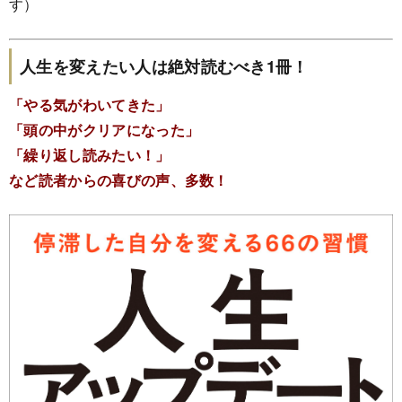
す）
人生を変えたい人は絶対読むべき1冊！
「やる気がわいてきた」
「頭の中がクリアになった」
「繰り返し読みたい！」
など読者からの喜びの声、多数！