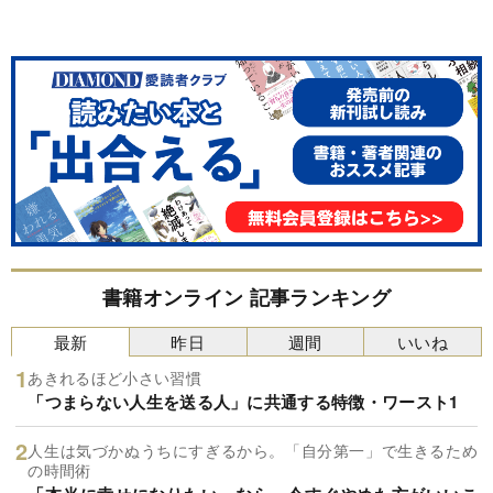
書籍オンライン 記事ランキング
最新
昨日
週間
いいね
あきれるほど小さい習慣
「つまらない人生を送る人」に共通する特徴・ワースト1
人生は気づかぬうちにすぎるから。「自分第一」で生きるため
の時間術