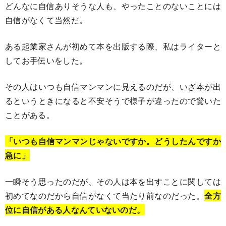
どんなに自信ありそうな人も、やったことのないことには
自信がなくて当然だ。
ある起業家さんが初めて本を出版する際、私はライターと
してお手伝いをした。
その人はいつも自信マンマンに見えるのだが、いざ本が出
るというときになると不安そうで様子が違ったので驚いた
ことがある。
「いつも自信マンマンじゃないですか。どうしたんですか
急に」
一瞬そう思ったのだが、その人は本を出すことに関しては
初めてなのだから自信がなくて当たり前なのだった。
全方
位に自信がある人なんていないのだ。