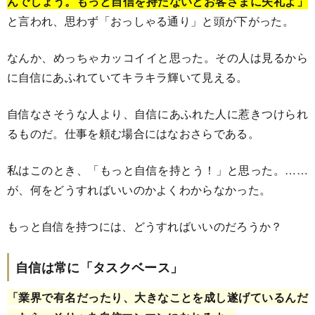
んでしょう。もっと自信を持たないとお客さまに失礼よ」
と言われ、思わず「おっしゃる通り」と頭が下がった。
なんか、めっちゃカッコイイと思った。その人は見るから
に自信にあふれていてキラキラ輝いて見える。
自信なさそうな人より、自信にあふれた人に惹きつけられ
るものだ。仕事を頼む場合にはなおさらである。
私はこのとき、「もっと自信を持とう！」と思った。……
が、何をどうすればいいのかよくわからなかった。
もっと自信を持つには、どうすればいいのだろうか？
自信は常に「タスクベース」
「業界で有名だったり、大きなことを成し遂げているんだ