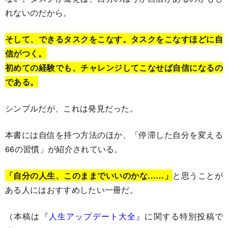
れないのだから。
そして、できるタスクをこなす。
タスクをこなすほどに自
信がつく。
初めての経験でも、チャレンジしてこなせば自信になるの
である。
シンプルだが、これは発見だった。
本書には自信を持つ方法のほか、「停滞した自分を変える
66の習慣」が紹介されている。
「自分の人生、このままでいいのかな……」
と思うことが
ある人にはおすすめしたい一冊だ。
（本稿は
『人生アップデート大全』
に関する特別投稿で