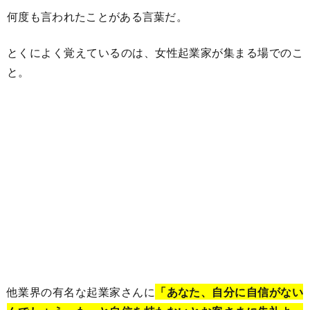
何度も言われたことがある言葉だ。
とくによく覚えているのは、女性起業家が集まる場でのこ
と。
他業界の有名な起業家さんに
「あなた、自分に自信がない