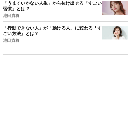
「うまくいかない人生」から抜け出せる「すごい
習慣」とは？
池田貴将
「行動できない人」が「動ける人」に変わる「す
ごい方法」とは？
池田貴将