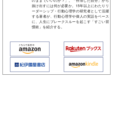
のままでいいのか？」。「停滞した自分」から
抜け出すには何が必要か。15年以上にわたりリ
ーダーシップ・行動心理学の研究者として活躍
する著者が、行動心理学や偉人の実話をベース
に、人生にブレークスルーを起こす「すごい習
慣術」を紹介する。