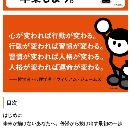
目次
はじめに
未来が描けないあなたへ。停滞から抜け出す最初の一歩