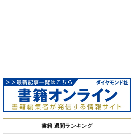
書籍 週間ランキング