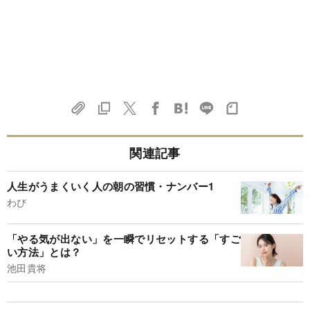
関連記事
人生がうまくいく人の朝の習慣・ナンバー1
わび
「やる気が出ない」を一瞬でリセットする「すご
い方法」とは？
池田貴将