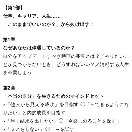
【第1部】
仕事、キャリア、人生……
「このままでいいのか？」から抜け出す！
第1章
なぜあなたは停滞しているのか？
自分をアップデートすべき時期の兆候とは？／やりたいこ
とが見つからないとき、どうすればいい？／消耗する人生
を卒業しよう
第2章
「本当の自分」を生きるためのマインドセット
×「他人から見える成功」を目指す ◯「～できるようにな
りたい」と内的成長を目指す
×「早く結果を出したい」◯「今楽しめることを探す」
×「ミスをしない」 ◯「～を試す」