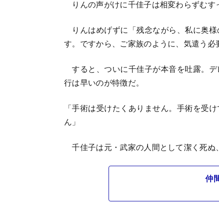
りんの声がけに千佳子は相変わらずむす
りんはめげずに「残念ながら、私に奥様
す。ですから、ご家族のように、気遣う必
すると、ついに千佳子が本音を吐露。デ
行は早いのが特徴だ。
「手術は受けたくありません。手術を受け
ん」
千佳子は元・武家の人間として潔く死ぬ
仲