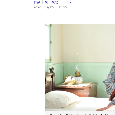
社会
続・続朝ドライフ
2026年5月20日 11:30