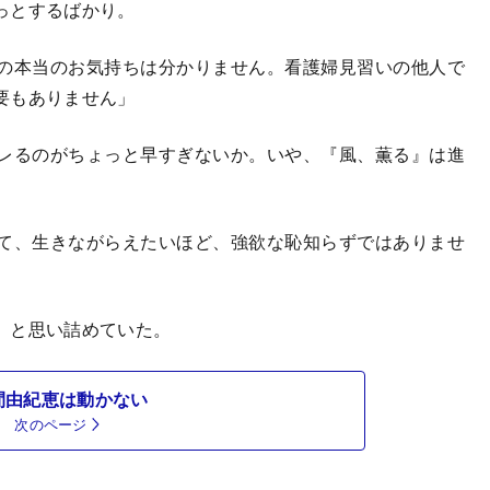
っとするばかり。
の本当のお気持ちは分かりません。看護婦見習いの他人で
要もありません」
レるのがちょっと早すぎないか。いや、『風、薫る』は進
て、生きながらえたいほど、強欲な恥知らずではありませ
、と思い詰めていた。
間由紀恵は動かない
次のページ