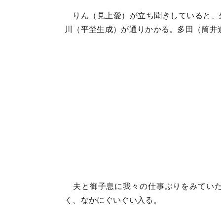
りん（見上愛）が立ち聞きしていると、
川（平埜生成）が通りかかる。多田（筒井
夫と御子息に我々の仕事ぶりをみていた
く、なかにぐいぐい入る。