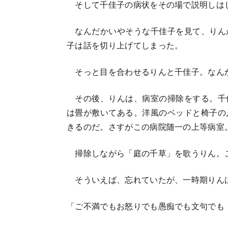
そして千佳子の病状をその場で説明しは
なんだかいやそうな千佳子を見て、りん
子は話を切り上げてしまった。
そっと目を合わせるりんと千佳子。なん
その後、りんは、病室の掃除をする。千
は畳が敷いてある。洋風のベッドと椅子の
きるのだ。さすがこの病院随一の上等病室
掃除しながら「庭の千草」を歌うりん。
そういえば、忘れていたが、一時期りん
「ご不満でもお怒りでも愚痴でも文句でも