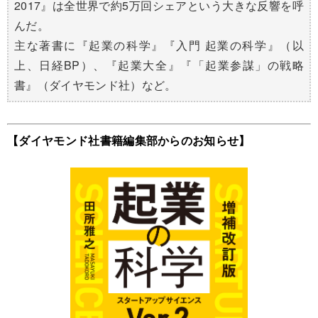
2017』は全世界で約5万回シェアという大きな反響を呼
んだ。
主な著書に『起業の科学』『入門 起業の科学』（以
上、日経BP）、『起業大全』『「起業参謀」の戦略
書』（ダイヤモンド社）など。
【ダイヤモンド社書籍編集部からのお知らせ】