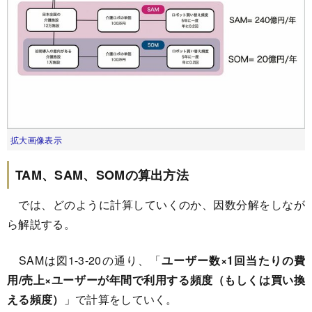
拡大画像表示
TAM、SAM、SOMの算出方法
では、どのように計算していくのか、因数分解をしなが
ら解説する。
SAMは図1-3-20の通り、「
ユーザー数×1回当たりの費
用/売上×ユーザーが年間で利用する頻度（もしくは買い換
える頻度）
」で計算をしていく。