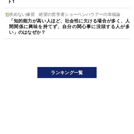
ト1
求めない練習 絶望の哲学者ショーペンハウアーの幸福論
「知的能力が高い人ほど、社会性に欠ける場合が多く、人
間関係に興味を持てず、自分の関心事に没頭する人が多
い」のはなぜか？
ランキング一覧