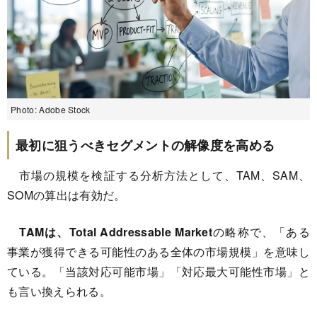
Photo: Adobe Stock
最初に狙うべきセグメントの解像度を高める
市場の規模を検証する分析方法として、TAM、SAM、
SOMの算出は有効だ。
TAMは、Total Addressable Market
の略称で、「ある
事業が獲得できる可能性のある全体の市場規模」を意味し
ている。「当該対応可能市場」「対応最大可能性市場」と
も言い換えられる。