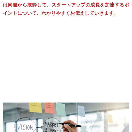
は同書から抜粋して、スタートアップの成長を加速するポ
イントについて、わかりやすくお伝えしていきます
。