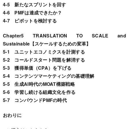
4-5 新たなスプリントを回す
4-6 PMFは達成できたか？
4-7 ピボットを検討する
Chapter5 TRANSLATION TO SCALE and
Sustainable【スケールするための変革】
5-1 ユニットエコノミクスを計測する
5-2 コールドスタート問題を解消する
5-3 獲得単価（CPA）を下げる
5-4 コンテンツマーケティングの基礎理解
5-5 生成AI時代のMOAT構築戦略
5-6 学習し続ける組織文化を作る
5-7 コンパウンドPMFの時代
おわりに