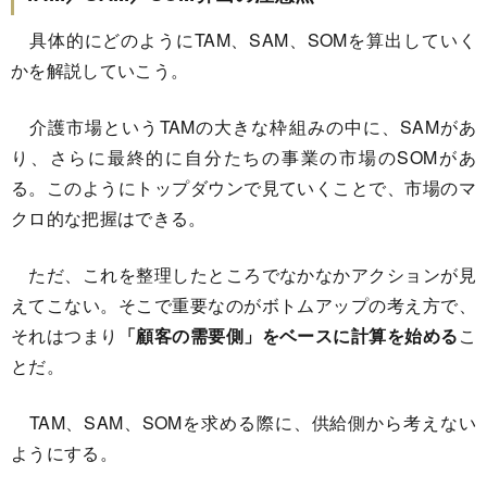
具体的にどのようにTAM、SAM、SOMを算出していく
かを解説していこう。
介護市場というTAMの大きな枠組みの中に、SAMがあ
り、さらに最終的に自分たちの事業の市場のSOMがあ
る。このようにトップダウンで見ていくことで、市場のマ
クロ的な把握はできる。
ただ、これを整理したところでなかなかアクションが見
えてこない。そこで重要なのがボトムアップの考え方で、
それはつまり
「顧客の需要側」をベースに計算を始める
こ
とだ。
TAM、SAM、SOMを求める際に、供給側から考えない
ようにする。