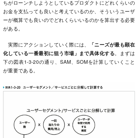
ちがローンチしようとしているプロダクトにどれくらいの
お金を支払っても良いと考えているのか、そういうユーザ
ーが概算でも良いのでどれくらいいるのかを算出する必要
がある。
実際にアクションしていく際には、
「ニーズが最も顕在
化している一番最初に狙う市場」まで具体化する
。まずは
下の図表1-3-20の通り、SAM、SOMを計算していくこと
が重要である。