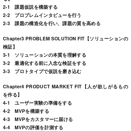
2-1 課題仮説を構築する
2-2 プロブレムインタビューを行う
2-3 課題の構造化を行い、課題の質を高める
Chapter3 PROBLEM SOLUTION FIT【ソリューションの
検証】
3-1 ソリューションの本質を理解する
3-2 最適化する前に入念な検証をする
3-3 プロトタイプで仮説を磨き込む
Chapter4 PRODUCT MARKET FIT【人が欲しがるもの
を作る】
4-1 ユーザー実験の準備をする
4-2 MVPを構築する
4-3 MVPをカスタマーに届ける
4-4 MVPの評価を計測する