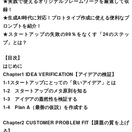
★実践で使えるオリジナルフレームワークを厳選して収
録！
★生成AI時代に対応！プロトタイプ作成に使える便利なプ
ロンプトを紹介！
★スタートアップの失敗の99％をなくす「24のステッ
プ」とは？
【目次】
はじめに
Chapter1 IDEA VERIFICATION【アイデアの検証】
1-1スタートアップにとっての「良いアイデア」とは
1-2 スタートアップのメタ原則を知る
1-3 アイデアの蓋然性を検証する
1-4 Plan A（最善の仮説）を作成する
Chapter2 CUSTOMER PROBLEM FIT【課題の質を上げ
る】