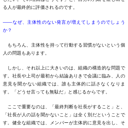
る人が最終的に評価されるのです。
――なぜ、主体性のない発言が増えてしまうのでしょう
か？
もちろん、主体性を持って行動する習慣がないという個
人の問題もあります。
しかし、それ以上に大きいのは、組織の構造的な問題で
す。社長や上司が最初から結論ありきで会議に臨み、人の
意見を聞かない組織では、誰も主体的に話さなくなりま
す。「どうせ言っても無駄だ」と感じるからです。
ここで重要なのは、「最終判断を社長がすること」と、
「社長が人の話を聞かないこと」は全く別だということで
す。健全な組織では、メンバーが主体的に意見を出し、そ