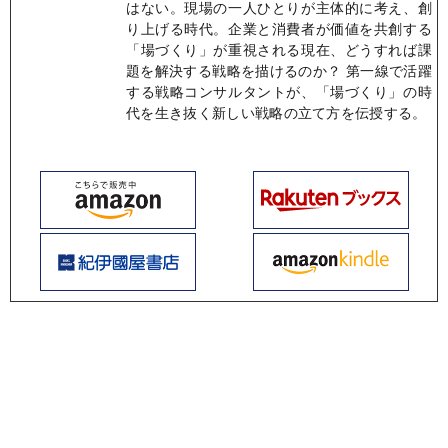
はない。現場の一人ひとりが主体的に考え、創
り上げる時代。企業と消費者が価値を共創する
「場づくり」が重視される現在、どうすれば課
題を解決する戦略を描けるのか？ 第一線で活躍
する戦略コンサルタントが、「場づくり」の時
代を生き抜く新しい戦略の立て方を伝授する。