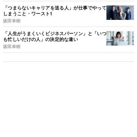
「つまらないキャリアを送る人」が仕事でやって
しまうこと・ワースト1
坂田幸樹
「人生がうまくいくビジネスパーソン」と「いつ
も忙しいだけの人」の決定的な違い
坂田幸樹