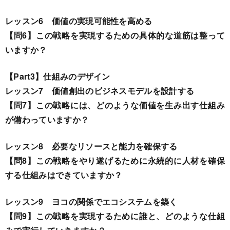
レッスン6 価値の実現可能性を高める
【問6】この戦略を実現するための具体的な道筋は整って
いますか？
【Part3】仕組みのデザイン
レッスン7 価値創出のビジネスモデルを設計する
【問7】この戦略には、どのような価値を生み出す仕組み
が備わっていますか？
レッスン8 必要なリソースと能力を確保する
【問8】この戦略をやり遂げるために永続的に人材を確保
する仕組みはできていますか？
レッスン9 ヨコの関係でエコシステムを築く
【問9】この戦略を実現するために誰と、どのような仕組