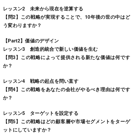
レッスン2 未来から現在を逆算する
【問2】この戦略が実現することで、10年後の世の中はど
う変わりますか？
【Part2】価値のデザイン
レッスン3 創造的統合で新しい価値を生む
【問3】この戦略によって提供される新たな価値は何です
か？
レッスン4 戦略の起点を問い直す
【問4】この戦略をあなたの会社がやるべき理由は何です
か？
レッスン5 ターゲットを設定する
【問5】この戦略はどの顧客層や市場セグメントをターゲ
ットにしていますか？