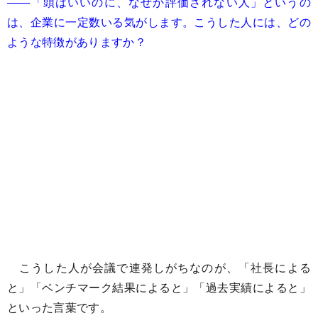
――「頭はいいのに、なぜか評価されない人」というの
は、企業に一定数いる気がします。こうした人には、どの
ような特徴がありますか？
こうした人が会議で連発しがちなのが、「社長による
と」「ベンチマーク結果によると」「過去実績によると」
といった言葉です。