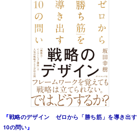
『
戦略のデザイン ゼロから「勝ち筋」を導き出す
10の問い
』