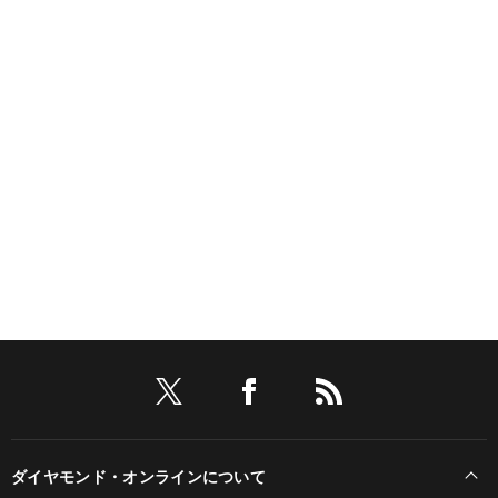
ダイヤモンド・オンラインについて