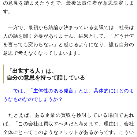
の意見を踏まえたうえで、最後は責任者が意思決定しま
す。
一方で、最初から結論が決まっている会議では、社長は
人の話を聞く必要がありません。結果として、「どうせ何
を言っても変わらない」と感じるようになり、誰も自分の
意思で考えなくなってしまいます。
「出世する人」は、
自分の意思を持って話している
――では、「主体性のある発言」とは、具体的にはどのよ
うなものなのでしょうか？
たとえば、ある企業の買収を検討している場面であれ
ば、「この会社は買収すべきだと考えます。理由は、会社
全体にとってこのようなメリットがあるからです。こうい