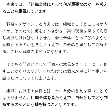
本書では、
「組織全体にとって何が重要なのか」を考え
ることを重視
しています。
戦略をデザインするうえでは、組織としてどこに向かう
のか、そのために何をすべきかを、高い視座を持って判断
し続けなければなりません。会社全体にとってどのような
意味があるのかを考えたうえで、自分の意思として判断す
る。これが戦略の出発点になります。
よくある間違いとして「個人の意見を言うように」と促
すことがありますが、それだけでは個人が単に好き嫌いを
語るだけになってしまいます。
組織における主体性とは、単に自分の意見を持つことで
はありません。
組織全体を見たうえで、自分としてどう判
断するのかという軸を持つこと
なのです。