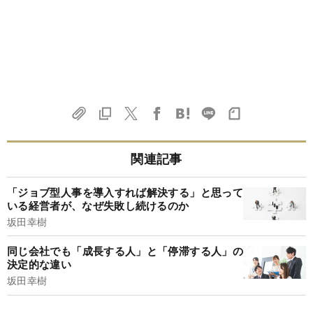
関連記事
「ジョブ型人事を導入すれば解決する」と思って
いる経営者が、なぜ失敗し続けるのか
坂田幸樹
同じ会社でも「成長する人」と「停滞する人」の
決定的な違い
坂田幸樹