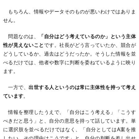
もちろん、情報やデータそのものが悪いわけではありま
せん。
問題なのは、
「自分はどう考えているのか」という主体
性が見えないこと
です。社長がどう言っていたか、競合が
どうしているか、過去はどうだったか。そうした情報を並
べるだけでは、他者や数字に判断を委ねているように映り
ます。
一方で、
出世する人というのは常に主体性を持って考え
ています
。
情報を整理したうえで、「自分はこう考える」「こうす
べきだと思う」と、自分の意思を持って話しています。単
に選択肢を並べるだけではなく、「自分としてはA案を推
したい。その理由はこうです」と、自分の判断を差し出せ