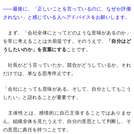
――最後に、「正しいことを言っているのに、なぜか評価
されない」と感じている人へアドバイスをお願いします。
まず、「会社全体にとってどのような意味があるのか」
を常に考えることは大前提です。そのうえで、
「自分はど
うしたいのか」を言葉にする
ことです。
社長がどう言っていたか。競合がどうしているか。それ
だけでは、単なる思考停止です。
「会社にとっても意味がある。そして、自分としてもこう
したい」と語れることが重要です。
主体性とは、感情的に自己主張することではありませ
ん。組織全体を見たうえで、自分の意思として判断し、そ
の意思に責任を持つことです。