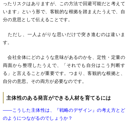
ったリスクはありますが、この方法で回避可能だと考えて
います」という形で、客観的な根拠を踏まえたうえで、自
分の意思として伝えることです。
ただし、一人よがりな思いだけで突き進むのは違いま
す。
会社全体にどのような意味があるのかを、定性・定量の
両面から整理したうえで、「それでも自分はこう判断す
る」と言えることが重要です。つまり、客観的な根拠と、
自分の意思。その両方が必要なのです。
主体性のある発言ができる人材を育てるには
――こうした主体性は、『戦略のデザイン』の考え方とど
のようにつながるのでしょうか？