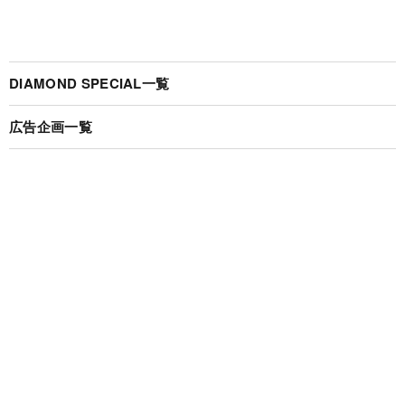
DIAMOND SPECIAL一覧
広告企画一覧