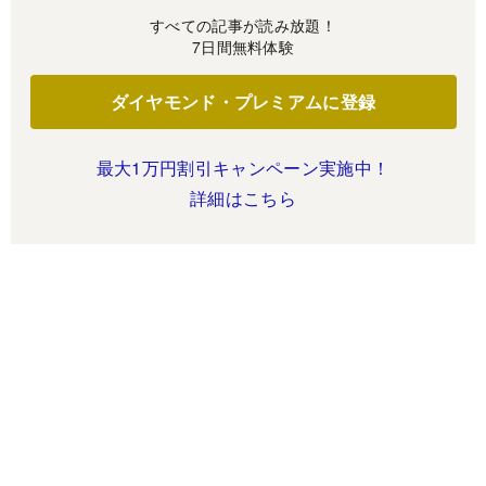
すべての記事が読み放題！
7日間無料体験
ダイヤモンド・プレミアムに登録
最大1万円割引キャンペーン実施中！
詳細はこちら