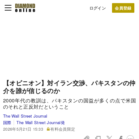
ログイン
【オピニオン】対イラン交渉、パキスタンの仲
介を誰が信じるのか
2000年代の教訓は、パキスタンの国益が多くの点で米国
のそれと正反対だということ
The Wall Street Journal
国際
The Wall Street Journal発
2026年5月21日 15:33
有料会員限定