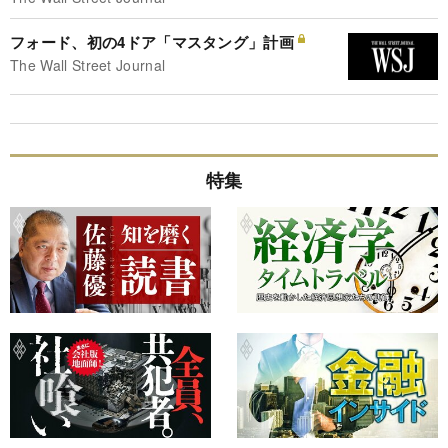
フォード、初の4ドア「マスタング」計画
The Wall Street Journal
特集