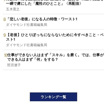
一瞬で虜にした「魔性のひとこと」〈再配信〉
五木寛之
「悲しい老後」になる人の特徴・ワースト1
ダイヤモンド社書籍編集局
【老後】ひとりぼっちにならないために今すべきこと・ベ
スト1
ダイヤモンド社書籍編集局
仕事ができない人はまず「スキル」を磨く。では、仕事が
できる人はまず「何」をする？
照宮遼子
ランキング一覧