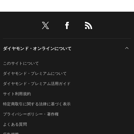
ダイヤモンド・オンラインについて
このサイトについて
ダイヤモンド・プレミアムについて
ダイヤモンド・プレミアム活用ガイド
サイト利用規約
特定商取引に関する法律に基づく表示
プライバシーポリシー・著作権
よくある質問