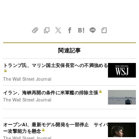
関連記事
トランプ氏、マリン国土安保長官への不満強める
The Wall Street Journal
イラン、海峡再開の条件に米軍艦の排除主張
The Wall Street Journal
オープンAI、最新モデル開発を一部停止 サイバ
ー攻撃能力を懸念
The Wall Street Journal