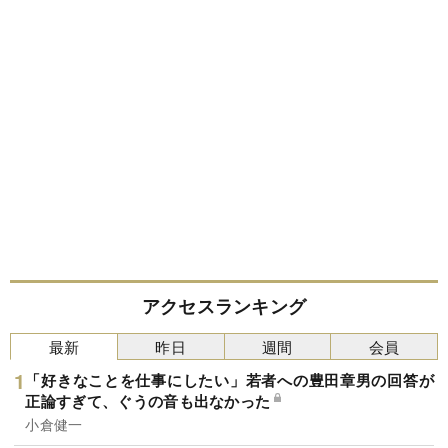
アクセスランキング
最新
昨日
週間
会員
「好きなことを仕事にしたい」若者への豊田章男の回答が
正論すぎて、ぐうの音も出なかった
小倉健一