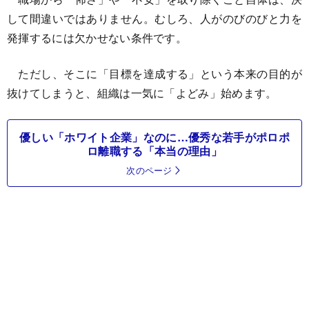
して間違いではありません。むしろ、人がのびのびと力を
発揮するには欠かせない条件です。
ただし、そこに「目標を達成する」という本来の目的が
抜けてしまうと、組織は一気に「よどみ」始めます。
優しい「ホワイト企業」なのに…優秀な若手がポロポ
ロ離職する「本当の理由」
次のページ