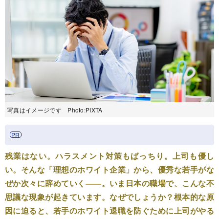
写真はイメージです Photo:PIXTA
残業はない。ハラスメント対策もばっちり。上司も優し
い。そんな「理想のホワイト企業」から、優秀な若手がな
ぜか次々に辞めていく――。いま日本の職場で、こんな不
思議な現象が起きています。なぜでしょうか？根本的な原
因に迫ると、若手のホワイト退職を防ぐために上司がやる