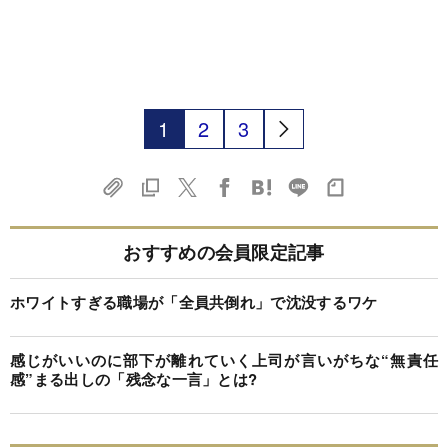
1
2
3
おすすめの会員限定記事
ホワイトすぎる職場が「全員共倒れ」で沈没するワケ
感じがいいのに部下が離れていく上司が言いがちな“無責任
感”まる出しの「残念な一言」とは?