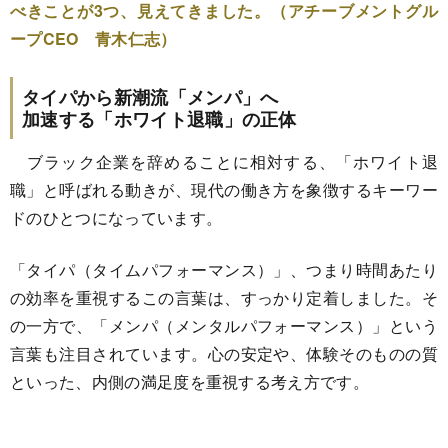
べきことが3つ、見えてきました。（アチーブメントグル
ープCEO 青木仁志）
タイパから新潮流「メンパ」へ
加速する「ホワイト退職」の正体
ブラック企業を辞めることに相対する、「ホワイト退
職」と呼ばれる動きが、現代の働き方を象徴するキーワー
ドのひとつになっています。
「タイパ（タイムパフォーマンス）」、つまり時間あたり
の効率を重視するこの言葉は、すっかり定着しました。そ
の一方で、「メンパ（メンタルパフォーマンス）」という
言葉も注目されています。心の安定や、体験そのものの質
といった、内側の満足度を重視する考え方です。