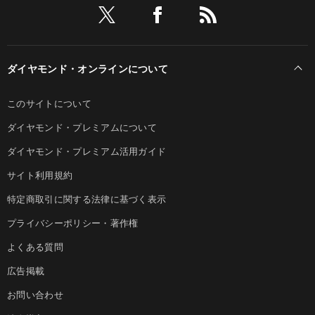
ダイヤモンド・オンラインについて
このサイトについて
ダイヤモンド・プレミアムについて
ダイヤモンド・プレミアム活用ガイド
サイト利用規約
特定商取引に関する法律に基づく表示
プライバシーポリシー・著作権
よくある質問
広告掲載
お問い合わせ