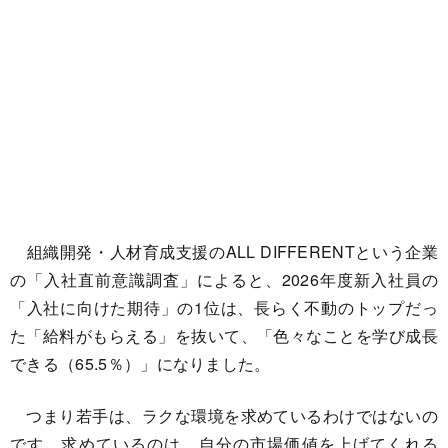
組織開発・人材育成支援のALL DIFFERENTという企業
の「入社直前意識調査」によると、2026年度新入社員の
「入社に向けた期待」の1位は、長らく不動のトップだっ
た「給料がもらえる」を抜いて、「色々なことを学び成長
できる（65.5％）」になりました。
つまり若手は、ラクな環境を求めているわけではないの
です。求めているのは、自分の市場価値を上げてくれる