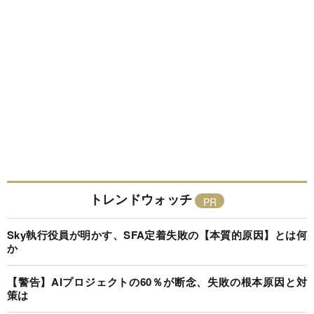
トレンドウォッチ
Sky執行役員が明かす、SFA定着失敗の【本質的原因】とは何
か
【警告】AIプロジェクトの60％が断念、失敗の根本原因と対
策は