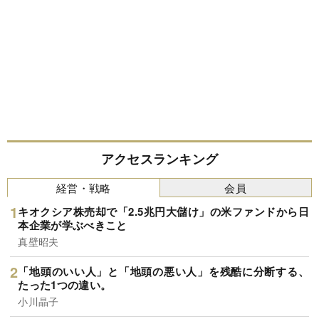
アクセスランキング
経営・戦略
会員
キオクシア株売却で「2.5兆円大儲け」の米ファンドから日
本企業が学ぶべきこと
真壁昭夫
「地頭のいい人」と「地頭の悪い人」を残酷に分断する、
たった1つの違い。
小川晶子