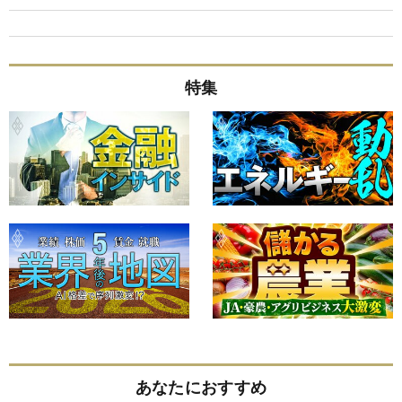
特集
あなたにおすすめ