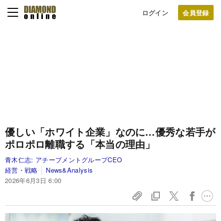
ログイン
優しい「ホワイト企業」なのに…優秀な若手が
ポロポロ離職する「本当の理由」
青木仁志:
アチーブメントグループCEO
経営・戦略
News&Analysis
2026年6月3日 6:00