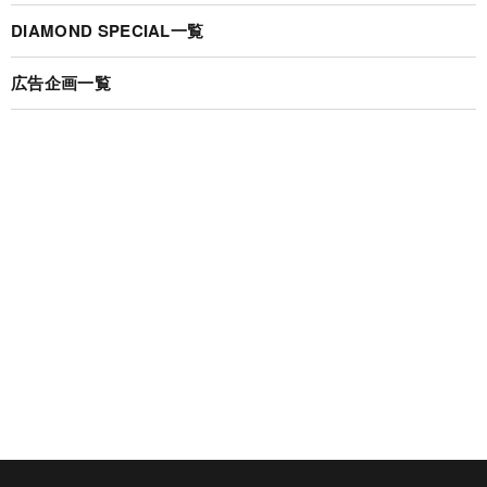
DIAMOND SPECIAL一覧
広告企画一覧