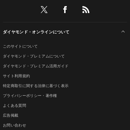
ダイヤモンド・オンラインについて
このサイトについて
ダイヤモンド・プレミアムについて
ダイヤモンド・プレミアム活用ガイド
サイト利用規約
特定商取引に関する法律に基づく表示
プライバシーポリシー・著作権
よくある質問
広告掲載
お問い合わせ