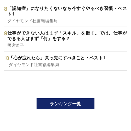
「認知症」になりたくないなら今すぐやるべき習慣・ベス
ト1
ダイヤモンド社書籍編集局
仕事ができない人はまず「スキル」を磨く。では、仕事が
できる人はまず「何」をする？
照宮遼子
「心が疲れたら」真っ先にすべきこと・ベスト1
ダイヤモンド社書籍編集局
ランキング一覧