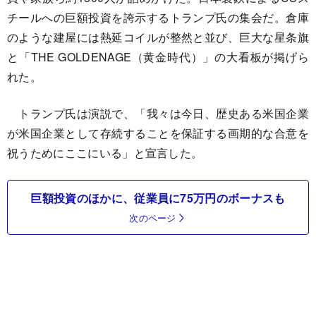
チールへの巨額投資を誇示するトランプ氏の集会だ。倉庫
のような建屋には熱延コイルが整然と並び、巨大な星条旗
と「THE GOLDENAGE（黄金時代）」の大看板が掲げら
れた。
トランプ氏は演説で、「我々は今日、歴史ある米国企業
が米国企業として存続することを保証する画期的な合意を
祝うためにここにいる」と宣言した。
巨額投資のほかに、従業員に75万円のボーナスも
次のページ