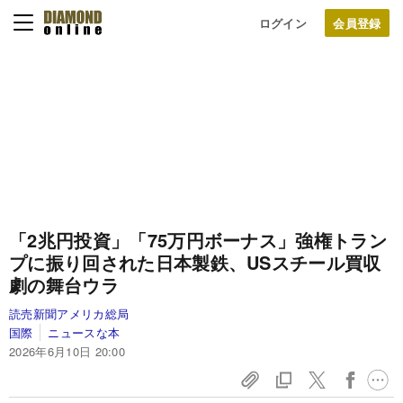
ログイン
「2兆円投資」「75万円ボーナス」強権トラン
プに振り回された日本製鉄、USスチール買収
劇の舞台ウラ
読売新聞アメリカ総局
国際
ニュースな本
2026年6月10日 20:00