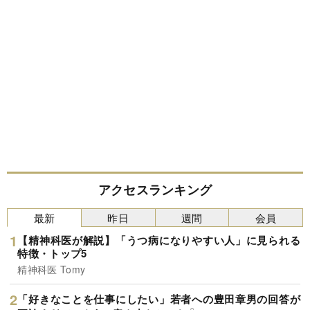
アクセスランキング
最新
昨日
週間
会員
【精神科医が解説】「うつ病になりやすい人」に見られる
特徴・トップ5
精神科医 Tomy
「好きなことを仕事にしたい」若者への豊田章男の回答が