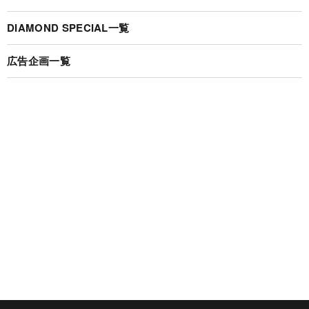
DIAMOND SPECIAL一覧
広告企画一覧