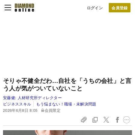
ログイン
そりゃ不健全だわ…自社を「うちの会社」と言
う人が気がついていないこと
安藤健:
人材研究所ディレクター
ビジネススキル
もう悩まない！職場・未解決問題
2026年6月8日 8:05
会員限定