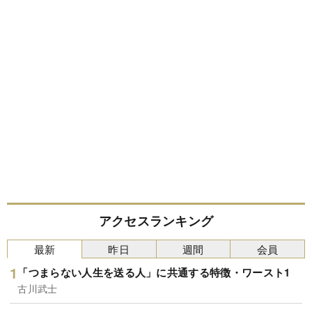
アクセスランキング
最新
昨日
週間
会員
「つまらない人生を送る人」に共通する特徴・ワースト1
古川武士