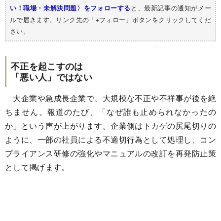
と、最新記事の通知がメー
い！職場・未解決問題〉をフォローする
ルで届きます。リンク先の「+フォロー」ボタンをクリックしてくだ
さい。
不正を起こすのは
「悪い人」ではない
大企業や急成長企業で、大規模な不正や不祥事が後を絶
ちません。報道のたび、「なぜ誰も止められなかったの
か」という声が上がります。企業側はトカゲの尻尾切りの
ように、一部の社員による不適切行為として処理し、コン
プライアンス研修の強化やマニュアルの改訂を再発防止策
として掲げます。