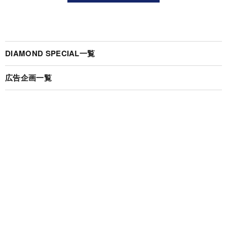
DIAMOND SPECIAL一覧
広告企画一覧