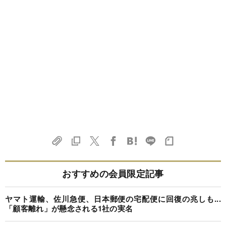
おすすめの会員限定記事
ヤマト運輸、佐川急便、日本郵便の宅配便に回復の兆しも...
「顧客離れ」が懸念される1社の実名