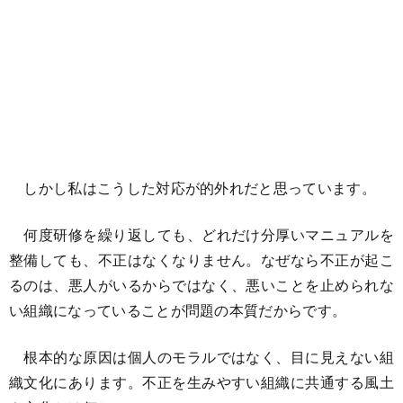
しかし私はこうした対応が的外れだと思っています。
何度研修を繰り返しても、どれだけ分厚いマニュアルを
整備しても、不正はなくなりません。なぜなら不正が起こ
るのは、悪人がいるからではなく、悪いことを止められな
い組織になっていることが問題の本質だからです。
根本的な原因は個人のモラルではなく、目に見えない組
織文化にあります。不正を生みやすい組織に共通する風土