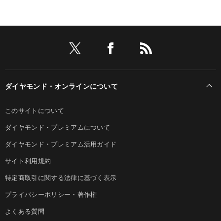
ダイヤモンド・オンラインについて
このサイトについて
ダイヤモンド・プレミアムについて
ダイヤモンド・プレミアム活用ガイド
サイト利用規約
特定商取引に関する法律に基づく表示
プライバシーポリシー・著作権
よくある質問