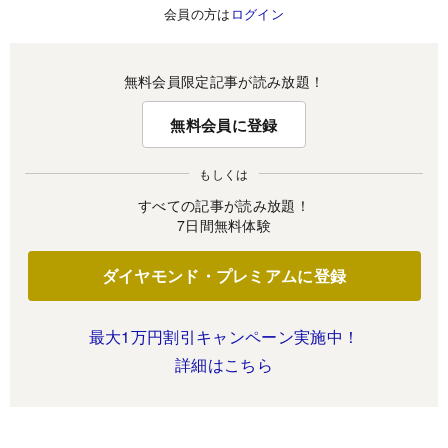
会員の方は
ログイン
無料会員限定記事が読み放題！
無料会員に登録
もしくは
すべての記事が読み放題！
7日間無料体験
ダイヤモンド・プレミアムに登録
最大1万円割引キャンペーン実施中！
詳細はこちら