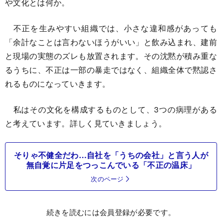
や文化とは何か。
不正を生みやすい組織では、小さな違和感があっても
「余計なことは言わないほうがいい」と飲み込まれ、建前
と現場の実態のズレも放置されます。その沈黙が積み重な
るうちに、不正は一部の暴走ではなく、組織全体で黙認さ
れるものになっていきます。
私はその文化を構成するものとして、3つの病理がある
と考えています。詳しく見ていきましょう。
そりゃ不健全だわ…自社を「うちの会社」と言う人が
無自覚に片足をつっこんでいる「不正の温床」
次のページ
続きを読むには会員登録が必要です。