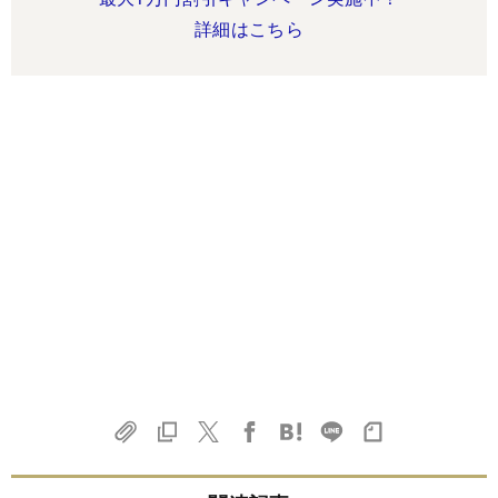
詳細はこちら