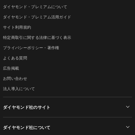
ダイヤモンド・プレミアムについて
ダイヤモンド・プレミアム活用ガイド
サイト利用規約
特定商取引に関する法律に基づく表示
プライバシーポリシー・著作権
よくある質問
広告掲載
お問い合わせ
法人導入について
ダイヤモンド社のサイト
Diamond Online(English)
ダイヤモンド社について
週刊ダイヤモンド