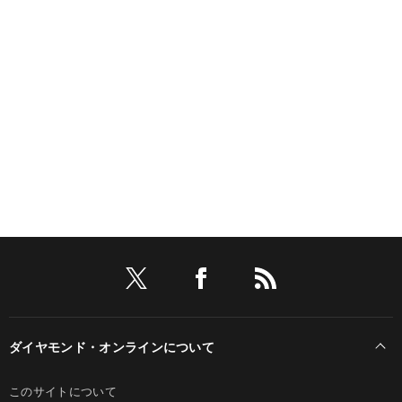
ダイヤモンド・オンラインについて
このサイトについて