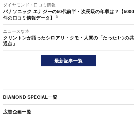
ダイヤモンド・口コミ情報
パナソニック エナジーの50代前半・次長級の年収は？【5000
件の口コミ情報データ】
ニュースな本
クリントンが語ったシロアリ・クモ・人間の「たった1つの共
通点」
最新記事一覧
DIAMOND SPECIAL一覧
広告企画一覧