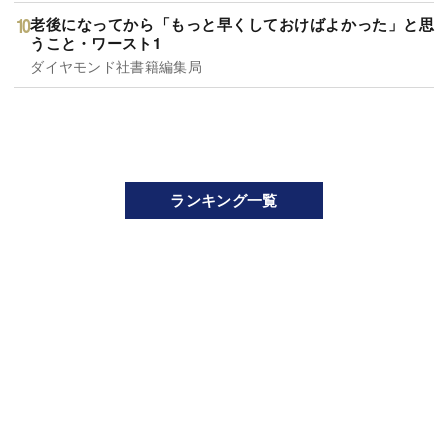
老後になってから「もっと早くしておけばよかった」と思
うこと・ワースト1
ダイヤモンド社書籍編集局
ランキング一覧