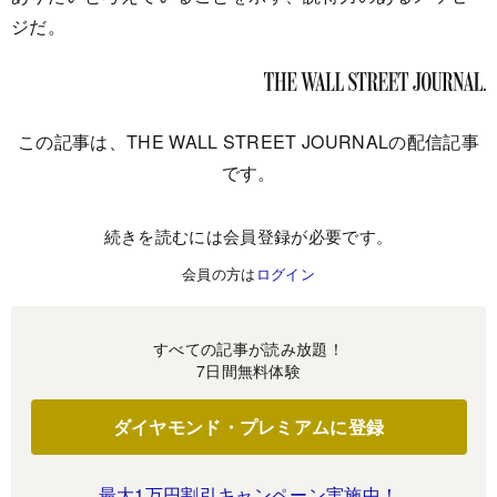
ジだ。
この記事は、THE WALL STREET JOURNALの配信記事
です。
続きを読むには会員登録が必要です。
会員の方は
ログイン
すべての記事が読み放題！
7日間無料体験
ダイヤモンド・プレミアムに登録
最大1万円割引キャンペーン実施中！