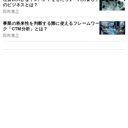
のビジネスとは？
田所雅之
事業の将来性を判断する際に使えるフレームワー
ク「CTM分析」とは？
田所雅之