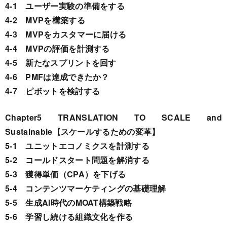
4-1 ユーザー実験の準備をする
4-2 MVPを構築する
4-3 MVPをカスタマーに届ける
4-4 MVPの評価を計測する
4-5 新たなスプリントを回す
4-6 PMFは達成できたか？
4-7 ピボットを検討する
Chapter5 TRANSLATION TO SCALE and
Sustainable【スケールするための変革】
5-1 ユニットエコノミクスを計測する
5-2 コールドスタート問題を解消する
5-3 獲得単価（CPA）を下げる
5-4 コンテンツマーケティングの基礎理解
5-5 生成AI時代のMOAT構築戦略
5-6 学習し続ける組織文化を作る