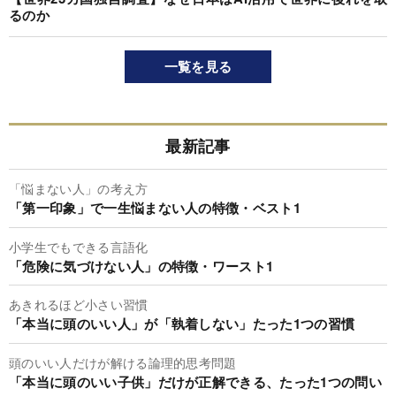
るのか
一覧を見る
最新記事
「悩まない人」の考え方
「第一印象」で一生悩まない人の特徴・ベスト1
小学生でもできる言語化
「危険に気づけない人」の特徴・ワースト1
あきれるほど小さい習慣
「本当に頭のいい人」が「執着しない」たった1つの習慣
頭のいい人だけが解ける論理的思考問題
「本当に頭のいい子供」だけが正解できる、たった1つの問い