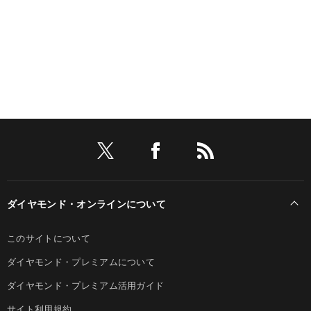
ダイヤモンド・オンラインについて
このサイトについて
ダイヤモンド・プレミアムについて
ダイヤモンド・プレミアム活用ガイド
サイト利用規約