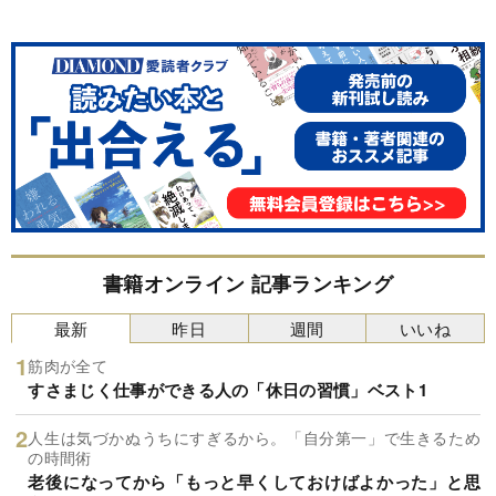
書籍オンライン 記事ランキング
最新
昨日
週間
いいね
筋肉が全て
すさまじく仕事ができる人の「休日の習慣」ベスト1
人生は気づかぬうちにすぎるから。「自分第一」で生きるため
の時間術
老後になってから「もっと早くしておけばよかった」と思