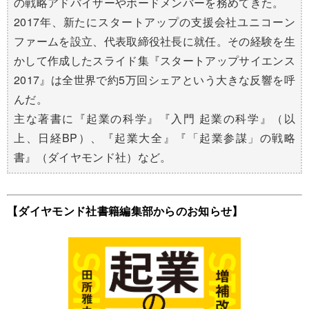
の戦略アドバイザーやボードメンバーを務めてきた。
2017年、新たにスタートアップの支援会社ユニコーン
ファームを設立、代表取締役社長に就任。その経験を生
かして作成したスライド集『スタートアップサイエンス
2017』は全世界で約5万回シェアという大きな反響を呼
んだ。
主な著書に『起業の科学』『入門 起業の科学』（以
上、日経BP）、『起業大全』『「起業参謀」の戦略
書』（ダイヤモンド社）など。
【ダイヤモンド社書籍編集部からのお知らせ】