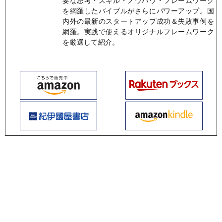
を網羅したバイブルがさらにパワーアップ。国
内外の最新のスタートアップ成功＆失敗事例を
網羅。実践で使えるオリジナルフレームワーク
を厳選して紹介。