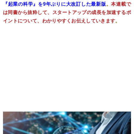
『起業の科学』を9年ぶりに大改訂した最新版
。
本連載で
は同書から抜粋して、スタートアップの成長を加速するポ
イントについて、わかりやすくお伝えしていきます
。