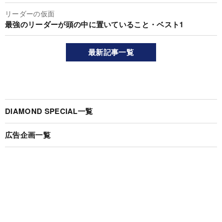
リーダーの仮面
最強のリーダーが頭の中に置いていること・ベスト1
最新記事一覧
DIAMOND SPECIAL一覧
広告企画一覧