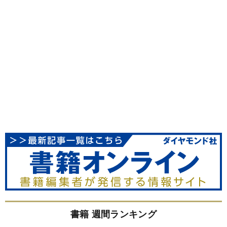
書籍 週間ランキング