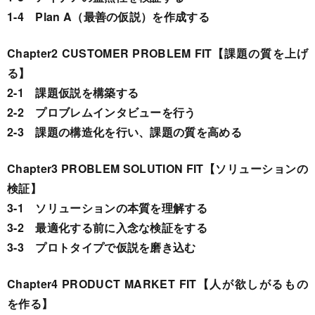
1-4 Plan A（最善の仮説）を作成する
Chapter2 CUSTOMER PROBLEM FIT【課題の質を上げ
る】
2-1 課題仮説を構築する
2-2 プロブレムインタビューを行う
2-3 課題の構造化を行い、課題の質を高める
Chapter3 PROBLEM SOLUTION FIT【ソリューションの
検証】
3-1 ソリューションの本質を理解する
3-2 最適化する前に入念な検証をする
3-3 プロトタイプで仮説を磨き込む
Chapter4 PRODUCT MARKET FIT【人が欲しがるもの
を作る】