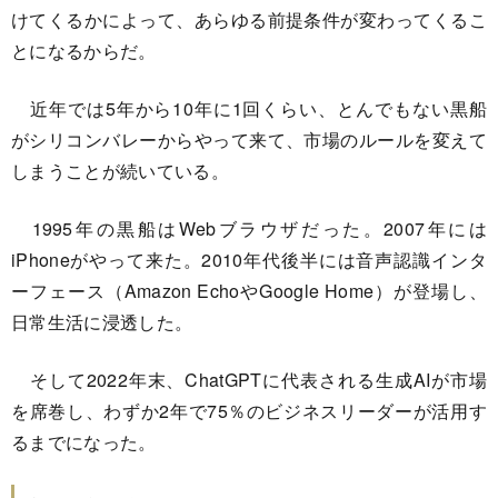
けてくるかによって、あらゆる前提条件が変わってくるこ
とになるからだ。
近年では5年から10年に1回くらい、とんでもない黒船
がシリコンバレーからやって来て、市場のルールを変えて
しまうことが続いている。
1995年の黒船はWebブラウザだった。2007年には
iPhoneがやって来た。2010年代後半には音声認識インタ
ーフェース（Amazon EchoやGoogle Home）が登場し、
日常生活に浸透した。
そして2022年末、ChatGPTに代表される生成AIが市場
を席巻し、わずか2年で75％のビジネスリーダーが活用す
るまでになった。