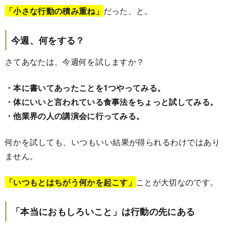
「小さな行動の積み重ね」
だった、と。
今週、何をする？
さてあなたは、今週何を試しますか？
・本に書いてあったことを1つやってみる。
・体にいいと言われている食事法をちょっと試してみる。
・他業界の人の講演会に行ってみる。
何かを試しても、いつもいい結果が得られるわけではあり
ません。
「いつもとはちがう何かを起こす」
ことが大切なのです。
「本当におもしろいこと」は行動の先にある