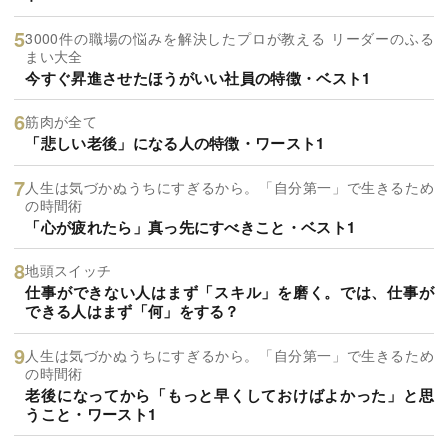
3000件の職場の悩みを解決したプロが教える リーダーのふる
まい大全
今すぐ昇進させたほうがいい社員の特徴・ベスト1
筋肉が全て
「悲しい老後」になる人の特徴・ワースト1
人生は気づかぬうちにすぎるから。「自分第一」で生きるため
の時間術
「心が疲れたら」真っ先にすべきこと・ベスト1
地頭スイッチ
仕事ができない人はまず「スキル」を磨く。では、仕事が
できる人はまず「何」をする？
人生は気づかぬうちにすぎるから。「自分第一」で生きるため
の時間術
老後になってから「もっと早くしておけばよかった」と思
うこと・ワースト1