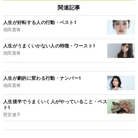
関連記事
人生が好転する人の行動・ベスト1
池田貴将
人生がうまくいかない人の特徴・ワースト1
池田貴将
人生が劇的に変わる行動・ナンバー1
池田貴将
人生後半でうまくいく人がやっていること・ベス
ト1
照宮遼子