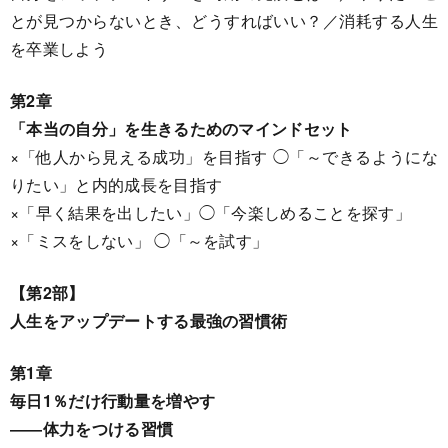
とが見つからないとき、どうすればいい？／消耗する人生
を卒業しよう
第2章
「本当の自分」を生きるためのマインドセット
×「他人から見える成功」を目指す ◯「～できるようにな
りたい」と内的成長を目指す
×「早く結果を出したい」◯「今楽しめることを探す」
×「ミスをしない」 ◯「～を試す」
【第2部】
人生をアップデートする最強の習慣術
第1章
毎日1％だけ行動量を増やす
――体力をつける習慣