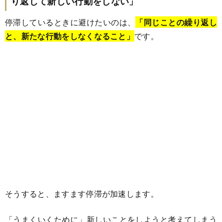
り返して新しい行動をしない」
停滞しているときに避けたいのは、
「同じことの繰り返し
と、新たな行動をしなくなること」
です。
そうすると、ますます停滞が加速します。
「うまくいくために」新しいことをしようと考えてしまう