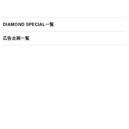
DIAMOND SPECIAL一覧
広告企画一覧