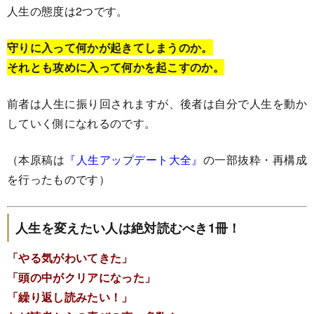
人生の態度は2つです。
守りに入って何かが起きてしまうのか。
それとも攻めに入って何かを起こすのか。
前者は人生に振り回されますが、後者は自分で人生を動か
していく側になれるのです。
（本原稿は
『人生アップデート大全』
の一部抜粋・再構成
を行ったものです）
人生を変えたい人は絶対読むべき1冊！
「やる気がわいてきた」
「頭の中がクリアになった」
「繰り返し読みたい！」