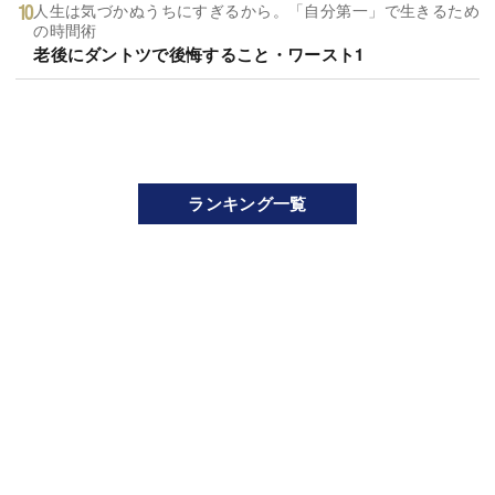
人生は気づかぬうちにすぎるから。「自分第一」で生きるため
の時間術
老後にダントツで後悔すること・ワースト1
ランキング一覧