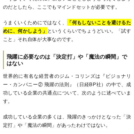
のだとしたら、ここでもマインドセットが必要です。
うまくいくためにではなく、
「何もしないことを避けるた
めに、何かしよう」
というくらいでちょうどいい。「試す
こと」それ自体が大事なのです。
飛躍に必要なのは「決定打」や「魔法の瞬間」で
はない
世界的に有名な経営者のジム・コリンズは『ビジョナリ
ー・カンパニー② 飛躍の法則』（日経BP社）の中で、成
功している企業の共通点について、次のように述べていま
す。
成功している企業の多くは、飛躍のきっかけとなった「決
定打」や「魔法の瞬間」があったわけではない。