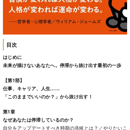
目次
はじめに
未来が描けないあなたへ。停滞から抜け出す最初の一歩
【第1部】
仕事、キャリア、人生……
「このままでいいのか？」から抜け出す！
第1章
なぜあなたは停滞しているのか？
自分をアップデートすべき時期の兆候とは？／やりたいこ