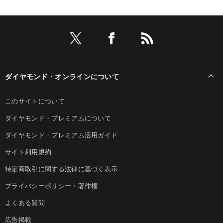
ダイヤモンド・オンラインについて
このサイトについて
ダイヤモンド・プレミアムについて
ダイヤモンド・プレミアム活用ガイド
サイト利用規約
特定商取引に関する法律に基づく表示
プライバシーポリシー・著作権
よくある質問
広告掲載