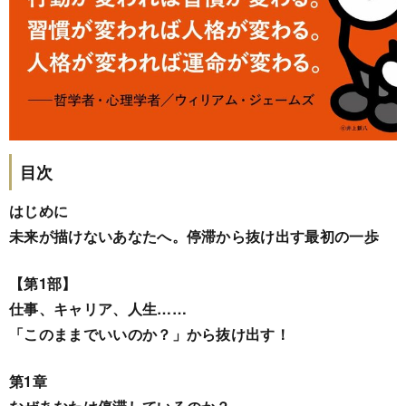
目次
はじめに
未来が描けないあなたへ。停滞から抜け出す最初の一歩
【第1部】
仕事、キャリア、人生……
「このままでいいのか？」から抜け出す！
第1章