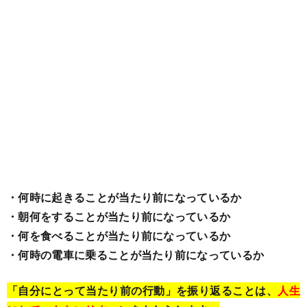
・何時に起きることが当たり前になっているか
・朝何をすることが当たり前になっているか
・何を食べることが当たり前になっているか
・何時の電車に乗ることが当たり前になっているか
「自分にとって当たり前の行動」を振り返ることは、
人生