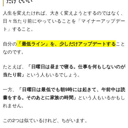
だけでいい
人生を変えたければ、大きく変えようとするのではなく、
日々当たり前にやっていることを「マイナーアップデー
ト」すること。
自分の
「最低ライン」を、少しだけアップデートする
こと
なのです。
たとえば、
「日曜日は昼まで寝る。仕事を何もしないのが
当たり前」
という人もいるでしょう。
一方、
「日曜日は最低でも朝9時には起きて、午前中は読
書をする。そのあとに家族の時間」
という人もいるかもし
れません。
この2つは似ているけれど、ちがいます。