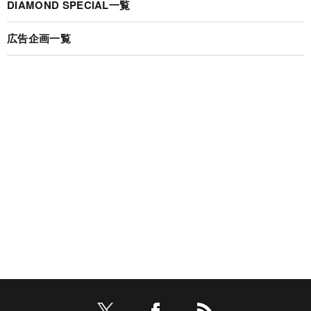
DIAMOND SPECIAL一覧
広告企画一覧