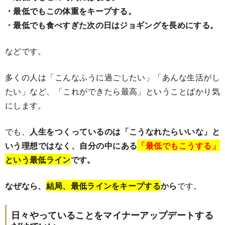
・最低でもこの体重をキープする。
・最低でも食べすぎた次の日はジョギングを長めにする。
などです。
多くの人は「こんなふうに過ごしたい」「あんな生活がし
たい」など、「これができたら最高」ということばかり気
にします。
でも、
人生をつくっているのは「こうなれたらいいな」と
いう理想ではなく、自分の中にある
「最低でもこうする」
という最低ライン
です。
なぜなら、
結局、最低ラインをキープする
から
です。
日々やっていることをマイナーアップデートする