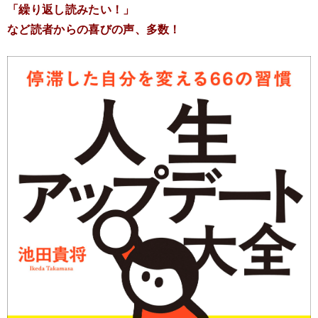
「繰り返し読みたい！」
など読者からの喜びの声、多数！