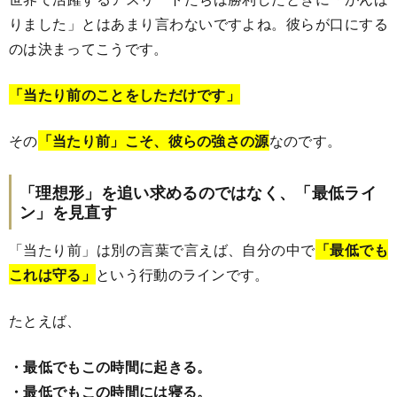
りました」とはあまり言わないですよね。彼らが口にする
のは決まってこうです。
「当たり前のことをしただけです」
その
「当たり前」こそ、彼らの強さの源
なのです。
「理想形」を追い求めるのではなく、「最低ライ
ン」を見直す
「当たり前」は別の言葉で言えば、自分の中で
「最低でも
これは守る」
という行動のラインです。
たとえば、
・最低でもこの時間に起きる。
・最低でもこの時間には寝る。