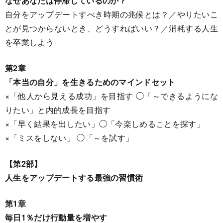
なぜあなたは停滞しているのか？
自分をアップデートすべき時期の兆候とは？／やりたいこ
とが見つからないとき、どうすればいい？／消耗する人生
を卒業しよう
第2章
「本当の自分」を生きるためのマインドセット
×「他人から見える成功」を目指す ◯「～できるようにな
りたい」と内的成長を目指す
×「早く結果を出したい」◯「今楽しめることを探す」
×「ミスをしない」 ◯「～を試す」
【第2部】
人生をアップデートする最強の習慣術
第1章
毎日1％だけ行動量を増やす