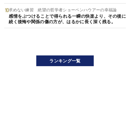
求めない練習 絶望の哲学者ショーペンハウアーの幸福論
感情をぶつけることで得られる一瞬の快楽より、その後に
続く後悔や関係の傷の方が、はるかに長く深く残る。
ランキング一覧