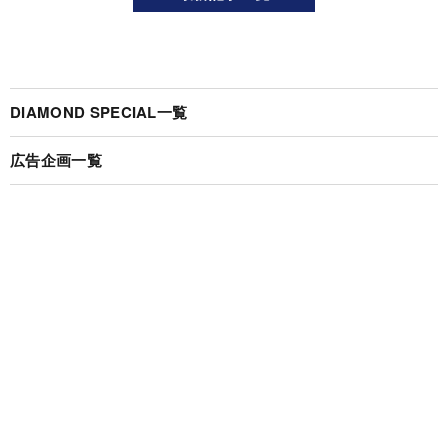
DIAMOND SPECIAL一覧
広告企画一覧