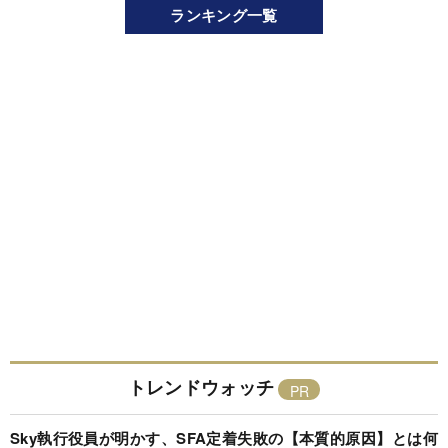
ランキング一覧
トレンドウォッチ
Sky執行役員が明かす、SFA定着失敗の【本質的原因】とは何