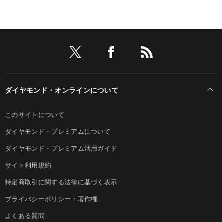
ダイヤモンド・オンラインについて
このサイトについて
ダイヤモンド・プレミアムについて
ダイヤモンド・プレミアム活用ガイド
サイト利用規約
特定商取引に関する法律に基づく表示
プライバシーポリシー・著作権
よくある質問