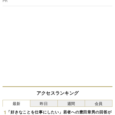
PR
アクセスランキング
最新
昨日
週間
会員
「好きなことを仕事にしたい」若者への豊田章男の回答が