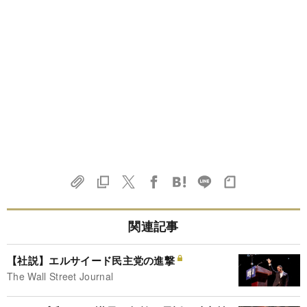
関連記事
【社説】エルサイード民主党の進撃
The Wall Street Journal