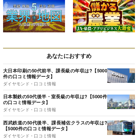
あなたにおすすめ
大日本印刷の50代前半、課長級の年収は?【5000
件の口コミ情報データ】
ダイヤモンド・口コミ情報
日本製鉄の50代後半・室長級の年収は?【5000件
の口コミ情報データ】
ダイヤモンド・口コミ情報
西武鉄道の50代後半、課長補佐クラスの年収は?
【5000件の口コミ情報データ】
ダイヤモンド・口コミ情報