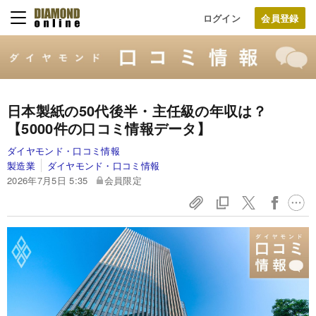
ログイン
日本製紙の50代後半・主任級の年収は？
【5000件の口コミ情報データ】
ダイヤモンド・口コミ情報
製造業
ダイヤモンド・口コミ情報
2026年7月5日 5:35
会員限定