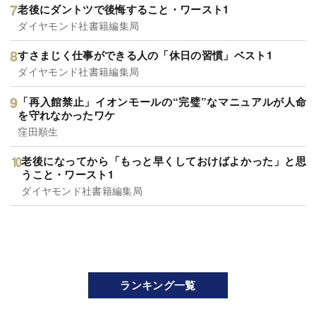
老後にダントツで後悔すること・ワースト1
ダイヤモンド社書籍編集局
すさまじく仕事ができる人の「休日の習慣」ベスト1
ダイヤモンド社書籍編集局
「再入館禁止」イオンモールの“完璧”なマニュアルが人命
を守れなかったワケ
窪田順生
老後になってから「もっと早くしておけばよかった」と思
うこと・ワースト1
ダイヤモンド社書籍編集局
ランキング一覧