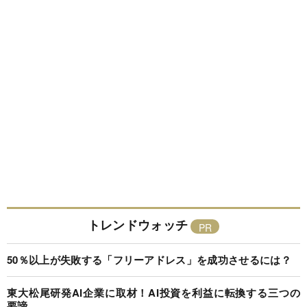
トレンドウォッチ
50％以上が失敗する「フリーアドレス」を成功させるには？
東大松尾研発AI企業に取材！AI投資を利益に転換する三つの
要諦