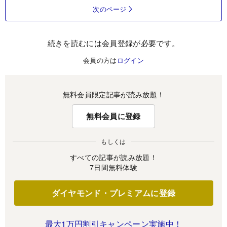
次のページ
続きを読むには会員登録が必要です。
会員の方は
ログイン
無料会員限定記事が読み放題！
無料会員に登録
もしくは
すべての記事が読み放題！
7日間無料体験
ダイヤモンド・プレミアムに登録
最大1万円割引キャンペーン実施中！