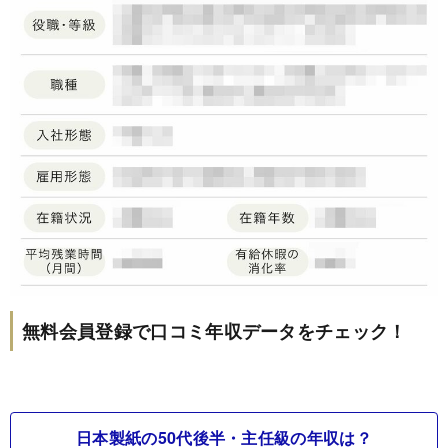
無料会員登録で口コミ年収データをチェック！
日本製紙の50代後半・主任級の年収は？