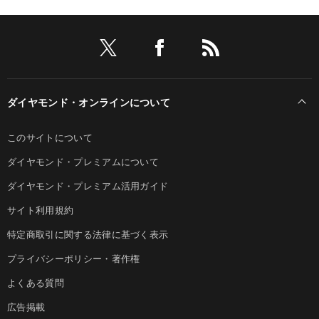
ダイヤモンド・オンラインについて
このサイトについて
ダイヤモンド・プレミアムについて
ダイヤモンド・プレミアム活用ガイド
サイト利用規約
特定商取引に関する法律に基づく表示
プライバシーポリシー・著作権
よくある質問
広告掲載