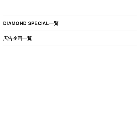
DIAMOND SPECIAL一覧
広告企画一覧