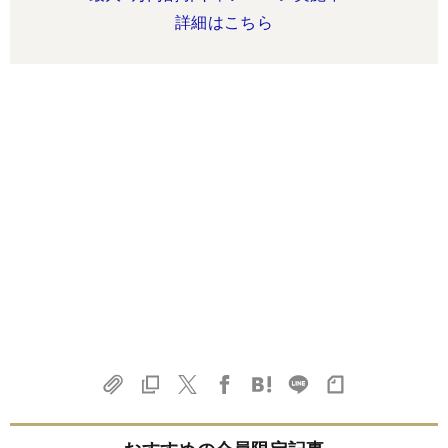
詳細はこちら