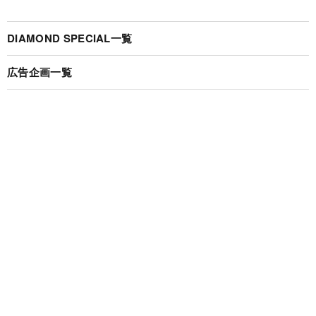
DIAMOND SPECIAL一覧
広告企画一覧