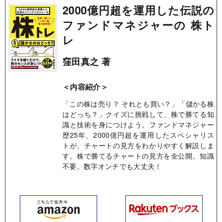
2000億円超を運用した伝説の
ファンドマネジャーの 株ト
レ
窪田真之 著
＜内容紹介＞
「この株は売り？ それとも買い？」「儲かる株
はどっち？」クイズに挑戦して、株で勝てる知
識と技術を身につけよう。ファンドマネジャー
歴25年、2000億円超を運用したスペシャリス
トが、チャートの見方をわかりやすく解説しま
す。株で勝てるチャートの見方を全公開。知識
不要。数字オンチでも大丈夫！