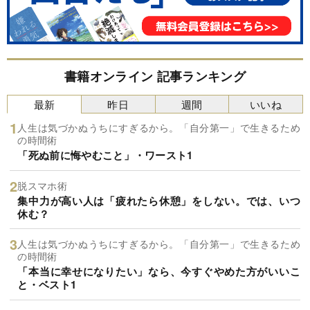
書籍オンライン 記事ランキング
最新
昨日
週間
いいね
人生は気づかぬうちにすぎるから。「自分第一」で生きるため
の時間術
「死ぬ前に悔やむこと」・ワースト1
脱スマホ術
集中力が高い人は「疲れたら休憩」をしない。では、いつ
休む？
人生は気づかぬうちにすぎるから。「自分第一」で生きるため
の時間術
「本当に幸せになりたい」なら、今すぐやめた方がいいこ
と・ベスト1