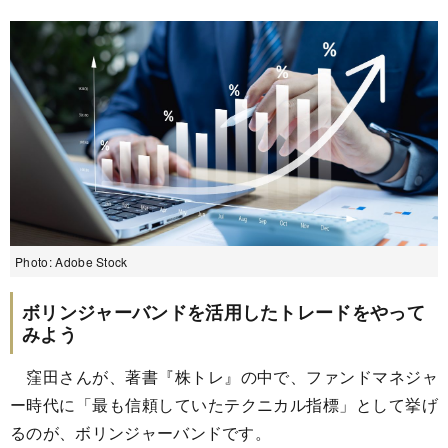
Photo: Adobe Stock
ボリンジャーバンドを活用したトレードをやって
みよう
窪田さんが、著書『株トレ』の中で、ファンドマネジャ
ー時代に「最も信頼していたテクニカル指標」として挙げ
るのが、ボリンジャーバンドです。