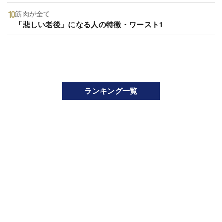
筋肉が全て
「悲しい老後」になる人の特徴・ワースト1
ランキング一覧