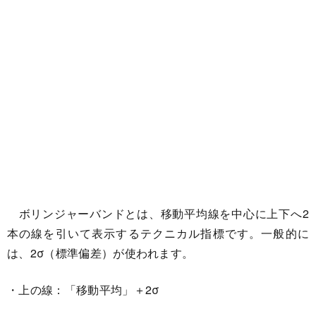
ボリンジャーバンドとは、移動平均線を中心に上下へ2
本の線を引いて表示するテクニカル指標です。一般的に
は、2σ（標準偏差）が使われます。
・上の線：「移動平均」＋2σ