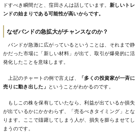
ドすべき瞬間だと、窪田さんは話しています。
新しいトレ
ンドの始まりである可能性が高いからです。
なぜバンドの急拡大がチャンスなのか？
バンドが急激に広がっているということは、それまで静
かだった市場に「新しい材料」が出て、取引が爆発的に活
発化したことを意味します。
上記のチャートの例で言えば、
「多くの投資家が一斉に
売りに動き出した」
ということがわかるのです。
もしこの株を保有していたなら、利益が出ているか損失
が出ているかにかかわらず、「売るべきタイミング」とな
ります。ここで躊躇してしまう人が、損失を膨らませてし
まうのです。