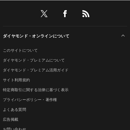
ダイヤモンド・オンラインについて
このサイトについて
ダイヤモンド・プレミアムについて
ダイヤモンド・プレミアム活用ガイド
サイト利用規約
特定商取引に関する法律に基づく表示
プライバシーポリシー・著作権
よくある質問
広告掲載
お問い合わせ