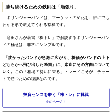
勝ち続けるための鉄則は「順張り」
ボリンジャーバンドは、マーケットの変化を、誰にでも
わかる形で教えてくれる指標です。
窪田さんが著書『株トレ』で解説するボリンジャーバン
ドの極意は、非常にシンプルです。
「狭かったバンドが急激に広がり、株価がバンドの上下
どちらかへ飛び出した瞬間」に、素直にその方向について
いく。
この「相場の勢いに乗る」トレードこそが、チャー
トで勝つための秘訣なのです。
投資センスを磨く『株トレ』に挑戦
次のページ