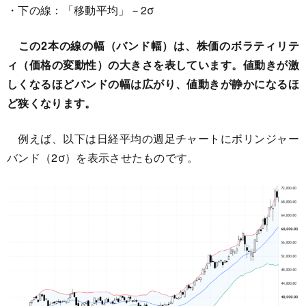
・下の線：「移動平均」－2σ
この2本の線の幅（バンド幅）は、株価のボラティリテ
ィ（価格の変動性）の大きさを表しています。値動きが激
しくなるほどバンドの幅は広がり、値動きが静かになるほ
ど狭くなります。
例えば、以下は日経平均の週足チャートにボリンジャー
バンド（2σ）を表示させたものです。