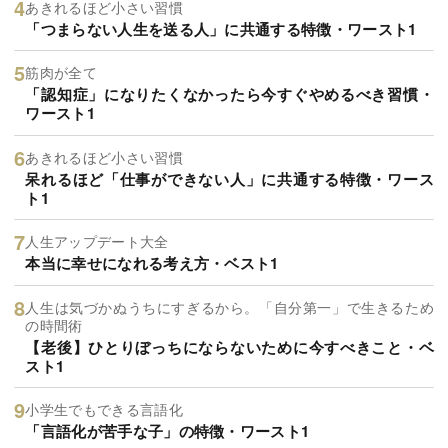
あきれるほど小さい習慣
「つまらない人生を送る人」に共通する特徴・ワースト1
筋肉が全て
「認知症」になりたくなかったら今すぐやめるべき習慣・
ワースト1
あきれるほど小さい習慣
呆れるほど「仕事ができない人」に共通する特徴・ワース
ト1
人生アップデート大全
本当に幸せになれる考え方・ベスト1
人生は気づかぬうちにすぎるから。「自分第一」で生きるため
の時間術
【老後】ひとりぼっちにならないために今すべきこと・ベ
スト1
小学生でもできる言語化
「言語化が苦手な子」の特徴・ワースト1