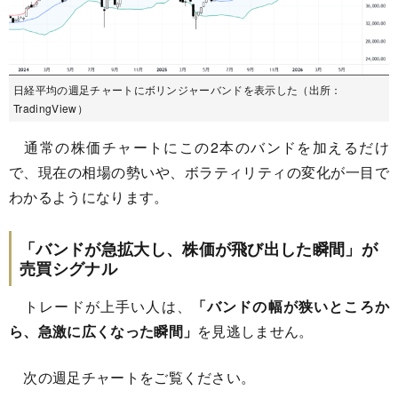
日経平均の週足チャートにボリンジャーバンドを表示した（出所：
TradingView）
通常の株価チャートにこの2本のバンドを加えるだけ
で、現在の相場の勢いや、ボラティリティの変化が一目で
わかるようになります。
「バンドが急拡大し、株価が飛び出した瞬間」が
売買シグナル
トレードが上手い人は、
「バンドの幅が狭いところか
ら、急激に広くなった瞬間」
を見逃しません。
次の週足チャートをご覧ください。