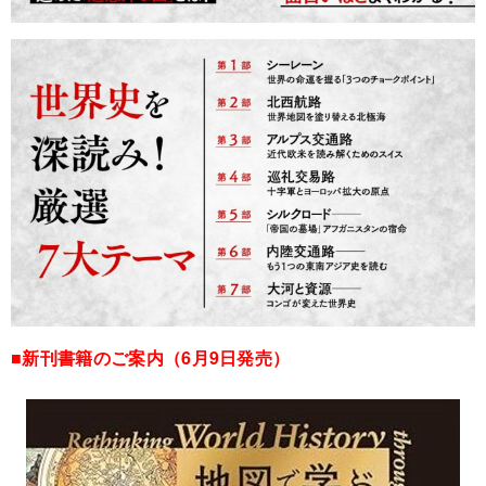
■新刊書籍のご案内（6月9日発売）