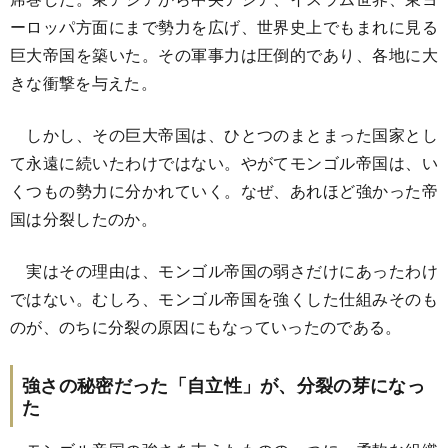
ーロッパ方面にまで勢力を広げ、世界史上でもまれに見る
巨大帝国を築いた。その軍事力は圧倒的であり、各地に大
きな衝撃を与えた。
しかし、その巨大帝国は、ひとつのまとまった国家とし
て永遠に続いたわけではない。やがてモンゴル帝国は、い
くつもの勢力に分かれていく。なぜ、あれほど強かった帝
国は分裂したのか。
実はその理由は、モンゴル帝国の弱さだけにあったわけ
ではない。むしろ、モンゴル帝国を強くした仕組みそのも
のが、のちに分裂の原因にもなっていったのである。
強さの秘密だった「自立性」が、分裂の芽になっ
た