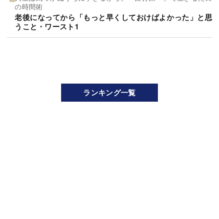
の時間術
老後になってから「もっと早くしておけばよかった」と思
うこと・ワースト1
ランキング一覧