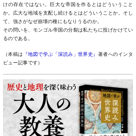
けの存在ではない。巨大な帝国を作るとはどういうこと
か。広大な地域を支配し続けるとはどういうことか。そし
て、強さがなぜ崩壊の種にもなりうるのか。
その問いを、モンゴル帝国の分裂は私たちに投げかけてい
るのである。
（本稿は
『地図で学ぶ「深読み」世界史』
著者へのインタ
ビュー記事です）