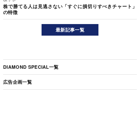
株で勝てる人は見逃さない「すぐに損切りすべきチャート」
の特徴
最新記事一覧
DIAMOND SPECIAL一覧
広告企画一覧