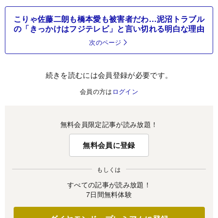
こりゃ佐藤二朗も橋本愛も被害者だわ…泥沼トラブル
の「きっかけはフジテレビ」と言い切れる明白な理由
次のページ
続きを読むには会員登録が必要です。
会員の方は
ログイン
無料会員限定記事が読み放題！
無料会員に登録
もしくは
すべての記事が読み放題！
7日間無料体験