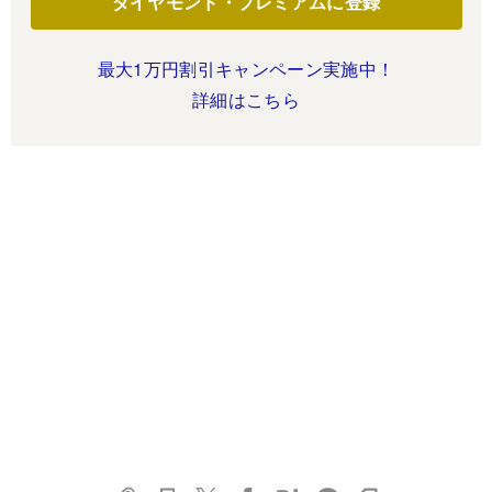
ダイヤモンド・プレミアムに登録
最大1万円割引キャンペーン実施中！
詳細はこちら