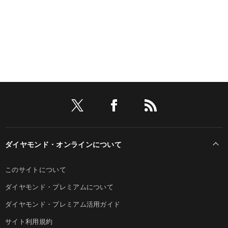
ダイヤモンド・オンラインについて
このサイトについて
ダイヤモンド・プレミアムについて
ダイヤモンド・プレミアム活用ガイド
サイト利用規約