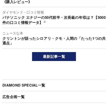
《購入レビュー》
ダイヤモンド・口コミ情報
パナソニック エナジーの50代前半・次長級の年収は？【5000
件の口コミ情報データ】
ニュースな本
クリントンが語ったシロアリ・クモ・人間の「たった1つの共
通点」
最新記事一覧
DIAMOND SPECIAL一覧
広告企画一覧