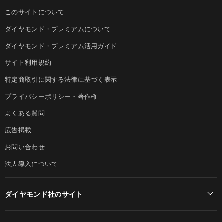
このサイトについて
ダイヤモンド・プレミアムについて
ダイヤモンド・プレミアム活用ガイド
サイト利用規約
特定商取引に関する法律に基づく表示
プライバシーポリシー・著作権
よくある質問
広告掲載
お問い合わせ
法人導入について
ダイヤモンド社のサイト
Diamond Online(English)