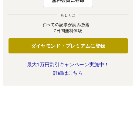
もしくは
すべての記事が読み放題！
7日間無料体験
ダイヤモンド・プレミアムに登録
最大1万円割引キャンペーン実施中！
詳細はこちら