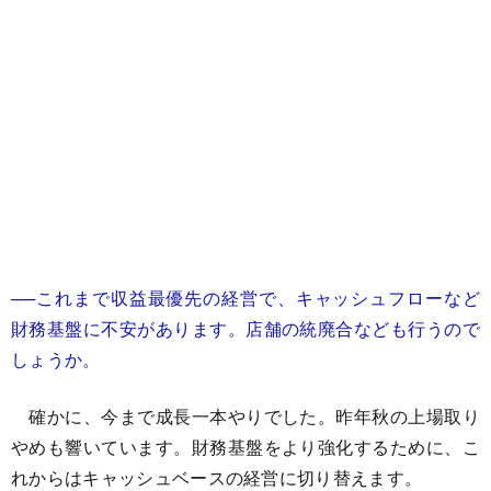
──これまで収益最優先の経営で、キャッシュフローなど
財務基盤に不安があります。店舗の統廃合なども行うので
しょうか。
確かに、今まで成長一本やりでした。昨年秋の上場取り
やめも響いています。財務基盤をより強化するために、こ
れからはキャッシュベースの経営に切り替えます。