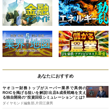
あなたにおすすめ
ヤオコー財務トップがスーパー業界で異例の
ROICを掲げる狙いを解説!出店&成長戦略を支え
る独自開発の“投資回収シミュレーション”とは?
ダイヤモンド編集部,片田江康男