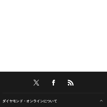
ダイヤモンド・オンラインについて