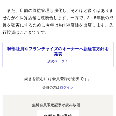
また、店舗の収益管理も強化し、それほど多くはありま
せんが不採算店舗も統廃合します。一方で、3～5年後の成
長を確実にするために今年は約160店舗を出店します。先
行投資はここまでです。
幹部社員やフランチャイズのオーナーへ新経営方針を
発表
次のページ
続きを読むには会員登録が必要です。
会員の方は
ログイン
無料会員限定記事が読み放題！
無料会員に登録