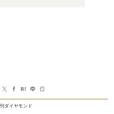
刊ダイヤモンド