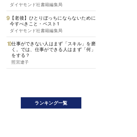
ダイヤモンド社書籍編集局
【老後】ひとりぼっちにならないために
今すべきこと・ベスト1
ダイヤモンド社書籍編集局
仕事ができない人はまず「スキル」を磨
く。では、仕事ができる人はまず「何」
をする？
照宮遼子
ランキング一覧