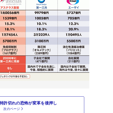
る特許切れの恐怖が変革を後押し
次のページ