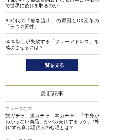
で世界に後れを取るのか
AI時代の「顧客流出」の原因とCX変革の
「三つの要件」
50％以上が失敗する「フリーアドレス」を
成功させるには？
一覧を見る
最新記事
ニュースな本
旅ガチャ、酒ガチャ、本ガチャ…「中身が
わからない商品」がバカ売れするワケ。“外
れ”すら喜ぶ現代人の心理とは？