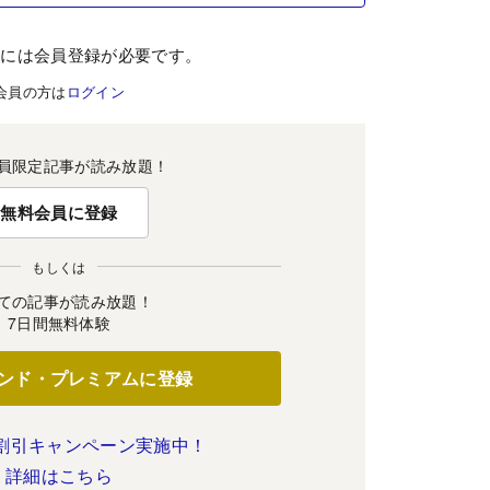
むには会員登録が必要です。
会員の方は
ログイン
員限定記事が読み放題！
無料会員に登録
もしくは
ての記事が読み放題！
7日間無料体験
ンド・プレミアムに登録
割引キャンペーン実施中！
詳細はこちら