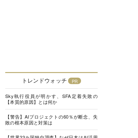
トレンドウォッチ
Sky執行役員が明かす、SFA定着失敗の
【本質的原因】とは何か
【警告】AIプロジェクトの60％が断念、失
敗の根本原因と対策は
【世界23カ国独自調査】なぜ日本はAI活用