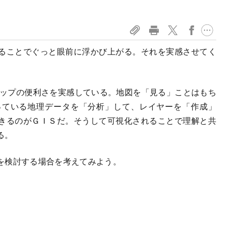
ることでぐっと眼前に浮かび上がる。それを実感させてく
。
マップの便利さを実感している。地図を「見る」ことはもち
っている地理データを「分析」して、レイヤーを「作成」
きるのがＧＩＳだ。そうして可視化されることで理解と共
る。
を検討する場合を考えてみよう。