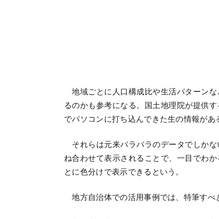
地域ごとに人口構成比や生活パターンな
るのかも参考になる。国土地理院が提供す
でパソコンに打ち込んできた生の情報があ
それらは元来バラバラのデータでしかな
ね合わせて表示されることで、一目でわか
とに色分けで表示できるという。
地方自治体での活用事例では、特筆すべ