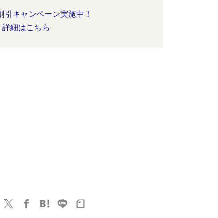
割引キャンペーン実施中！
詳細はこちら