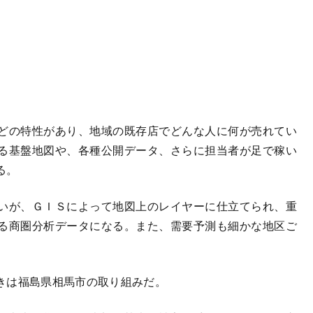
どの特性があり、地域の既存店でどんな人に何が売れてい
る基盤地図や、各種公開データ、さらに担当者が足で稼い
る。
いが、ＧＩＳによって地図上のレイヤーに仕立てられ、重
る商圏分析データになる。また、需要予測も細かな地区ご
きは福島県相馬市の取り組みだ。