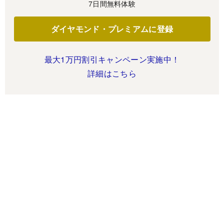
7日間無料体験
ダイヤモンド・プレミアムに登録
最大1万円割引キャンペーン実施中！
詳細はこちら