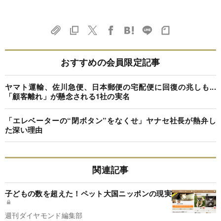
おすすめの会員限定記事
ヤマト運輸、佐川急便、日本郵便の宅配便に回復の兆しも...
「顧客離れ」が懸念される1社の実名
「エレベーターの“閉ボタン”をなくせ」ヤナセ社長が熱弁し
た深い理由
関連記事
子どもの数を超えた！ペット大国ニッポンの現実
週刊ダイヤモンド編集部