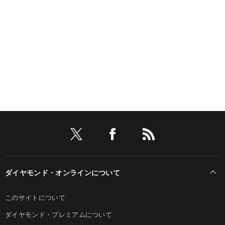
ダイヤモンド・オンラインについて
このサイトについて
ダイヤモンド・プレミアムについて