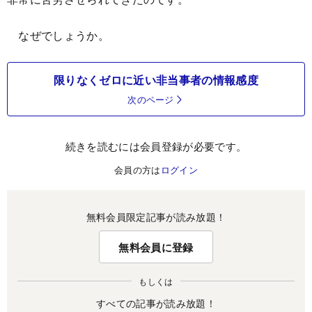
なぜでしょうか。
限りなくゼロに近い非当事者の情報感度
次のページ
続きを読むには会員登録が必要です。
会員の方は
ログイン
無料会員限定記事が読み放題！
無料会員に登録
もしくは
すべての記事が読み放題！