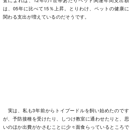
査によれば、12年の1世帯あたりペット関連年間支出額
は、05年に比べて15％上昇。とりわけ、ペットの健康に
関わる支出が増えているのだそうです。
実は、私も3年前からトイプードルを飼い始めたのです
が、予防接種を受けたり、しつけ教室に通わせたりと、思
いのほか出費がかさむことに少々面食らっているところで