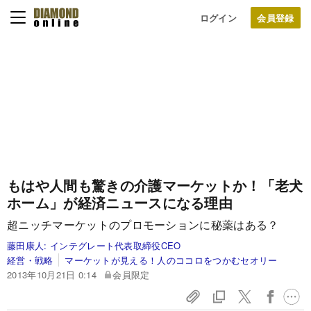
ログイン
もはや人間も驚きの介護マーケットか！
「老犬
ホーム」が経済ニュースになる理由
超ニッチマーケットのプロモーションに秘薬はある？
藤田康人:
インテグレート代表取締役CEO
経営・戦略
マーケットが見える！人のココロをつかむセオリー
2013年10月21日 0:14
会員限定