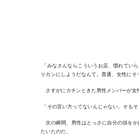
「みなさんならこういうお店、慣れていら
りカンにしようだなんて。普通、女性にそ
さすがにカチンときた男性メンバーが女
「その言い方ってないんじゃない。そもそ
次の瞬間、男性はとっさに自分の頭をか
たいたのだ。