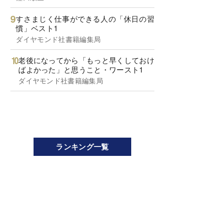
すさまじく仕事ができる人の「休日の習
慣」ベスト1
ダイヤモンド社書籍編集局
老後になってから「もっと早くしておけ
ばよかった」と思うこと・ワースト1
ダイヤモンド社書籍編集局
ランキング一覧