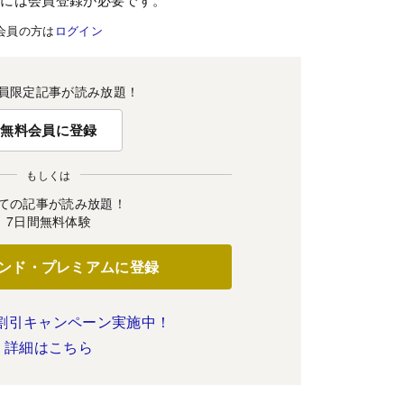
会員の方は
ログイン
員限定記事が読み放題！
無料会員に登録
もしくは
ての記事が読み放題！
7日間無料体験
ンド・プレミアムに登録
割引キャンペーン実施中！
詳細はこちら