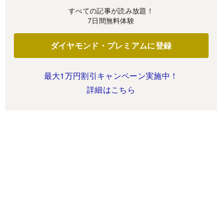
すべての記事が読み放題！
7日間無料体験
ダイヤモンド・プレミアムに登録
最大1万円割引キャンペーン実施中！
詳細はこちら