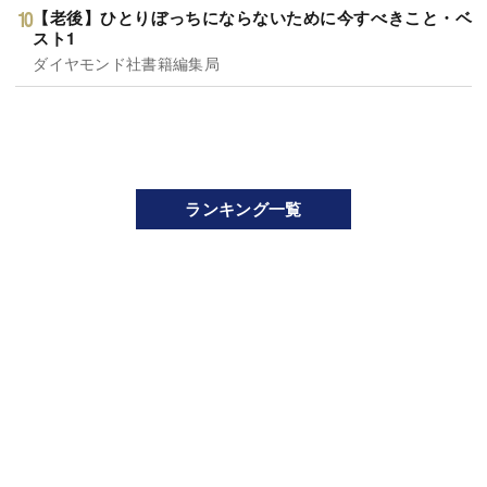
【老後】ひとりぼっちにならないために今すべきこと・ベ
スト1
ダイヤモンド社書籍編集局
ランキング一覧