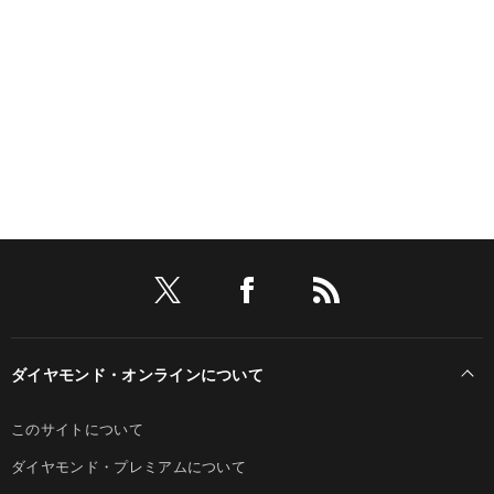
ダイヤモンド・オンラインについて
このサイトについて
ダイヤモンド・プレミアムについて