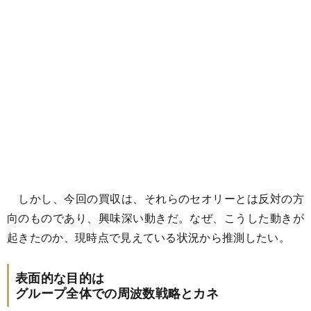
しかし、今回の買収は、それらのセオリーとは反対の方
向のものであり、興味深い動きだ。なぜ、こうした動きが
起きたのか、現時点で見えている状況から推測したい。
表面的な目的は
グループ全体での周波数戦略とカネ