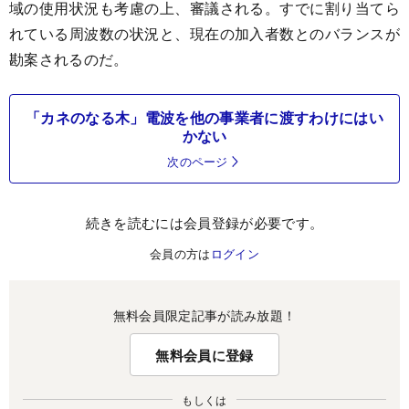
域の使用状況も考慮の上、審議される。すでに割り当てら
れている周波数の状況と、現在の加入者数とのバランスが
勘案されるのだ。
「カネのなる木」電波を他の事業者に渡すわけにはい
かない
次のページ
続きを読むには会員登録が必要です。
会員の方は
ログイン
無料会員限定記事が読み放題！
無料会員に登録
もしくは