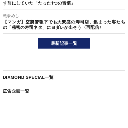
す前にしていた「たった1つの習慣」
戦争めし
【マンガ】空襲警報下でも大繁盛の寿司店、集まった客たち
の「秘密の寿司ネタ」にヨダレが出そう〈再配信〉
最新記事一覧
DIAMOND SPECIAL一覧
広告企画一覧