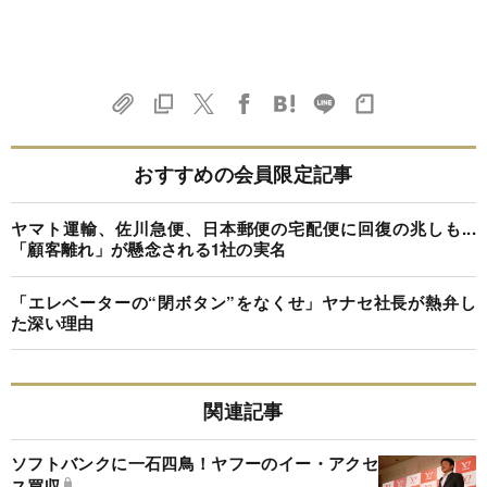
おすすめの会員限定記事
ヤマト運輸、佐川急便、日本郵便の宅配便に回復の兆しも...
「顧客離れ」が懸念される1社の実名
「エレベーターの“閉ボタン”をなくせ」ヤナセ社長が熱弁し
た深い理由
関連記事
ソフトバンクに一石四鳥！ヤフーのイー・アクセ
ス買収