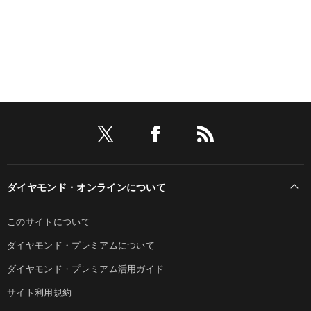
ダイヤモンド・オンラインについて
このサイトについて
ダイヤモンド・プレミアムについて
ダイヤモンド・プレミアム活用ガイド
サイト利用規約