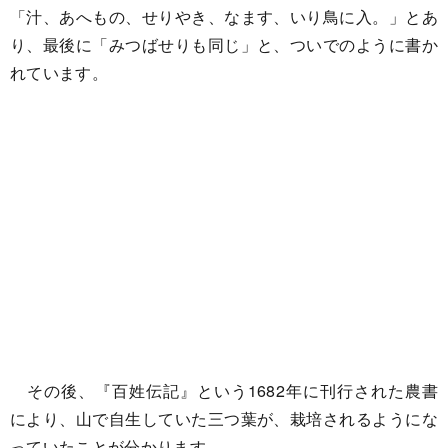
「汁、あへもの、せりやき、なます、いり鳥に入。」とあ
り、最後に「みつばせりも同じ」と、ついでのように書か
れています。
その後、『百姓伝記』という1682年に刊行された農書
により、山で自生していた三つ葉が、栽培されるようにな
っていたことが分かります。