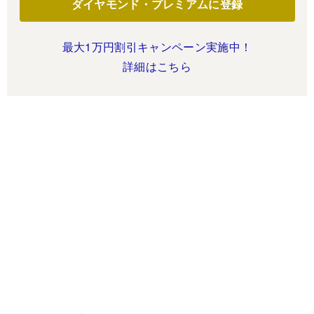
ダイヤモンド・プレミアムに登録
最大1万円割引キャンペーン実施中！
詳細はこちら