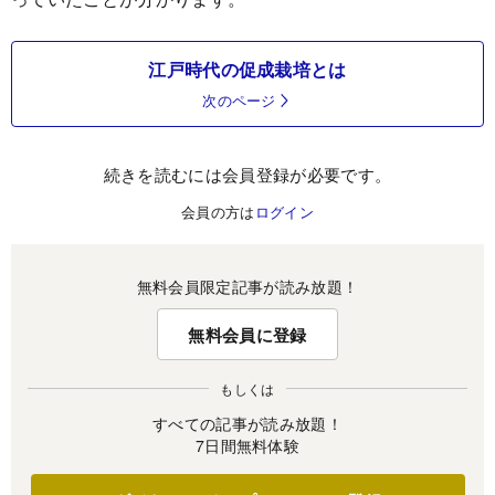
江戸時代の促成栽培とは
次のページ
続きを読むには会員登録が必要です。
会員の方は
ログイン
無料会員限定記事が読み放題！
無料会員に登録
もしくは
すべての記事が読み放題！
7日間無料体験