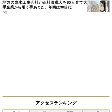
地方の防水工事会社が正社員職人を60人育て大
手企業から引く手あまた。年商は30倍に
PR
アクセスランキング