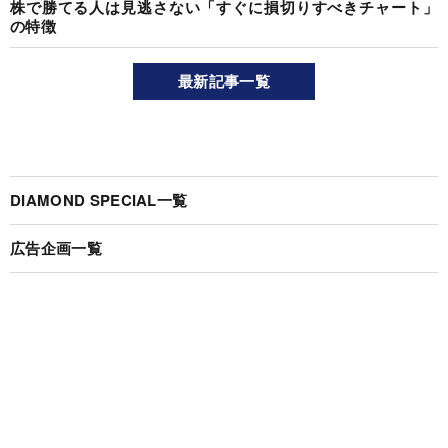
株で勝てる人は見逃さない「すぐに損切りすべきチャート」
の特徴
最新記事一覧
DIAMOND SPECIAL一覧
広告企画一覧