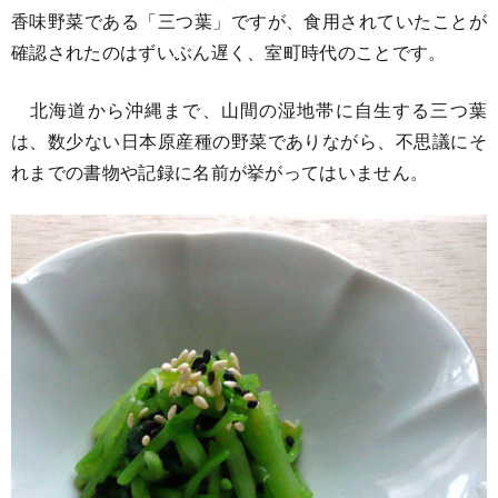
香味野菜である「三つ葉」ですが、食用されていたことが
確認されたのはずいぶん遅く、室町時代のことです。
北海道から沖縄まで、山間の湿地帯に自生する三つ葉
は、数少ない日本原産種の野菜でありながら、不思議にそ
れまでの書物や記録に名前が挙がってはいません。