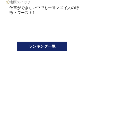
地頭スイッチ
仕事ができない中でも一番マズイ人の特
徴・ワースト1
ランキング一覧