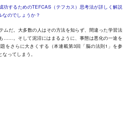
功するためのTEFCAS（テフカス）思考法が詳しく解説
ルなのでしょうか？
ステムだ。大多数の人はその方法を知らず、間違った学習法
も……。そして泥沼にはまるように、事態は悪化の一途を
題をさらに大きくする（本連載第3回「脳の法則1」を参
となってしまう。