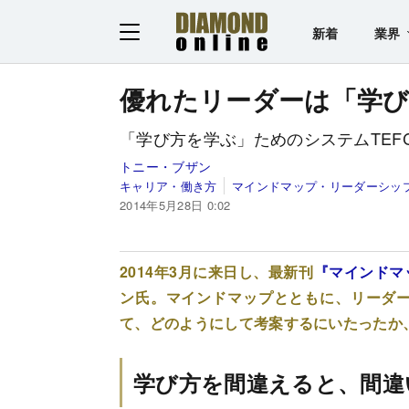
新着
業界
優れたリーダーは「学
「学び方を学ぶ」ためのシステムTEFC
トニー・ブザン
キャリア・働き方
マインドマップ・リーダーシッ
2014年5月28日 0:02
2014年3月に来日し、最新刊
『マインドマ
ン氏。マインドマップとともに、リーダー
て、どのようにして考案するにいたったか
学び方を間違えると、間違