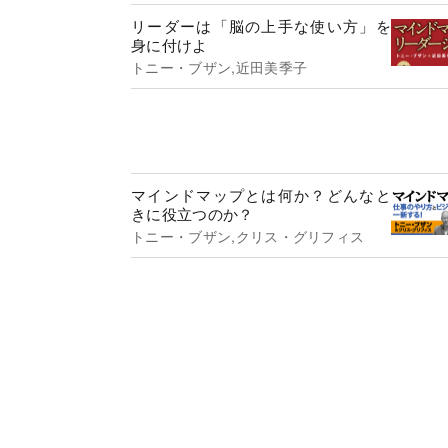
リーダーは「脳の上手な使い方」を
身に付けよ
トニー・ブザン,近田美季子
マインドマップとは何か？どんなと
きに役立つのか？
トニー・ブザン,クリス・グリフィス