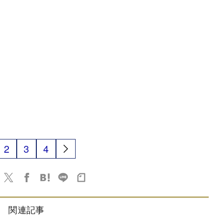
2
3
4
関連記事