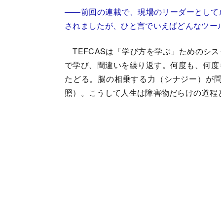
――前回の連載で、現場のリーダーとして成
されましたが、ひと言でいえばどんなツー
TEFCASは「学び方を学ぶ」ためのシ
で学び、間違いを繰り返す。何度も、何度
たどる。脳の相乗する力（シナジー）が問
照）。こうして人生は障害物だらけの道程