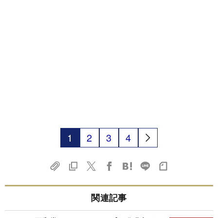
1
2
3
4
関連記事