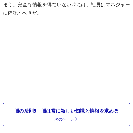
まう。完全な情報を得ていない時には、社員はマネジャー
に確認すべきだ。
脳の法則5：脳は常に新しい知識と情報を求める
次のページ