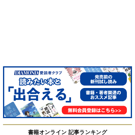
書籍オンライン 記事ランキング