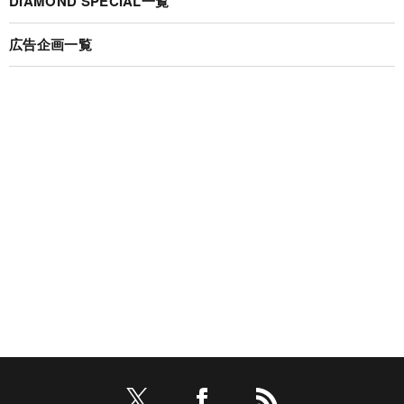
DIAMOND SPECIAL一覧
広告企画一覧