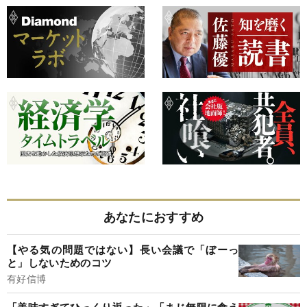
あなたにおすすめ
【やる気の問題ではない】長い会議で「ぼーっ
と」しないためのコツ
有好信博