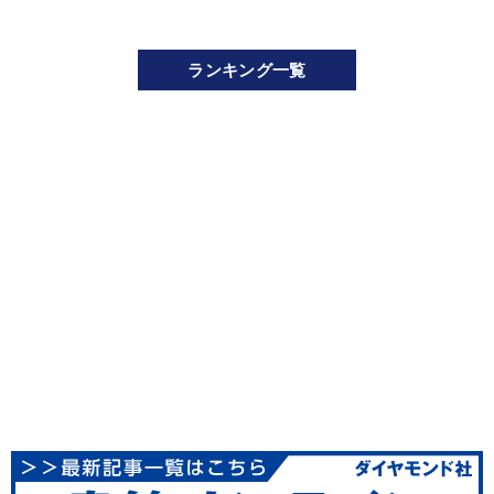
ランキング一覧