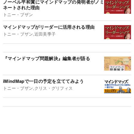
ノーベル平和賞にマインドマップの発明者がノミ
ネートされた理由
トニー・ブザン
マインドマップがリーダーに活用される理由
トニー・ブザン,近田美季子
『マインドマップ問題解決』編集者が語る
iMindMapで一日の予定を立ててみよう
トニー・ブザン,クリス・グリフィス