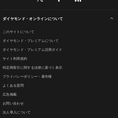
ダイヤモンド・オンラインについて
このサイトについて
ダイヤモンド・プレミアムについて
ダイヤモンド・プレミアム活用ガイド
サイト利用規約
特定商取引に関する法律に基づく表示
プライバシーポリシー・著作権
よくある質問
広告掲載
お問い合わせ
法人導入について