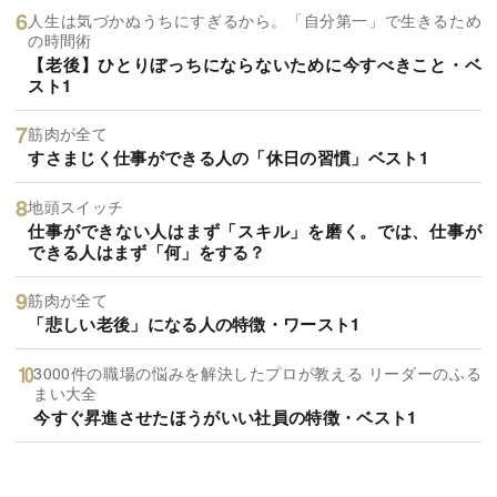
人生は気づかぬうちにすぎるから。「自分第一」で生きるため
の時間術
【老後】ひとりぼっちにならないために今すべきこと・ベ
スト1
筋肉が全て
すさまじく仕事ができる人の「休日の習慣」ベスト1
地頭スイッチ
仕事ができない人はまず「スキル」を磨く。では、仕事が
できる人はまず「何」をする？
筋肉が全て
「悲しい老後」になる人の特徴・ワースト1
3000件の職場の悩みを解決したプロが教える リーダーのふる
まい大全
今すぐ昇進させたほうがいい社員の特徴・ベスト1