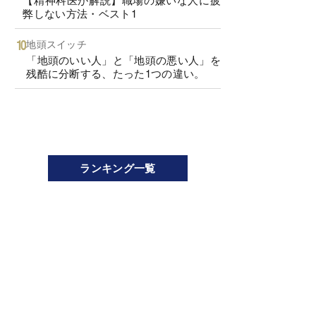
弊しない方法・ベスト1
地頭スイッチ
「地頭のいい人」と「地頭の悪い人」を
残酷に分断する、たった1つの違い。
ランキング一覧