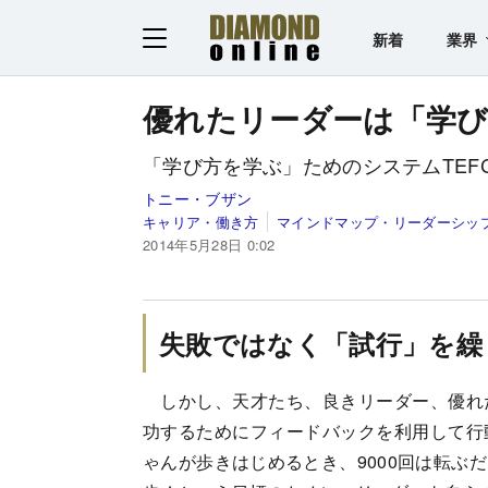
新着
業界
優れたリーダーは「学
「学び方を学ぶ」ためのシステムTEFC
トニー・ブザン
キャリア・働き方
マインドマップ・リーダーシッ
2014年5月28日 0:02
失敗ではなく「試行」を繰
しかし、天才たち、良きリーダー、優れ
功するためにフィードバックを利用して行
ゃんが歩きはじめるとき、9000回は転ぶ