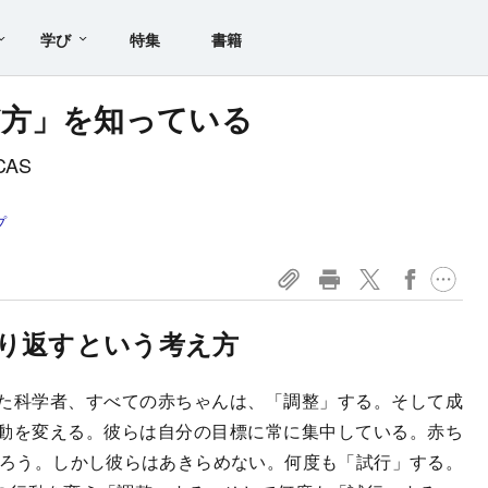
学び
特集
書籍
び方」を知っている
AS
プ
り返すという考え方
た科学者、すべての赤ちゃんは、「調整」する。そして成
動を変える。彼らは自分の目標に常に集中している。赤ち
だろう。しかし彼らはあきらめない。何度も「試行」する。