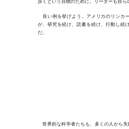
歩くという目標のために。リーダーも自ら
良い例を挙げよう。アメリカのリンカー
が、研究を続け、読書を続け、行動し続
だ。
世界的な科学者たちも、多くの人から失