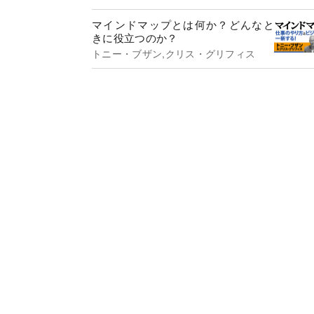
マインドマップとは何か？どんなと
きに役立つのか？
トニー・ブザン,クリス・グリフィス