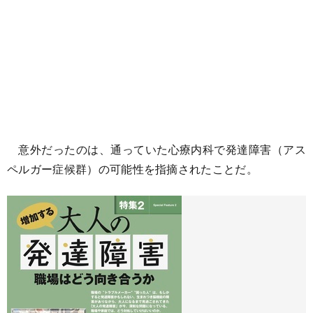
意外だったのは、通っていた心療内科で発達障害（アス
ペルガー症候群）の可能性を指摘されたことだ。