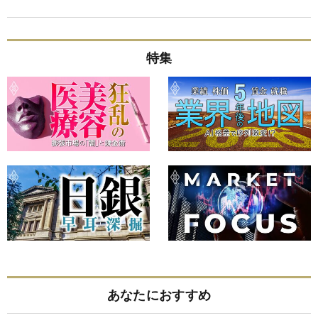
特集
あなたにおすすめ