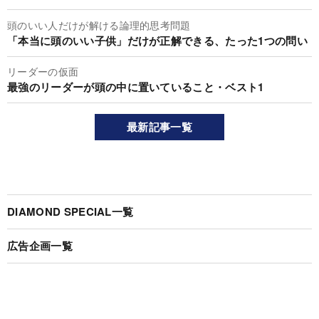
頭のいい人だけが解ける論理的思考問題
「本当に頭のいい子供」だけが正解できる、たった1つの問い
リーダーの仮面
最強のリーダーが頭の中に置いていること・ベスト1
最新記事一覧
DIAMOND SPECIAL一覧
広告企画一覧