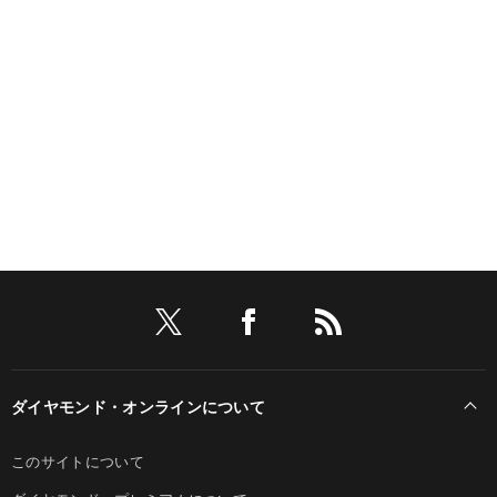
ダイヤモンド・オンラインについて
このサイトについて