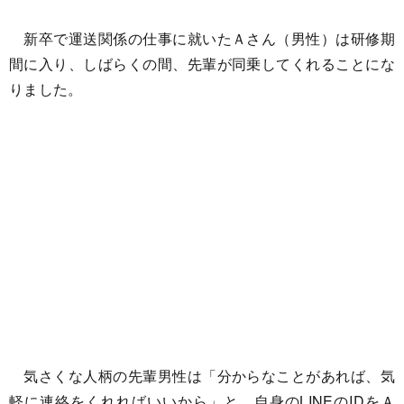
新卒で運送関係の仕事に就いたＡさん（男性）は研修期
間に入り、しばらくの間、先輩が同乗してくれることにな
りました。
気さくな人柄の先輩男性は「分からなことがあれば、気
軽に連絡をくれればいいから」と、自身のLINEのIDをＡ