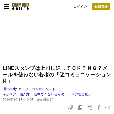
ログイン
LINEスタンプは上司に送ってＯＫ？ＮＧ？
メ
ールを使わない若者の「迷コミュニケーション
術」
櫻井樹吏:
キャリアコンサルタント
キャリア・働き方
就職できない若者の「トンデモ言動」
2014年10月8日 0:08
会員限定