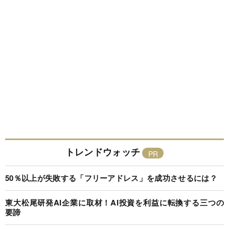
トレンドウォッチ
50％以上が失敗する「フリーアドレス」を成功させるには？
東大松尾研発AI企業に取材！AI投資を利益に転換する三つの
要諦