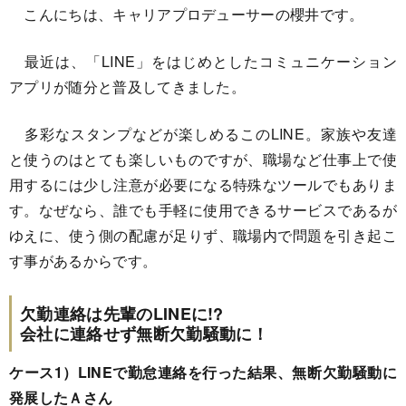
こんにちは、キャリアプロデューサーの櫻井です。
最近は、「LINE」をはじめとしたコミュニケーション
アプリが随分と普及してきました。
多彩なスタンプなどが楽しめるこのLINE。家族や友達
と使うのはとても楽しいものですが、職場など仕事上で使
用するには少し注意が必要になる特殊なツールでもありま
す。なぜなら、誰でも手軽に使用できるサービスであるが
ゆえに、使う側の配慮が足りず、職場内で問題を引き起こ
す事があるからです。
欠勤連絡は先輩のLINEに!?
会社に連絡せず無断欠勤騒動に！
ケース1）LINEで勤怠連絡を行った結果、無断欠勤騒動に
発展したＡさん