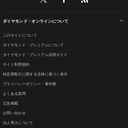
ダイヤモンド・オンラインについて
このサイトについて
ダイヤモンド・プレミアムについて
ダイヤモンド・プレミアム活用ガイド
サイト利用規約
特定商取引に関する法律に基づく表示
プライバシーポリシー・著作権
よくある質問
広告掲載
お問い合わせ
法人導入について