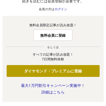
続きを読むには会員登録が必要です。
会員の方は
ログイン
無料会員限定記事が読み放題！
無料会員に登録
もしくは
すべての記事が読み放題！
7日間無料体験
ダイヤモンド・プレミアムに登録
最大1万円割引キャンペーン実施中！
詳細はこちら