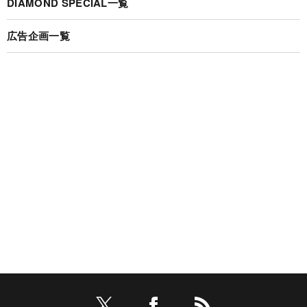
DIAMOND SPECIAL一覧
広告企画一覧