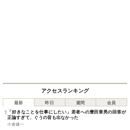
アクセスランキング
最新
昨日
週間
会員
「好きなことを仕事にしたい」若者への豊田章男の回答が
正論すぎて、ぐうの音も出なかった
小倉健一