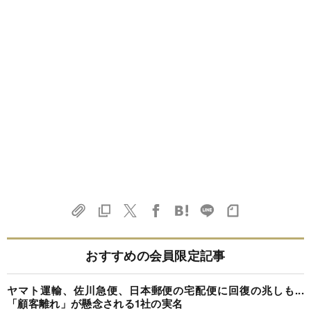
おすすめの会員限定記事
ヤマト運輸、佐川急便、日本郵便の宅配便に回復の兆しも...
「顧客離れ」が懸念される1社の実名