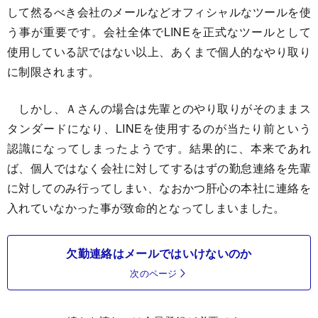
して然るべき会社のメールなどオフィシャルなツールを使
う事が重要です。会社全体でLINEを正式なツールとして
使用している訳ではない以上、あくまで個人的なやり取り
に制限されます。
しかし、Ａさんの場合は先輩とのやり取りがそのままス
タンダードになり、LINEを使用するのが当たり前という
認識になってしまったようです。結果的に、本来であれ
ば、個人ではなく会社に対してするはずの勤怠連絡を先輩
に対してのみ行ってしまい、なおかつ肝心の本社に連絡を
入れていなかった事が致命的となってしまいました。
欠勤連絡はメールではいけないのか
次のページ