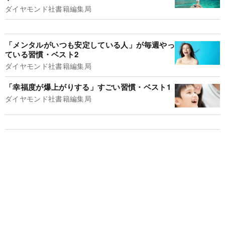
ダイヤモンド社書籍編集局
「メンタルがいつも安定している人」が毎週やっ
ている習慣・ベスト2
ダイヤモンド社書籍編集局
「幸福度が爆上がりする」すごい習慣・ベスト1
ダイヤモンド社書籍編集局