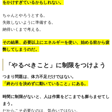
をかけすぎているかもしれない。
ちゃんとやろうとする。
失敗しないように準備する。
納得いくまで考える。
その結果、必要以上にエネルギーを使い、始める前から疲
弊してしまうのだ。
「やるべきこと」に制限をつけよう
つまり問題は、体力不足だけではない。
「終わりを決めずに動いていること」にある。
時間に制限がないと、人は作業をどこまでも膨らませてし
まう。
だからこそ必要なのは、気合いではない。