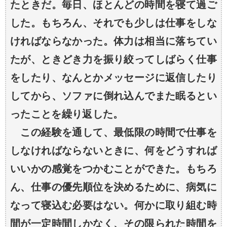
たときだ。毎日、ほとんどの時間を寝て過ご
した。もちろん、それでも少しは仕事をしな
ければならなかった。体力は相当に落ちてい
たが、ときどき力を振り絞ってしばらく仕事
をしたり、なんとかメッセージに返信したり
してから、ソファに倒れ込んでまた眠るとい
ったことを繰り返した。
この経験を通して、最低限の時間で仕事を
しなければならないときに、何をどうすれば
いいかの感覚をつかむことができた。もちろ
ん、仕事の優先順位を決めるために、病気に
なって寝込む必要はない。何かに取り組む時
間が一定時間しかなく、その限られた時間を