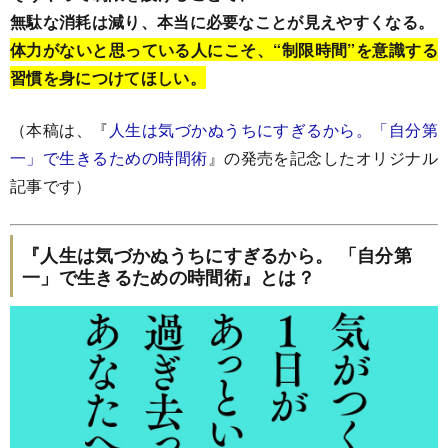
無駄な消耗は減り、本当に必要なことが見えやすくなる。
体力がないと思っている人にこそ、“制限時間”を意識する
習慣を身につけてほしい。
（本稿は、『
人生は気づかぬうちにすぎるから。「自分第
一」で生きるための時間術
』の発売を記念したオリジナル
記事です）
『人生は気づかぬうちにすぎるから。 「自分第
一」で生きるための時間術』とは？