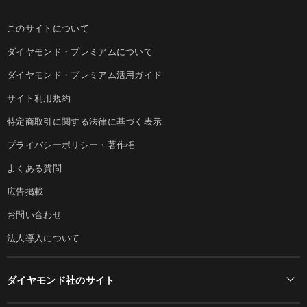
このサイトについて
ダイヤモンド・プレミアムについて
ダイヤモンド・プレミアム活用ガイド
サイト利用規約
特定商取引に関する法律に基づく表示
プライバシーポリシー・著作権
よくある質問
広告掲載
お問い合わせ
法人導入について
ダイヤモンド社のサイト