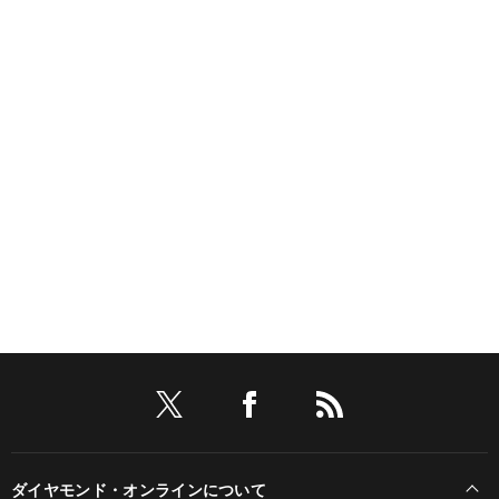
ダイヤモンド・オンラインについて