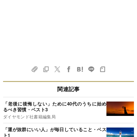
関連記事
「老後に後悔しない」ために40代のうちに始め
るべき習慣・ベスト3
ダイヤモンド社書籍編集局
「運が抜群にいい人」が毎日していること・ベス
ト1