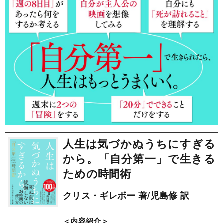
人生は気づかぬうちにすぎる
から。「自分第一」で生きる
ための時間術
クリス・ギレボー 著/児島修 訳
＜内容紹介＞