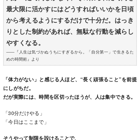
最大限に活かすにはどうすればいいかを日頃
から考えるようにするだけで十分だ。はっき
りとした制約があれば、無駄な行動を減らし
やすくなる。
――『人生は気づかぬうちにすぎるから。「自分第一」で生きるた
めの時間術』より
「体力がない」と感じる人ほど、“長く頑張ること”を前提
にしがちだ。
だが実際には、時間を区切ったほうが、人は集中できる。
「30分だけやる」
「今日はここまで」
そうやって制限を設けることで、