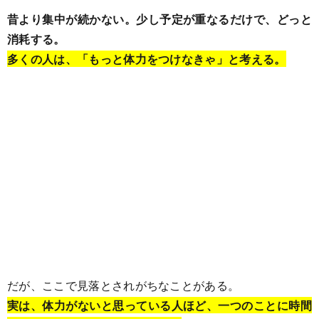
昔より集中が続かない。少し予定が重なるだけで、どっと
消耗する。
多くの人は、「もっと体力をつけなきゃ」と考える。
だが、ここで見落とされがちなことがある。
実は、体力がないと思っている人ほど、一つのことに時間