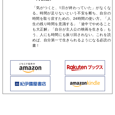
「気がつくと、1日が終わっていた」がなくな
る。時間が足りないという不安を断ち、自分の
時間を取り戻すための、24時間の使い方。「人
生の残り時間を意識する」「途中でやめること
も大正解」「自分が主人公の映画を生きる」も
う、人にも時間にも振り回されない。これを読
めば、自分第一で生きられるようになる必読の
書！