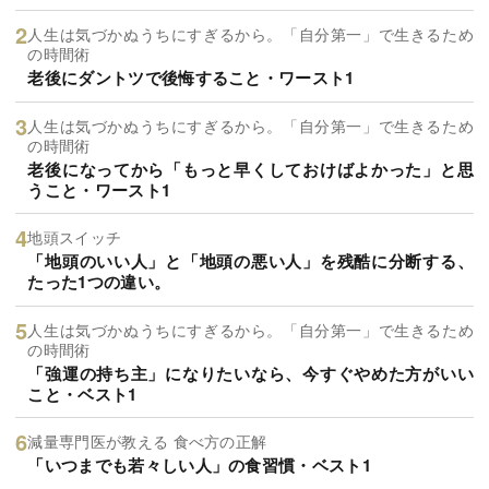
人生は気づかぬうちにすぎるから。「自分第一」で生きるため
の時間術
老後にダントツで後悔すること・ワースト1
人生は気づかぬうちにすぎるから。「自分第一」で生きるため
の時間術
老後になってから「もっと早くしておけばよかった」と思
うこと・ワースト1
地頭スイッチ
「地頭のいい人」と「地頭の悪い人」を残酷に分断する、
たった1つの違い。
人生は気づかぬうちにすぎるから。「自分第一」で生きるため
の時間術
「強運の持ち主」になりたいなら、今すぐやめた方がいい
こと・ベスト1
減量専門医が教える 食べ方の正解
「いつまでも若々しい人」の食習慣・ベスト1