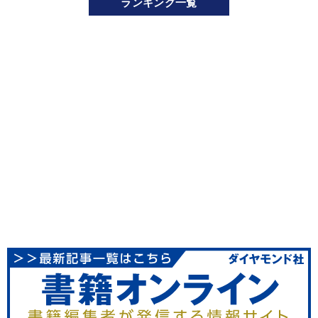
ランキング一覧