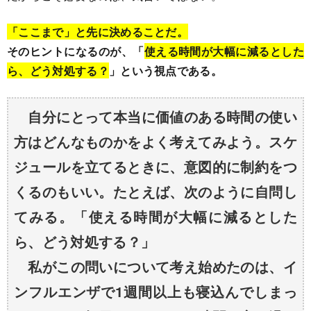
「ここまで」と先に決めることだ。
そのヒントになるのが、「
使える時間が大幅に減るとした
ら、どう対処する？
」という視点である。
自分にとって本当に価値のある時間の使い
方はどんなものかをよく考えてみよう。スケ
ジュールを立てるときに、意図的に制約をつ
くるのもいい。たとえば、次のように自問し
てみる。「使える時間が大幅に減るとした
ら、どう対処する？」
私がこの問いについて考え始めたのは、イ
ンフルエンザで1週間以上も寝込んでしまっ