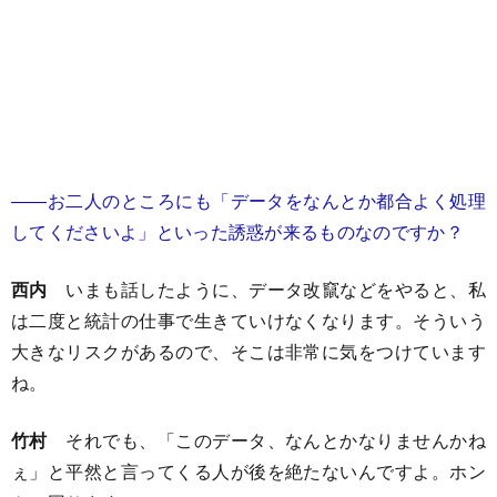
――お二人のところにも「データをなんとか都合よく処理
してくださいよ」といった誘惑が来るものなのですか？
西内
いまも話したように、データ改竄などをやると、私
は二度と統計の仕事で生きていけなくなります。そういう
大きなリスクがあるので、そこは非常に気をつけています
ね。
竹村
それでも、「このデータ、なんとかなりませんかね
ぇ」と平然と言ってくる人が後を絶たないんですよ。ホン