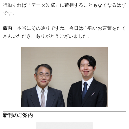
行動すれば「データ改竄」に荷担することもなくなるはず
です。
西内
本当にその通りですね。今日は心強いお言葉をたく
さんいただき、ありがとうございました。
新刊のご案内