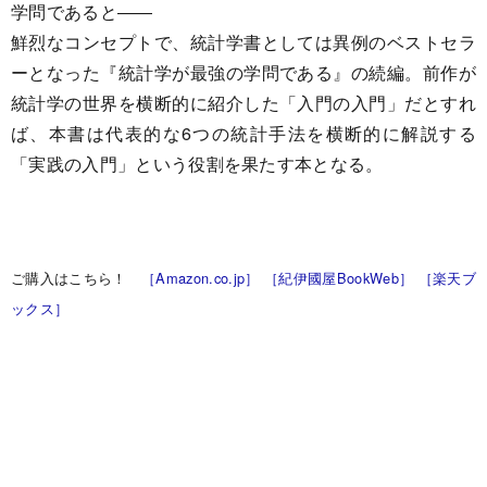
学問であると――
鮮烈なコンセプトで、統計学書としては異例のベストセラ
ーとなった『統計学が最強の学問である』の続編。前作が
統計学の世界を横断的に紹介した「入門の入門」だとすれ
ば、本書は代表的な6つの統計手法を横断的に解説する
「実践の入門」という役割を果たす本となる。
ご購入はこちら！
［Amazon.co.jp］
［紀伊國屋BookWeb］
［楽天ブ
ックス］