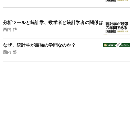
分析ツールと統計学、数学者と統計学者の関係は
西内 啓
なぜ、統計学が最強の学問なのか？
西内 啓