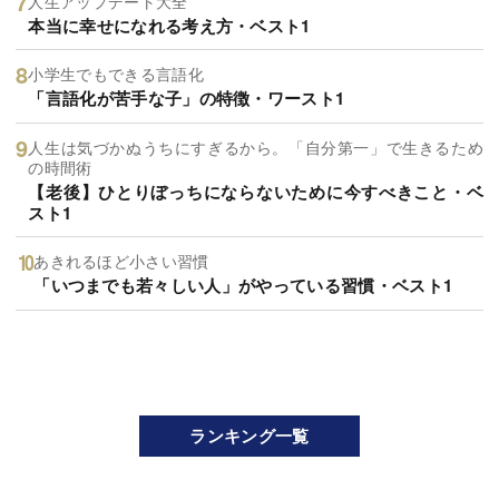
人生アップデート大全
本当に幸せになれる考え方・ベスト1
小学生でもできる言語化
「言語化が苦手な子」の特徴・ワースト1
人生は気づかぬうちにすぎるから。「自分第一」で生きるため
の時間術
【老後】ひとりぼっちにならないために今すべきこと・ベ
スト1
あきれるほど小さい習慣
「いつまでも若々しい人」がやっている習慣・ベスト1
ランキング一覧