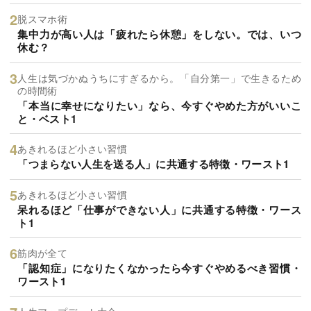
脱スマホ術
集中力が高い人は「疲れたら休憩」をしない。では、いつ
休む？
人生は気づかぬうちにすぎるから。「自分第一」で生きるため
の時間術
「本当に幸せになりたい」なら、今すぐやめた方がいいこ
と・ベスト1
あきれるほど小さい習慣
「つまらない人生を送る人」に共通する特徴・ワースト1
あきれるほど小さい習慣
呆れるほど「仕事ができない人」に共通する特徴・ワース
ト1
筋肉が全て
「認知症」になりたくなかったら今すぐやめるべき習慣・
ワースト1