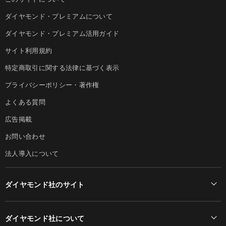
ダイヤモンド・プレミアムについて
ダイヤモンド・プレミアム活用ガイド
サイト利用規約
特定商取引に関する法律に基づく表示
プライバシーポリシー・著作権
よくある質問
広告掲載
お問い合わせ
法人導入について
ダイヤモンド社のサイト
Diamond Online(English)
ダイヤモンド社について