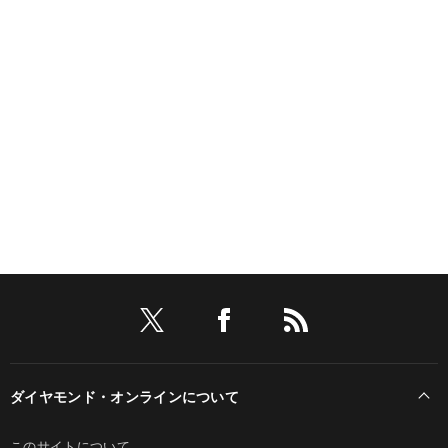
ダイヤモンド・オンラインについて
このサイトについて