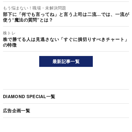
もう悩まない！職場・未解決問題
部下に「何でも言ってね」と言う上司は二流…では、一流が
使う“魔法の質問”とは？
株トレ
株で勝てる人は見逃さない「すぐに損切りすべきチャート」
の特徴
最新記事一覧
DIAMOND SPECIAL一覧
広告企画一覧