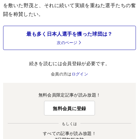
を敷いた野茂と、それに続いて実績を重ねた選手たちの奮
闘を称賛したい。
最も多く日本人選手を獲った球団は？
次のページ
続きを読むには会員登録が必要です。
会員の方は
ログイン
無料会員限定記事が読み放題！
無料会員に登録
もしくは
すべての記事が読み放題！