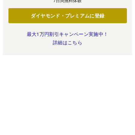
7日間無料体験
ダイヤモンド・プレミアムに登録
最大1万円割引キャンペーン実施中！
詳細はこちら