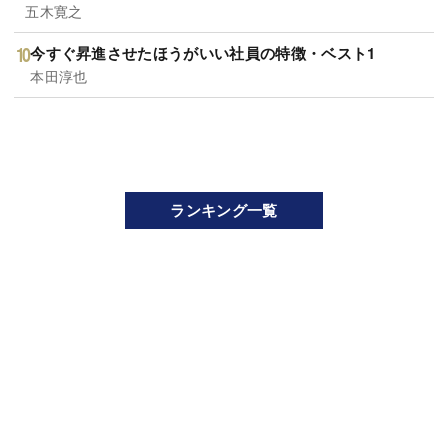
五木寛之
今すぐ昇進させたほうがいい社員の特徴・ベスト1
本田淳也
ランキング一覧