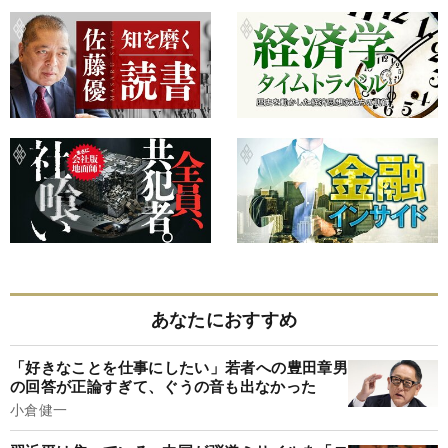
あなたにおすすめ
「好きなことを仕事にしたい」若者への豊田章男
の回答が正論すぎて、ぐうの音も出なかった
小倉健一