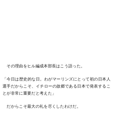
その理由をヒル編成本部長はこう語った。
「今日は歴史的な日。わがマーリンズにとって初の日本人
選手だからこそ、イチローの故郷である日本で発表するこ
とが非常に重要だと考えた」
だからこそ最大の礼を尽くしたわけだ。