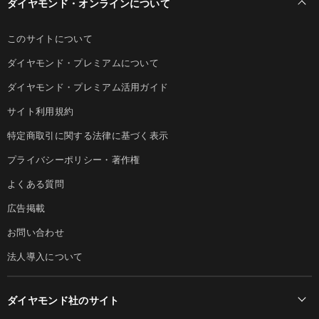
ダイヤモンド・オンラインについて
このサイトについて
ダイヤモンド・プレミアムについて
ダイヤモンド・プレミアム活用ガイド
サイト利用規約
特定商取引に関する法律に基づく表示
プライバシーポリシー・著作権
よくある質問
広告掲載
お問い合わせ
法人導入について
ダイヤモンド社のサイト