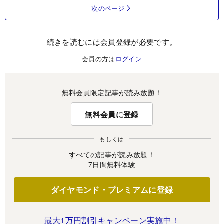
次のページ
続きを読むには会員登録が必要です。
会員の方は
ログイン
無料会員限定記事が読み放題！
無料会員に登録
もしくは
すべての記事が読み放題！
7日間無料体験
ダイヤモンド・プレミアムに登録
最大1万円割引キャンペーン実施中！