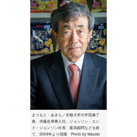
まつもと・あきら／京都大学大学院修了
後、伊藤忠商事入社。ジョンソン・エン
ド・ジョンソン社長、最高顧問などを経
て、2009年より現職 Photo by Masato