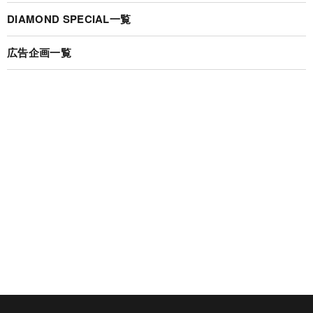
DIAMOND SPECIAL一覧
広告企画一覧