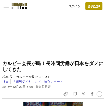
ログイン
カルビー会長が喝！長時間労働が日本をダメに
してきた
松本 晃（カルビー会長兼ＣＥＯ）
社会
『週刊ダイヤモンド』特別レポート
2015年12月23日 5:00
会員限定