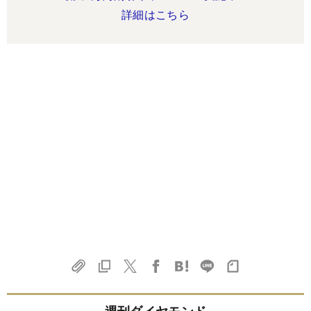
詳細はこちら