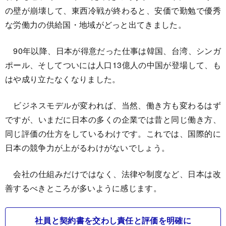
の壁が崩壊して、東西冷戦が終わると、安価で勤勉で優秀
な労働力の供給国・地域がどっと出てきました。
90年以降、日本が得意だった仕事は韓国、台湾、シンガ
ポール、そしてついには人口13億人の中国が登場して、も
はや成り立たなくなりました。
ビジネスモデルが変われば、当然、働き方も変わるはず
ですが、いまだに日本の多くの企業では昔と同じ働き方、
同じ評価の仕方をしているわけです。これでは、国際的に
日本の競争力が上がるわけがないでしょう。
会社の仕組みだけではなく、法律や制度など、日本は改
善するべきところが多いように感じます。
社員と契約書を交わし責任と評価を明確に