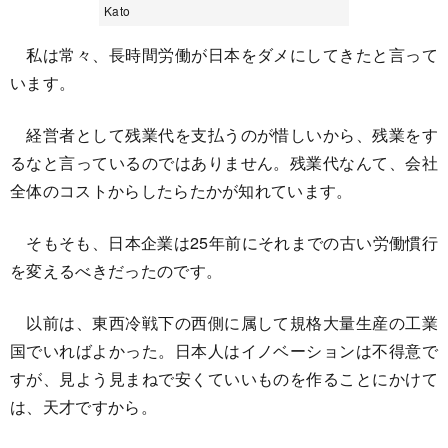
Kato
私は常々、長時間労働が日本をダメにしてきたと言って
います。
経営者として残業代を支払うのが惜しいから、残業をす
るなと言っているのではありません。残業代なんて、会社
全体のコストからしたらたかが知れています。
そもそも、日本企業は25年前にそれまでの古い労働慣行
を変えるべきだったのです。
以前は、東西冷戦下の西側に属して規格大量生産の工業
国でいればよかった。日本人はイノベーションは不得意で
すが、見よう見まねで安くていいものを作ることにかけて
は、天才ですから。