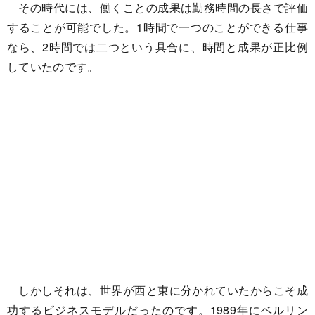
その時代には、働くことの成果は勤務時間の長さで評価
することが可能でした。1時間で一つのことができる仕事
なら、2時間では二つという具合に、時間と成果が正比例
していたのです。
しかしそれは、世界が西と東に分かれていたからこそ成
功するビジネスモデルだったのです。1989年にベルリン