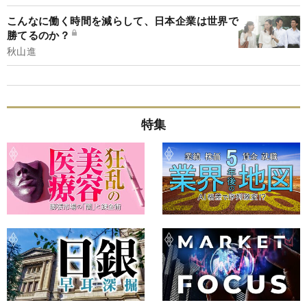
こんなに働く時間を減らして、日本企業は世界で
勝てるのか？
秋山進
特集