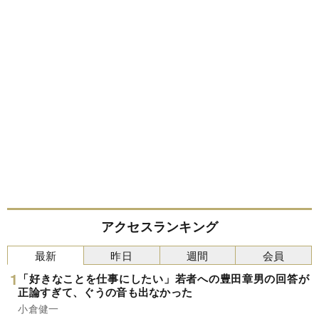
アクセスランキング
最新
昨日
週間
会員
「好きなことを仕事にしたい」若者への豊田章男の回答が
正論すぎて、ぐうの音も出なかった
小倉健一