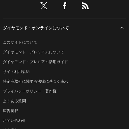
ダイヤモンド・オンラインについて
このサイトについて
ダイヤモンド・プレミアムについて
ダイヤモンド・プレミアム活用ガイド
サイト利用規約
特定商取引に関する法律に基づく表示
プライバシーポリシー・著作権
よくある質問
広告掲載
お問い合わせ