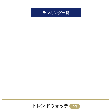
ランキング一覧
トレンドウォッチ