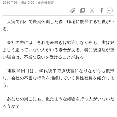
2010年6月14日 0:00
会員限定
大病で倒れて長期休職した後、職場に復帰する社員がい
る。
会社の中には、それを表向きは歓迎しながらも、実は好
ましく思っていない人がいる場合がある。特に後遺症が重
い場合は、不当な扱いを受けることがある。
連載19回目は、40代後半で脳梗塞になりながらも復帰
し、会社の不当な行為を拒絶していく男性社員を紹介しよ
う。
あなたの周囲にも、似たような経験を持つ人がいないだ
ろうか？