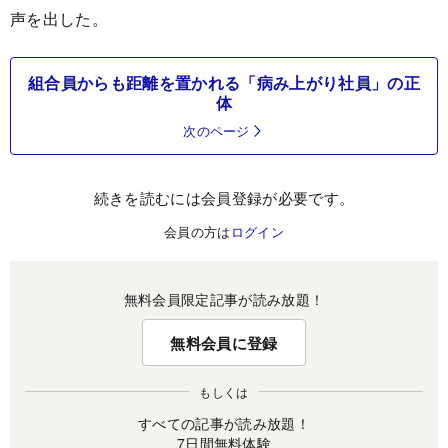
声を出した。
組合員からも距離を置かれる「病み上がり社員」の正
体
次のページ
続きを読むには会員登録が必要です。
会員の方は
ログイン
無料会員限定記事が読み放題！
無料会員に登録
もしくは
すべての記事が読み放題！
7日間無料体験