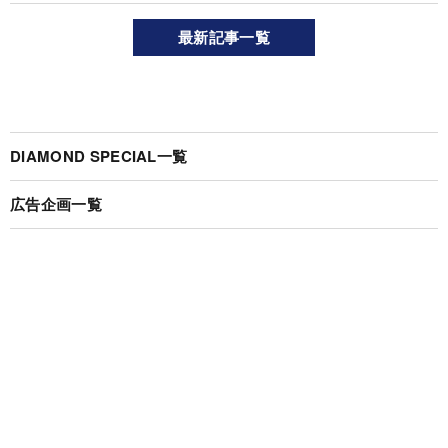
最新記事一覧
DIAMOND SPECIAL一覧
広告企画一覧