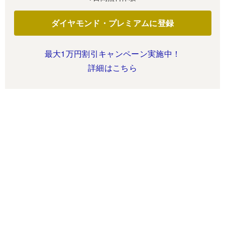
ダイヤモンド・プレミアムに登録
最大1万円割引キャンペーン実施中！
詳細はこちら