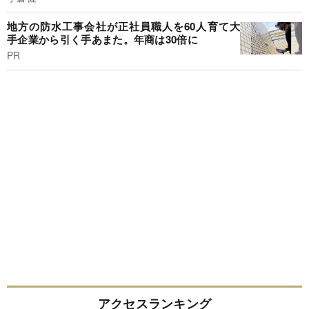
地方の防水工事会社が正社員職人を60人育て大
手企業から引く手あまた。年商は30倍に
PR
アクセスランキング