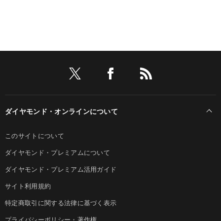
ダイヤモンド・オンラインについて
このサイトについて
ダイヤモンド・プレミアムについて
ダイヤモンド・プレミアム活用ガイド
サイト利用規約
特定商取引に関する法律に基づく表示
プライバシーポリシー・著作権