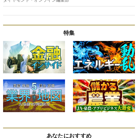
特集
あなたにおすすめ