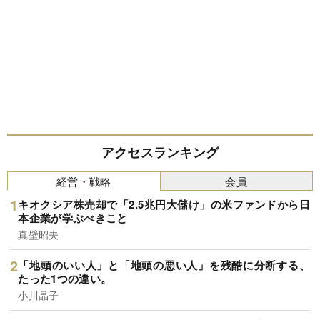
アクセスランキング
経営・戦略
会員
キオクシア株売却で「2.5兆円大儲け」の米ファンドから日
本企業が学ぶべきこと
真壁昭夫
「地頭のいい人」と「地頭の悪い人」を残酷に分断する、
たった1つの違い。
小川晶子