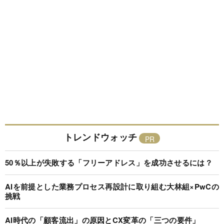
トレンドウォッチ
50％以上が失敗する「フリーアドレス」を成功させるには？
AIを前提とした業務プロセス再設計に取り組む大林組×PwCの
挑戦
AI時代の「顧客流出」の原因とCX変革の「三つの要件」