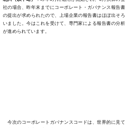
社の場合、昨年末までにコーポレート・ガバナンス報告書
の提出が求められたので、上場企業の報告書はほぼ出そろ
いました。今はこれを受けて、専門家による報告書の分析
が進められています。
今次のコーポレートガバナンスコードは、世界的に見て