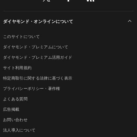
ダイヤモンド・オンラインについて
このサイトについて
ダイヤモンド・プレミアムについて
ダイヤモンド・プレミアム活用ガイド
サイト利用規約
特定商取引に関する法律に基づく表示
プライバシーポリシー・著作権
よくある質問
広告掲載
お問い合わせ
法人導入について