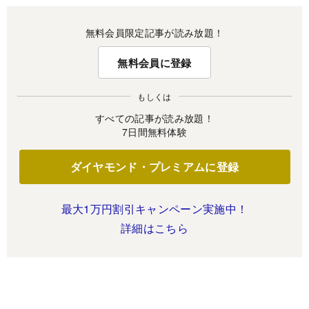
無料会員限定記事が読み放題！
無料会員に登録
もしくは
すべての記事が読み放題！
7日間無料体験
ダイヤモンド・プレミアムに登録
最大1万円割引キャンペーン実施中！
詳細はこちら