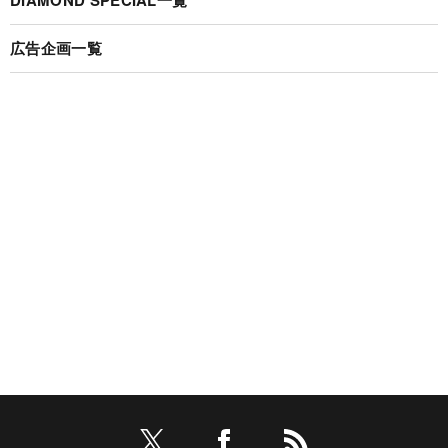
DIAMOND SPECIAL一覧
広告企画一覧