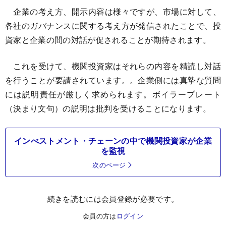
企業の考え方、開示内容は様々ですが、市場に対して、
各社のガバナンスに関する考え方が発信されたことで、投
資家と企業の間の対話が促されることが期待されます。
これを受けて、機関投資家はそれらの内容を精読し対話
を行うことが要請されています。。企業側には真摯な質問
には説明責任が厳しく求められます。ボイラープレート
（決まり文句）の説明は批判を受けることになります。
インべストメント・チェーンの中で機関投資家が企業
を監視
次のページ
続きを読むには会員登録が必要です。
会員の方は
ログイン