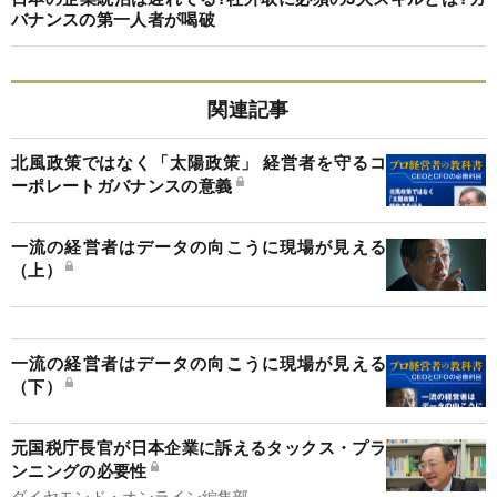
バナンスの第一人者が喝破
関連記事
北風政策ではなく「太陽政策」 経営者を守るコ
ーポレートガバナンスの意義
一流の経営者はデータの向こうに現場が見える
（上）
一流の経営者はデータの向こうに現場が見える
（下）
元国税庁長官が日本企業に訴えるタックス・プラ
ンニングの必要性
ダイヤモンド・オンライン編集部