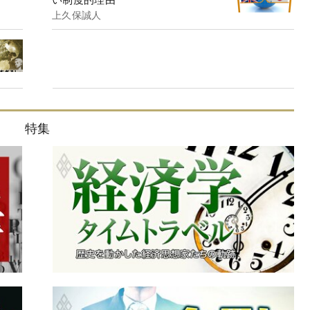
上久保誠人
特集