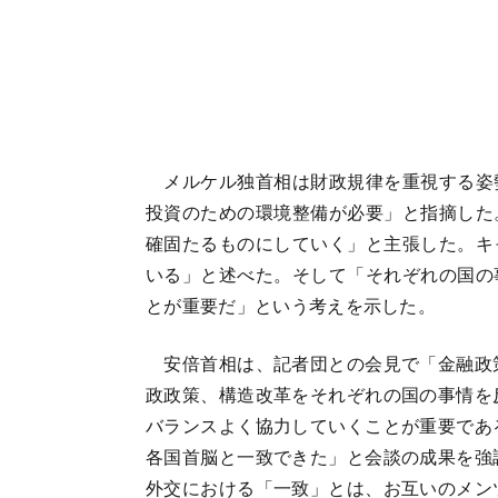
メルケル独首相は財政規律を重視する姿
投資のための環境整備が必要」と指摘した
確固たるものにしていく」と主張した。キ
いる」と述べた。そして「それぞれの国の
とが重要だ」という考えを示した。
安倍首相は、記者団との会見で「金融政
政政策、構造改革をそれぞれの国の事情を
バランスよく協力していくことが重要であ
各国首脳と一致できた」と会談の成果を強
外交における「一致」とは、お互いのメン