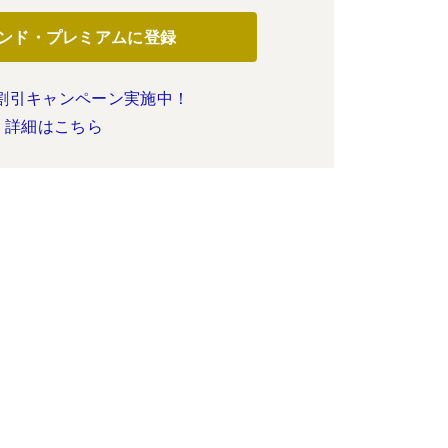
ンド・プレミアムに登録
割引キャンペーン実施中！
詳細はこちら