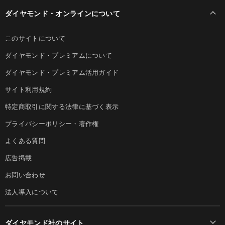
ダイヤモンド・オンラインについて
このサイトについて
ダイヤモンド・プレミアムについて
ダイヤモンド・プレミアム活用ガイド
サイト利用規約
特定商取引に関する法律に基づく表示
プライバシーポリシー・著作権
よくある質問
広告掲載
お問い合わせ
法人導入について
ダイヤモンド社のサイト