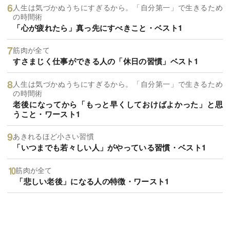
人生は気づかぬうちにすぎるから。「自分第一」で生きるため
の時間術
「心が疲れたら」真っ先にすべきこと・ベスト1
筋肉が全て
すさまじく仕事ができる人の「休日の習慣」ベスト1
人生は気づかぬうちにすぎるから。「自分第一」で生きるため
の時間術
老後になってから「もっと早くしておけばよかった」と思
うこと・ワースト1
あきれるほど小さい習慣
「いつまでも若々しい人」がやっている習慣・ベスト1
筋肉が全て
「悲しい老後」になる人の特徴・ワースト1