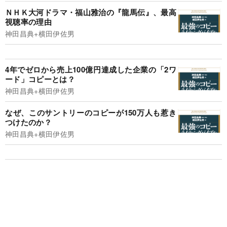
ＮＨＫ大河ドラマ・福山雅治の『龍馬伝』、最高
視聴率の理由
神田昌典+横田伊佐男
4年でゼロから売上100億円達成した企業の「2ワ
ード」コピーとは？
神田昌典+横田伊佐男
なぜ、このサントリーのコピーが150万人も惹き
つけたのか？
神田昌典+横田伊佐男