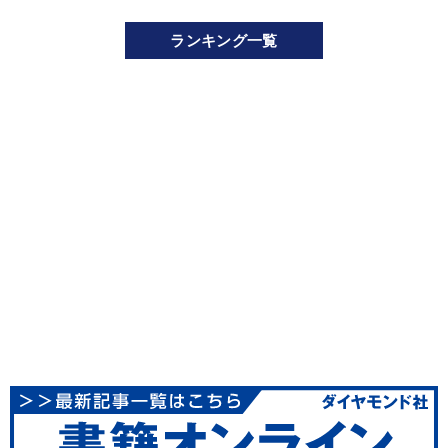
ランキング一覧