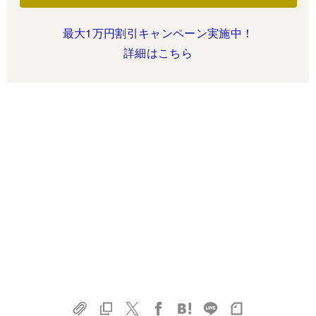
最大1万円割引キャンペーン実施中！
詳細はこちら