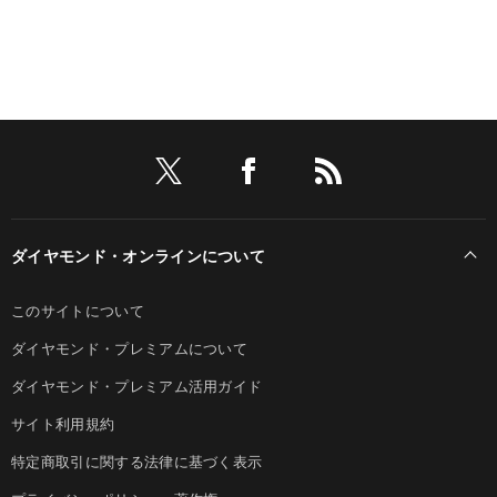
ダイヤモンド・オンラインについて
このサイトについて
ダイヤモンド・プレミアムについて
ダイヤモンド・プレミアム活用ガイド
サイト利用規約
特定商取引に関する法律に基づく表示