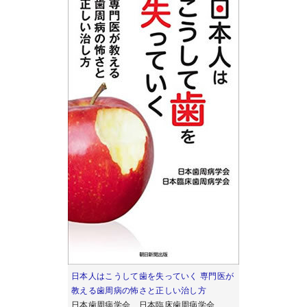
日本人はこうして歯を失っていく 専門医が
教える歯周病の怖さと正しい治し方
日本歯周病学会、日本臨床歯周病学会