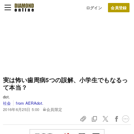
ログイン
実は怖い歯周病5つの誤解、小学生でもなるっ
て本当？
dot.
社会
from AERAdot.
2016年6月25日 5:00
会員限定