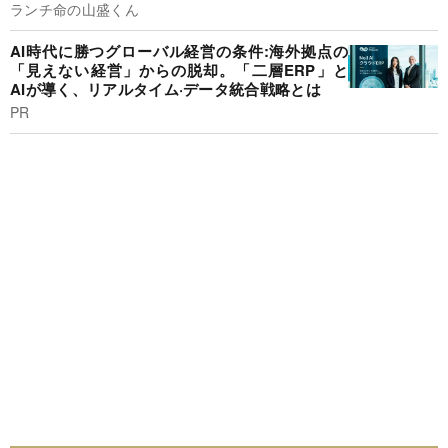
ランチ命の山盛くん
AI時代に勝つグローバル経営の条件:海外拠点の
「見えない経営」からの脱却。「二層ERP」と
AIが導く、リアルタイム·データ統合戦略とは
PR