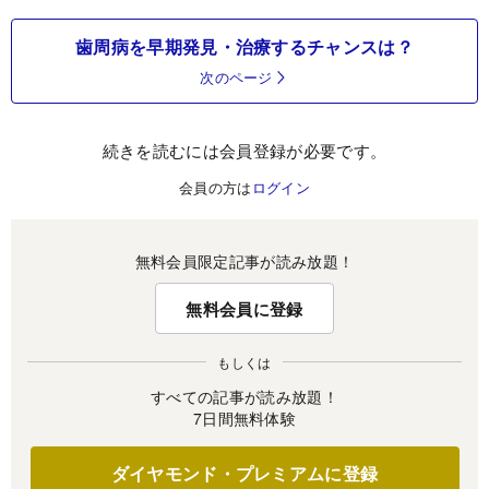
歯周病を早期発見・治療するチャンスは？
次のページ
続きを読むには会員登録が必要です。
会員の方は
ログイン
無料会員限定記事が読み放題！
無料会員に登録
もしくは
すべての記事が読み放題！
7日間無料体験
ダイヤモンド・プレミアムに登録