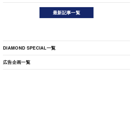
最新記事一覧
DIAMOND SPECIAL一覧
広告企画一覧