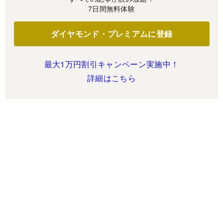
7日間無料体験
ダイヤモンド・プレミアムに登録
最大1万円割引キャンペーン実施中！
詳細はこちら