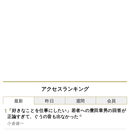
アクセスランキング
最新
昨日
週間
会員
「好きなことを仕事にしたい」若者への豊田章男の回答が
正論すぎて、ぐうの音も出なかった
小倉健一