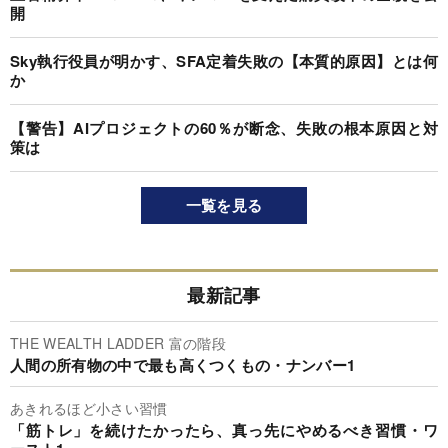
開
Sky執行役員が明かす、SFA定着失敗の【本質的原因】とは何
か
【警告】AIプロジェクトの60％が断念、失敗の根本原因と対
策は
一覧を見る
最新記事
THE WEALTH LADDER 富の階段
人間の所有物の中で最も高くつくもの・ナンバー1
あきれるほど小さい習慣
「筋トレ」を続けたかったら、真っ先にやめるべき習慣・ワ