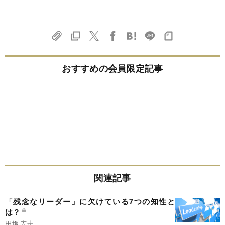
おすすめの会員限定記事
関連記事
「残念なリーダー」に欠けている7つの知性と
は？
田坂広志