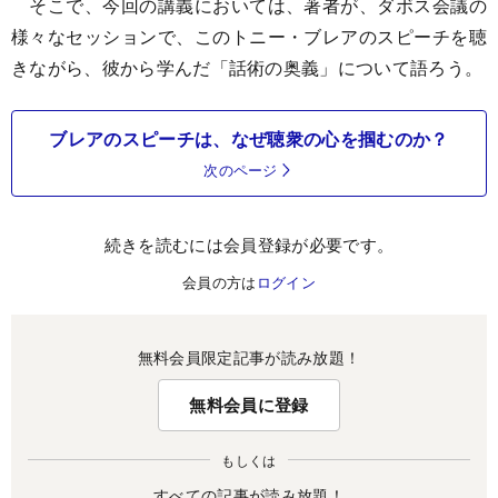
そこで、今回の講義においては、著者が、ダボス会議の
様々なセッションで、このトニー・ブレアのスピーチを聴
きながら、彼から学んだ「話術の奥義」について語ろう。
ブレアのスピーチは、なぜ聴衆の心を掴むのか？
次のページ
続きを読むには会員登録が必要です。
会員の方は
ログイン
無料会員限定記事が読み放題！
無料会員に登録
もしくは
すべての記事が読み放題！