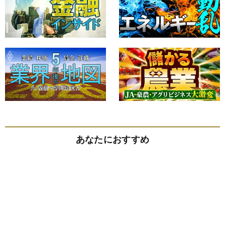
あなたにおすすめ