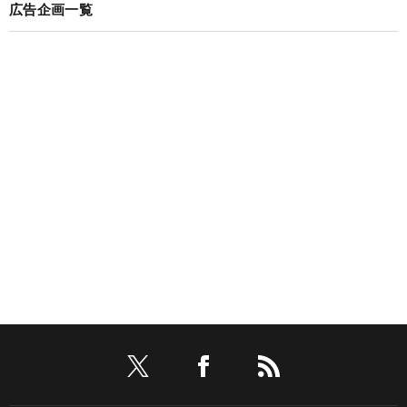
広告企画一覧