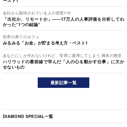
ースト1
会社から期待されている人の習慣115
「出社か、リモートか」――17万人の人事評価を分析してわ
かった“1つの結論”
世界の果てのカフェ
みるみる「お金」が貯まる考え方・ベスト1
あなたにしか作れないけれど、世界に通用してしまう 脚本の教室
ハリウッドの最前線で学んだ「人の心を動かす仕事」に欠か
せないもの
最新記事一覧
DIAMOND SPECIAL一覧