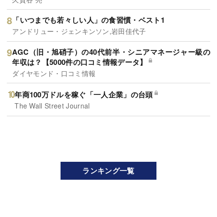
「いつまでも若々しい人」の食習慣・ベスト1
アンドリュー・ジェンキンソン,岩田佳代子
AGC（旧・旭硝子）の40代前半・シニアマネージャー級の
年収は？【5000件の口コミ情報データ】
ダイヤモンド・口コミ情報
年商100万ドルを稼ぐ「一人企業」の台頭
The Wall Street Journal
ランキング一覧