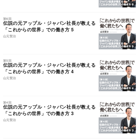
第6回
伝説の元アップル・ジャパン社長が教える
「これからの世界」での働き方 5
山元賢治
第5回
伝説の元アップル・ジャパン社長が教える
「これからの世界」での働き方 4
山元賢治
第4回
伝説の元アップル・ジャパン社長が教える
「これからの世界」での働き方 3
山元賢治