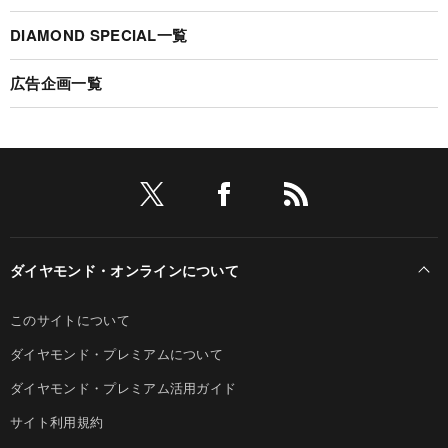
DIAMOND SPECIAL一覧
広告企画一覧
ダイヤモンド・オンラインについて
このサイトについて
ダイヤモンド・プレミアムについて
ダイヤモンド・プレミアム活用ガイド
サイト利用規約