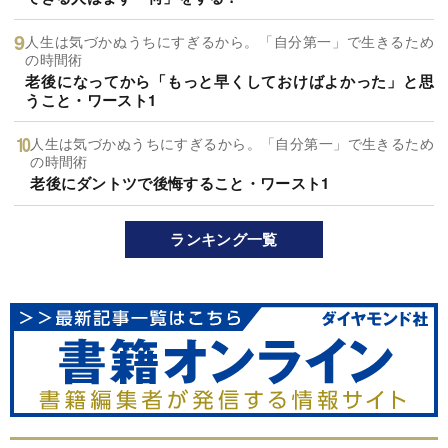
人生は気づかぬうちにすぎるから。「自分第一」で生きるため
の時間術
老後になってから「もっと早くしておけばよかった」と思
うこと・ワースト1
人生は気づかぬうちにすぎるから。「自分第一」で生きるため
の時間術
老後にダントツで後悔すること・ワースト1
ランキング一覧