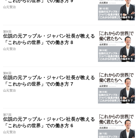
「これからの世界」での働き方 9
山元賢治
第9回
伝説の元アップル・ジャパン社長が教える
「これからの世界」での働き方 8
山元賢治
第8回
伝説の元アップル・ジャパン社長が教える
「これからの世界」での働き方 7
山元賢治
第7回
伝説の元アップル・ジャパン社長が教える
「これからの世界」での働き方 6
山元賢治