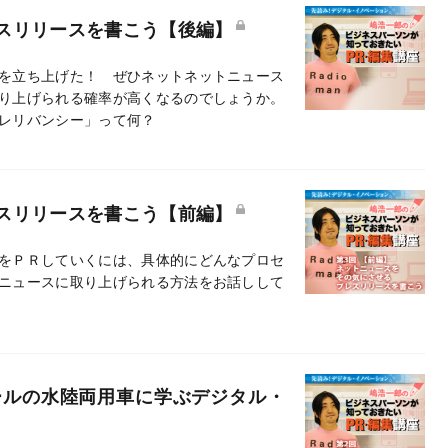
スリリースを書こう【後編】
を立ち上げた！ ぜひネットネットニュース
り上げられる確率が高くなるのでしょうか。
レリバンシー」って何？
スリリースを書こう【前編】
をＰＲしていくには、具体的にどんなプロセ
ニュースに取り上げられる方法をお話しして
ールの水陸両用車に学ぶデジタル・