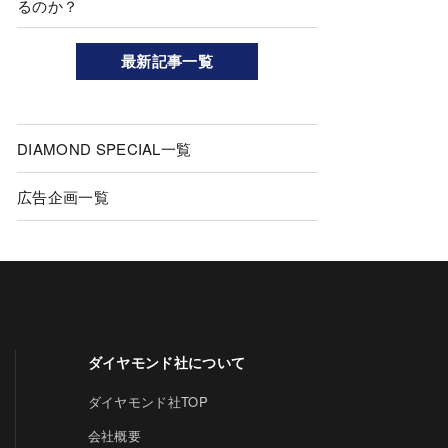
るのか？
最新記事一覧
DIAMOND SPECIAL一覧
広告企画一覧
ダイヤモンド社について
ダイヤモンド社TOP
会社概要