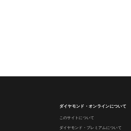
ダイヤモンド・オンラインについて
このサイトについて
ダイヤモンド・プレミアムについて