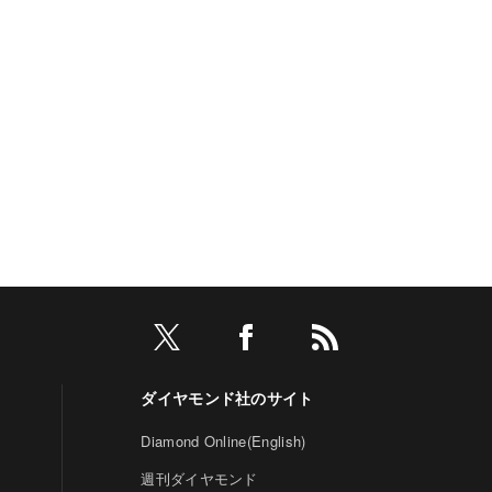
ダイヤモンド社のサイト
Diamond Online(English)
週刊ダイヤモンド