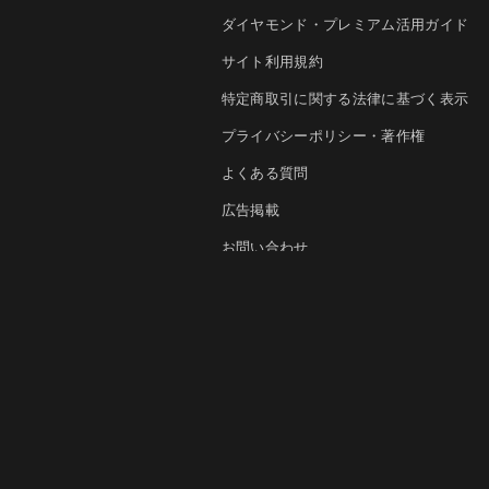
ダイヤモンド・プレミアム活用ガイド
サイト利用規約
特定商取引に関する法律に基づく表示
プライバシーポリシー・著作権
よくある質問
広告掲載
お問い合わせ
法人導入について