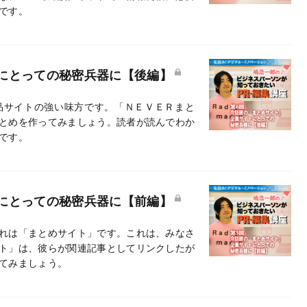
です。
にとっての秘密兵器に【後編】
品サイトの強い味方です。「ＮＥＶＥＲまと
とめを作ってみましょう。読者が読んでわか
です。
にとっての秘密兵器に【前編】
れは「まとめサイト」です。これは、みなさ
ト」は、彼らが関連記事としてリンクしたが
てみましょう。