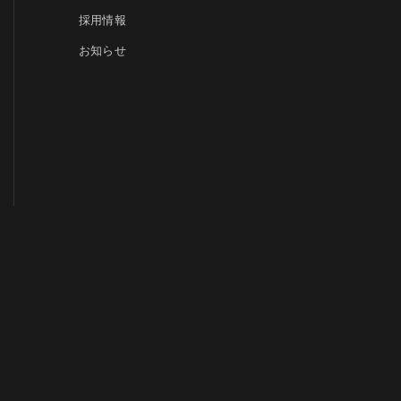
採用情報
お知らせ