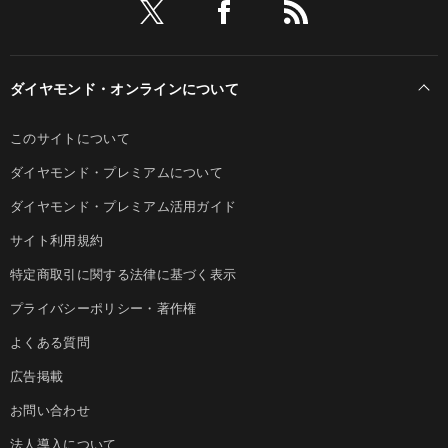
ダイヤモンド・オンラインについて
このサイトについて
ダイヤモンド・プレミアムについて
ダイヤモンド・プレミアム活用ガイド
サイト利用規約
特定商取引に関する法律に基づく表示
プライバシーポリシー・著作権
よくある質問
広告掲載
お問い合わせ
法人導入について