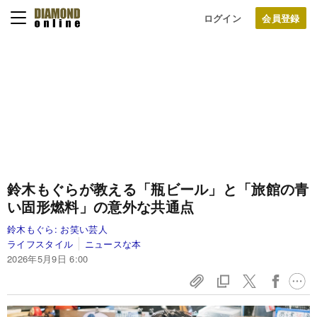
ログイン
鈴木もぐらが教える「瓶ビール」と「旅館の青
い固形燃料」の意外な共通点
鈴木もぐら:
お笑い芸人
ライフスタイル
ニュースな本
2026年5月9日 6:00