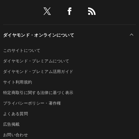
ダイヤモンド・オンラインについて
このサイトについて
ダイヤモンド・プレミアムについて
ダイヤモンド・プレミアム活用ガイド
サイト利用規約
特定商取引に関する法律に基づく表示
プライバシーポリシー・著作権
よくある質問
広告掲載
お問い合わせ