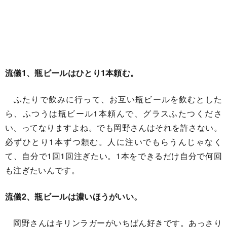
流儀1、瓶ビールはひとり1本頼む。
ふたりで飲みに行って、お互い瓶ビールを飲むとした
ら、ふつうは瓶ビール1本頼んで、グラスふたつくださ
い、ってなりますよね。でも岡野さんはそれを許さない。
必ずひとり1本ずつ頼む。人に注いでもらうんじゃなく
て、自分で1回1回注ぎたい。1本をできるだけ自分で何回
も注ぎたいんです。
流儀2、瓶ビールは濃いほうがいい。
岡野さんはキリンラガーがいちばん好きです。あっさり