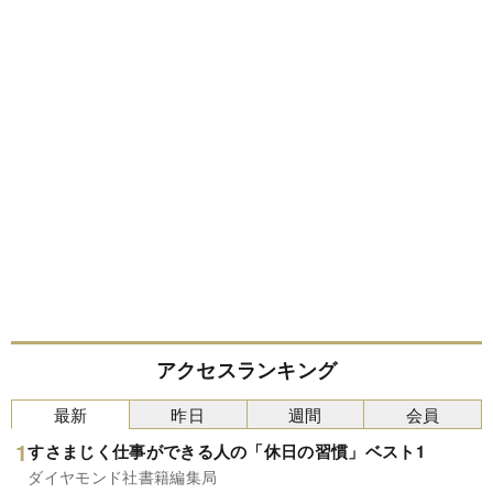
アクセスランキング
最新
昨日
週間
会員
すさまじく仕事ができる人の「休日の習慣」ベスト1
ダイヤモンド社書籍編集局