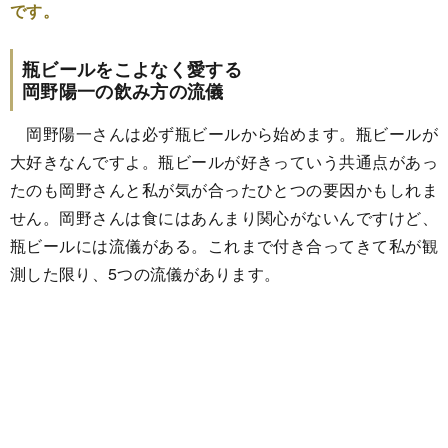
です。
瓶ビールをこよなく愛する
岡野陽一の飲み方の流儀
岡野陽一さんは必ず瓶ビールから始めます。瓶ビールが
大好きなんですよ。瓶ビールが好きっていう共通点があっ
たのも岡野さんと私が気が合ったひとつの要因かもしれま
せん。岡野さんは食にはあんまり関心がないんですけど、
瓶ビールには流儀がある。これまで付き合ってきて私が観
測した限り、5つの流儀があります。