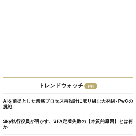
トレンドウォッチ
AIを前提とした業務プロセス再設計に取り組む大林組×PwCの
挑戦
Sky執行役員が明かす、SFA定着失敗の【本質的原因】とは何
か