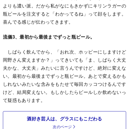
よりも濃い派。だから私がなにもきかずにキリンラガーの
瓶ビールを注文すると「わかってるね」って顔をします。
喜んでる感じが伝わってきます。
流儀3、最初から最後までずっと瓶ビール。
しばらく飲んでから、「おれ次、ホッピーにしますけど
岡野さん変えますか？」ってきいても「ま、しばらく大丈
夫かな、大丈夫」みたいに言うんですけど、絶対に変えな
い。最初から最後までずっと瓶ビール。あとで変えるかも
しれないみたいな含みをもたせて毎回カッコつけるんです
けど、結局変えない。もしかしたらビールしか飲めないっ
て疑惑もあります。
酒好き芸人は、グラスにもこだわる
次のページ