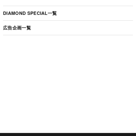
DIAMOND SPECIAL一覧
広告企画一覧