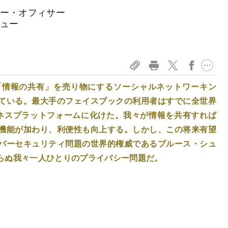
ジー・オフィサー
ビュー
「情報の共有」を売り物にするソーシャルネットワーキン
ている。最大手のフェイスブックの利用者はすでに全世界
ネスプラットフォームに化けた。我々が情報を共有すれば
機能が加わり、利便性も向上する。しかし、この将来有望
バーセキュリティ問題の世界的権威であるブルース・シュ
らぬ我々一人ひとりのプライバシー問題だ。