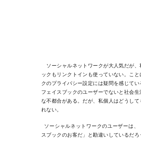
ソーシャルネットワークが大人気だが、
ックもリンクトインも使っていない。こと
クのプライバシー設定には疑問を感じてい
フェイスブックのユーザーでないと社会生
な不都合がある。だが、私個人はどうして
れない。
ソーシャルネットワークのユーザーは、
スブックのお客だ」と勘違いしているだろ