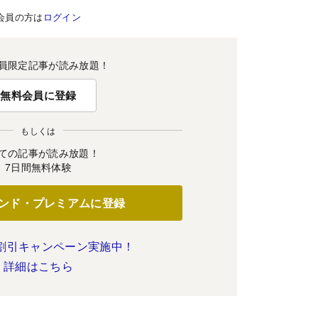
会員の方は
ログイン
員限定記事が読み放題！
無料会員に登録
もしくは
ての記事が読み放題！
7日間無料体験
ンド・プレミアムに登録
割引キャンペーン実施中！
詳細はこちら