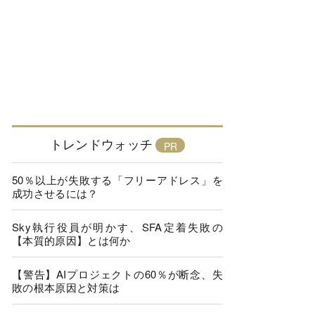
トレンドウォッチ
50％以上が失敗する「フリーアドレス」を
成功させるには？
Sky執行役員が明かす、SFA定着失敗の
【本質的原因】とは何か
【警告】AIプロジェクトの60％が断念、失
敗の根本原因と対策は