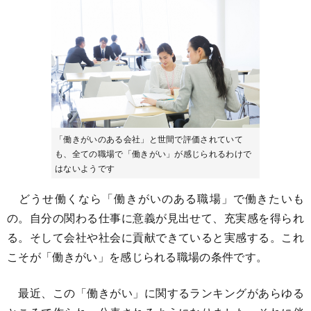
「働きがいのある会社」と世間で評価されていて
も、全ての職場で「働きがい」が感じられるわけで
はないようです
どうせ働くなら「働きがいのある職場」で働きたいも
の。自分の関わる仕事に意義が見出せて、充実感を得られ
る。そして会社や社会に貢献できていると実感する。これ
こそが「働きがい」を感じられる職場の条件です。
最近、この「働きがい」に関するランキングがあらゆる