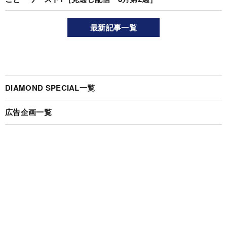
最新記事一覧
DIAMOND SPECIAL一覧
広告企画一覧