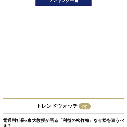
ランキング一覧
トレンドウォッチ
電通副社長×東大教授が語る「利益の松竹梅」なぜ松を狙うべ
き？