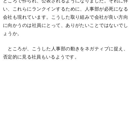
ところで作られ、公表されるようになりました。それに伴
い、これらにランクインするために、人事部が必死になる
会社も現れています。こうした取り組みで会社が良い方向
に向かうのは社員にとって、ありがたいことではないでし
ょうか。
ところが、こうした人事部の動きをネガティブに捉え、
否定的に見る社員もいるようです。