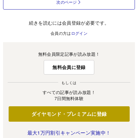
次のページ
続きを読むには会員登録が必要です。
会員の方は
ログイン
無料会員限定記事が読み放題！
無料会員に登録
もしくは
すべての記事が読み放題！
7日間無料体験
ダイヤモンド・プレミアムに登録
最大1万円割引キャンペーン実施中！