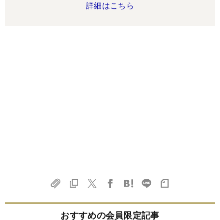
詳細はこちら
おすすめの会員限定記事