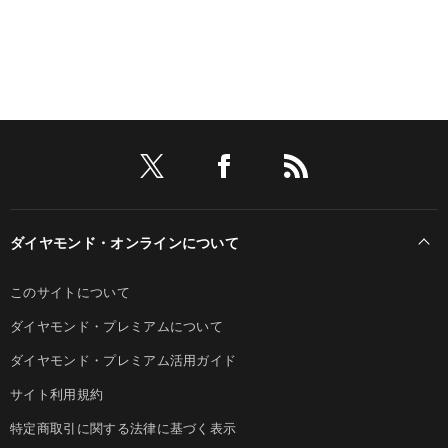
ダイヤモンド・オンラインについて
このサイトについて
ダイヤモンド・プレミアムについて
ダイヤモンド・プレミアム活用ガイド
サイト利用規約
特定商取引に関する法律に基づく表示