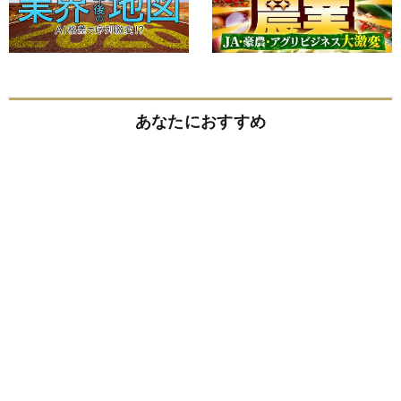
あなたにおすすめ