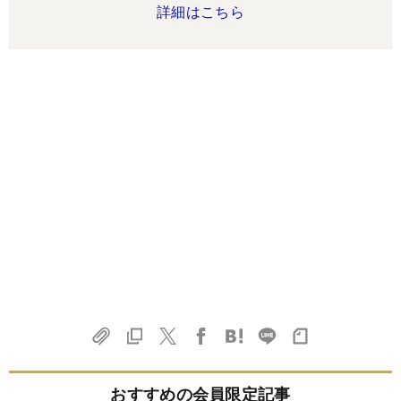
詳細はこちら
おすすめの会員限定記事