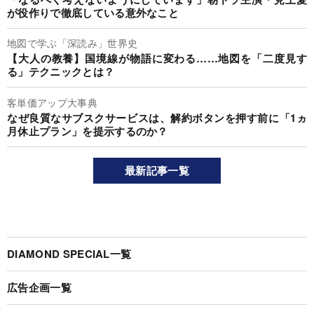
が役作りで徹底している意外なこと
地図で学ぶ「深読み」世界史
【大人の教養】国境線が物語に変わる……地図を「二度見す
る」テクニックとは？
客単価アップ大事典
なぜ良質なサブスクサービスは、解約ボタンを押す前に「1ヵ
月休止プラン」を提示するのか？
最新記事一覧
DIAMOND SPECIAL一覧
広告企画一覧