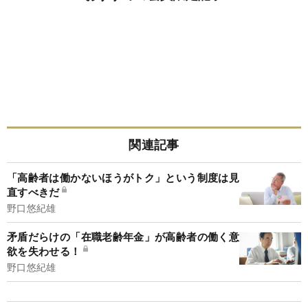
関連記事
「高齢者は働かないほうがトク」という制度は見
直すべきだ
野口悠紀雄
矛盾だらけの「在職老齢年金」が高齢者の働く意
欲を失わせる！
野口悠紀雄