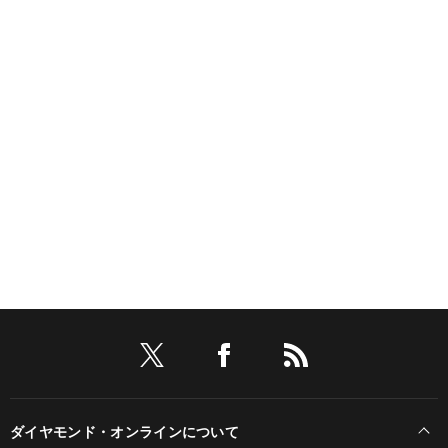
ダイヤモンド・オンラインについて