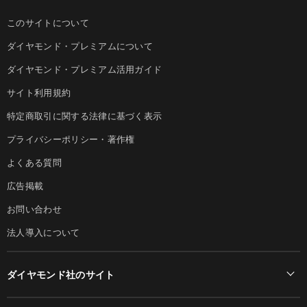
このサイトについて
ダイヤモンド・プレミアムについて
ダイヤモンド・プレミアム活用ガイド
サイト利用規約
特定商取引に関する法律に基づく表示
プライバシーポリシー・著作権
よくある質問
広告掲載
お問い合わせ
法人導入について
ダイヤモンド社のサイト