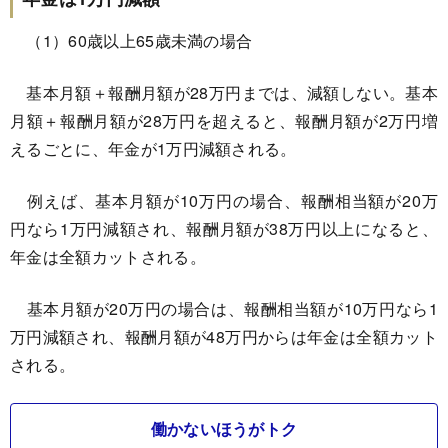
（1）60歳以上65歳未満の場合
基本月額＋報酬月額が28万円までは、減額しない。基本
月額＋報酬月額が28万円を超えると、報酬月額が2万円増
えるごとに、年金が1万円減額される。
例えば、基本月額が10万円の場合、報酬相当額が20万
円なら1万円減額され、報酬月額が38万円以上になると、
年金は全額カットされる。
基本月額が20万円の場合は、報酬相当額が10万円なら1
万円減額され、報酬月額が48万円からは年金は全額カット
される。
働かないほうがトク