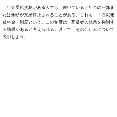
年金受給資格がある人でも、働いていると年金の一部ま
たは全額が支給停止されることがある。これを、「在職老
齢年金」制度という。この制度は、高齢者の就業を抑制す
る効果があると考えられる。以下で、その仕組みについて
説明しよう。