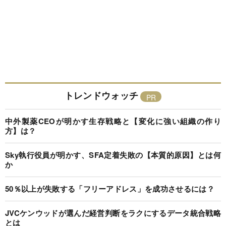
トレンドウォッチ
中外製薬CEOが明かす生存戦略と【変化に強い組織の作り
方】は？
Sky執行役員が明かす、SFA定着失敗の【本質的原因】とは何
か
50％以上が失敗する「フリーアドレス」を成功させるには？
JVCケンウッドが選んだ経営判断をラクにするデータ統合戦略
とは