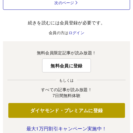
次のページ
続きを読むには会員登録が必要です。
会員の方は
ログイン
無料会員限定記事が読み放題！
無料会員に登録
もしくは
すべての記事が読み放題！
7日間無料体験
ダイヤモンド・プレミアムに登録
最大1万円割引キャンペーン実施中！