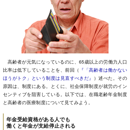
高齢者が元気になっているのに、65歳以上の労働力人口
比率は低下していることを、前回（
『「高齢者は働かない
ほうがトク」という制度は見直すべきだ』
）述べた。その
原因は、制度にある。とくに、社会保障制度が就労のイン
センティブを阻害している。以下では、在職老齢年金制度
と高齢者の医療制度について見てみよう。
年金受給資格がある人でも
働くと年金が支給停止される