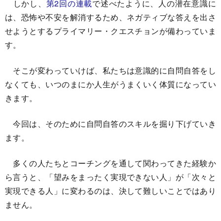
しかし、
第2回の連載
で述べたように、人の潜在意識に
は、恐怖や不安を解消するため、ネガティブな答えを出さ
せようとするプライマリー・クエスチョンが備わっていま
す。
そこが変わっていけば、私たちは意識的に自問自答をし
なくても、いつのまにか人生がうまくいく体質になってい
きます。
今回は、そのために自問自答のスキルを掘り下げていき
ます。
多くの人たちとコーチングを通して関わってきた経験か
ら言うと、「望みをまったく実現できない人」が「次々と
実現できる人」に変わるのは、決して難しいことではあり
ません。