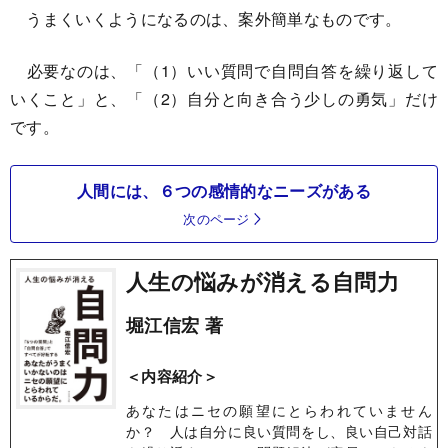
うまくいくようになるのは、案外簡単なものです。
必要なのは、「（1）いい質問で自問自答を繰り返して
いくこと」と、「（2）自分と向き合う少しの勇気」だけ
です。
人間には、６つの感情的なニーズがある
次のページ
人生の悩みが消える自問力
堀江信宏 著
＜内容紹介＞
あなたはニセの願望にとらわれていません
か？ 人は自分に良い質問をし、良い自己対話