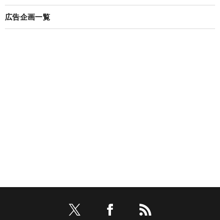
広告企画一覧