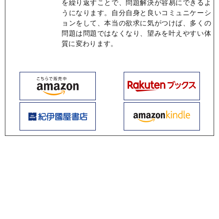
を繰り返すことで、問題解決が容易にできるよ
うになります。自分自身と良いコミュニケーシ
ョンをして、本当の欲求に気がつけば、多くの
問題は問題ではなくなり、望みを叶えやすい体
質に変わります。