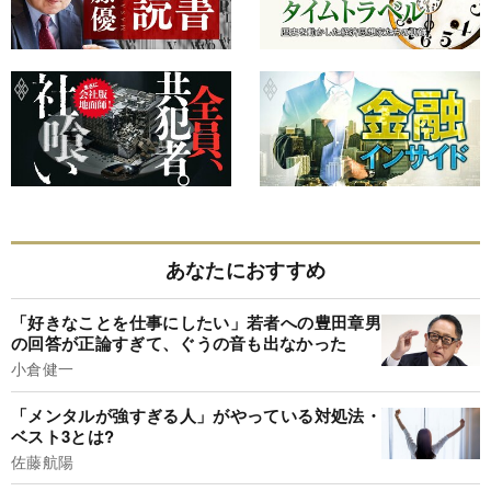
あなたにおすすめ
「好きなことを仕事にしたい」若者への豊田章男
の回答が正論すぎて、ぐうの音も出なかった
小倉健一
「メンタルが強すぎる人」がやっている対処法・
ベスト3とは?
佐藤航陽