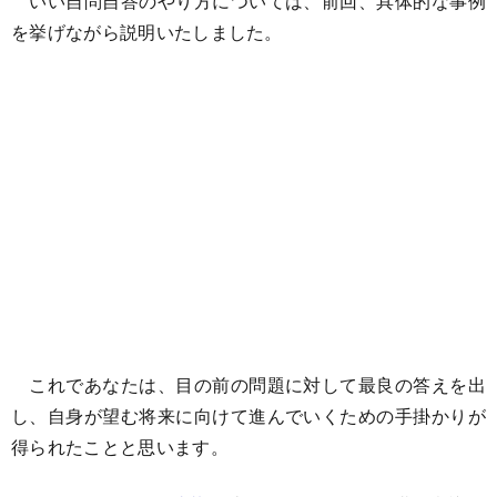
いい自問自答のやり方については、前回、具体的な事例
を挙げながら説明いたしました。
これであなたは、目の前の問題に対して最良の答えを出
し、自身が望む将来に向けて進んでいくための手掛かりが
得られたことと思います。