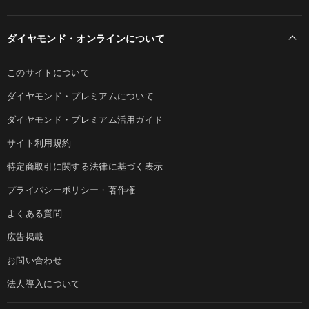
ダイヤモンド・オンラインについて
このサイトについて
ダイヤモンド・プレミアムについて
ダイヤモンド・プレミアム活用ガイド
サイト利用規約
特定商取引に関する法律に基づく表示
プライバシーポリシー・著作権
よくある質問
広告掲載
お問い合わせ
法人導入について