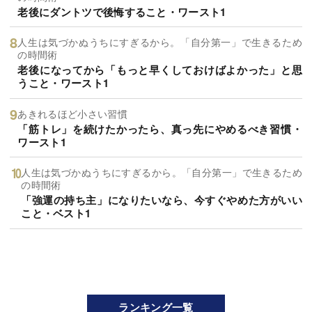
老後にダントツで後悔すること・ワースト1
人生は気づかぬうちにすぎるから。「自分第一」で生きるため
の時間術
老後になってから「もっと早くしておけばよかった」と思
うこと・ワースト1
あきれるほど小さい習慣
「筋トレ」を続けたかったら、真っ先にやめるべき習慣・
ワースト1
人生は気づかぬうちにすぎるから。「自分第一」で生きるため
の時間術
「強運の持ち主」になりたいなら、今すぐやめた方がいい
こと・ベスト1
ランキング一覧