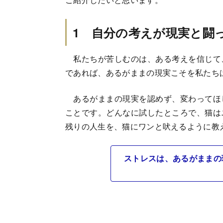
1 自分の考えが現実と闘
私たちが苦しむのは、ある考えを信じて
であれば、あるがままの現実こそを私たち
あるがままの現実を認めず、変わってほ
ことです。どんなに試したところで、猫は
残りの人生を、猫にワンと吠えるように教
ストレスは、あるがままの