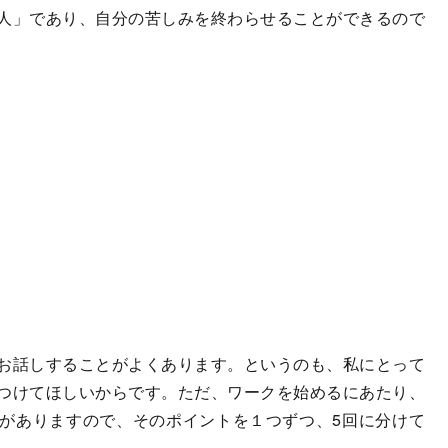
人」であり、自分の苦しみを終わらせることができるので
お話しすることがよくあります。というのも、私にとって
つけてほしいからです。ただ、ワークを始めるにあたり、
がありますので、そのポイントを１つずつ、5回に分けて