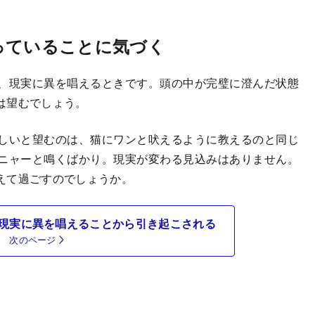
っていることに気づく
、現実に異を唱えるときです。頭の中が完璧に澄んだ状態
は望むでしょう。
しいと望むのは、猫にワンと吠えるように教えるのと同じ
ニャーと鳴くばかり。現実が変わる見込みはありません。
えて過ごすのでしょうか。
現実に異を唱えることから引き起こされる
次のページ