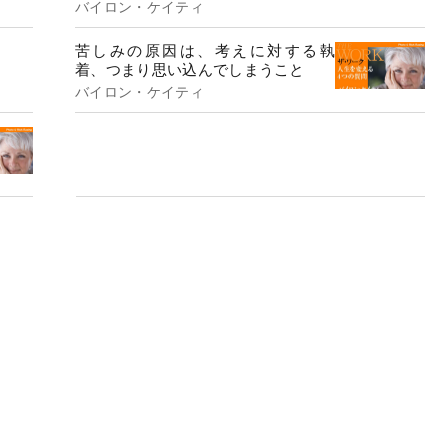
バイロン・ケイティ
苦しみの原因は、考えに対する執
着、つまり思い込んでしまうこと
バイロン・ケイティ