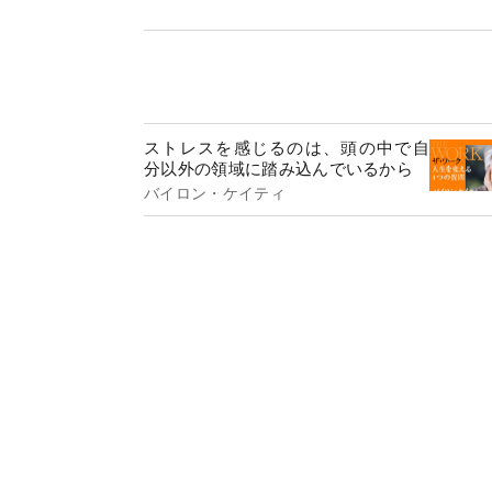
ストレスを感じるのは、頭の中で自
分以外の領域に踏み込んでいるから
バイロン・ケイティ