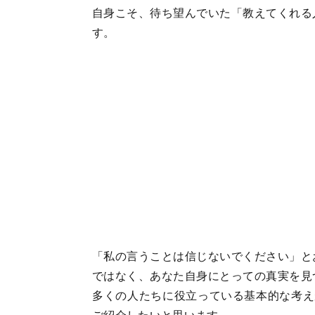
自身こそ、待ち望んでいた「教えてくれる
す。
「私の言うことは信じないでください」と
ではなく、あなた自身にとっての真実を見
多くの人たちに役立っている基本的な考え
ご紹介したいと思います。