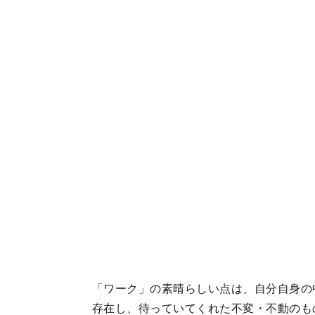
「ワーク」の素晴らしい点は、自分自身の
存在し、待っていてくれた不変・不動のも