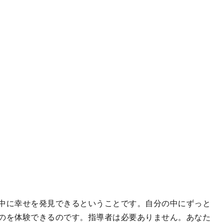
中に幸せを発見できるということです。自分の中にずっと
のを体験できるのです。指導者は必要ありません。あなた