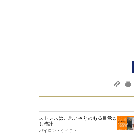
ストレスは、思いやりのある目覚ま
し時計
バイロン・ケイティ