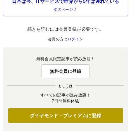
日本は今、ITサービスで世界から5年は遅れている
次のページ
続きを読むには会員登録が必要です。
会員の方は
ログイン
無料会員限定記事が読み放題！
無料会員に登録
もしくは
すべての記事が読み放題！
7日間無料体験
ダイヤモンド・プレミアムに登録