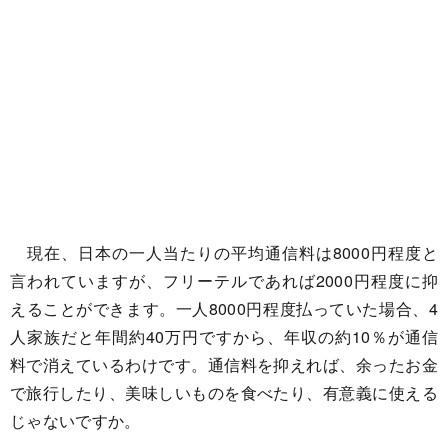
現在、日本の一人当たりの平均通信料は8000円程度と
言われていますが、フリーテルであれば2000円程度に抑
えることができます。一人8000円程度払っていた場合、4
人家族だと年間約40万円ですから、年収の約10％が通信
料で消えているわけです。通信料を抑えれば、余ったお金
で旅行したり、美味しいものを食べたり、有意義に使える
じゃないですか。