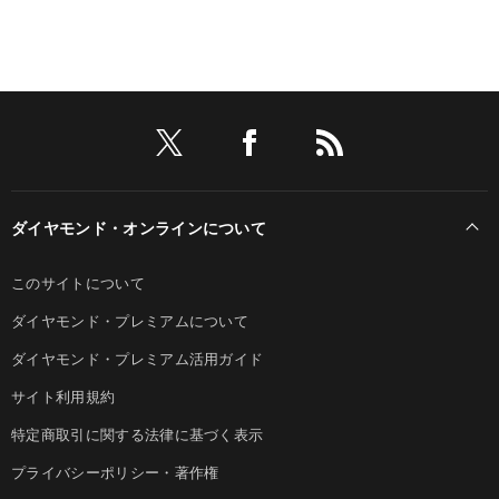
ダイヤモンド・オンラインについて
このサイトについて
ダイヤモンド・プレミアムについて
ダイヤモンド・プレミアム活用ガイド
サイト利用規約
特定商取引に関する法律に基づく表示
プライバシーポリシー・著作権