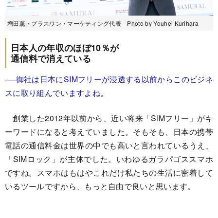
増田薫・プラスワン・マーケティング代表 Photo by Youhei Kurihara
日本人の年収のほぼ10％が
通信料で消えている
──御社は日本にSIMフリーが浸透する以前からこのビジネ
スに取り組んでいますよね。
創業した2012年以前から、近い将来「SIMフリー」がキ
ーワードになると考えていました。そもそも、日本の携帯
電話の通信料金は世界の中でも高いと言われているうえ、
「SIMロック」が主体でした。いわゆるガラパゴススマホ
ですね。スマホはもはやこれだけ私たちの生活に密着して
いるツールですから、もっと自由で良いと思います。