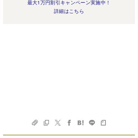
最大1万円割引キャンペーン実施中！
詳細はこちら