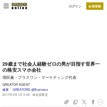
ログイン
29歳まで社会人経験ゼロの男が目指す世界一
の格安スマホ会社
増田薫・プラスワン・マーケティング代表
QREATOR AGENT
健康
QREATORS @Business
2017年3月1日 5:00
会員限定