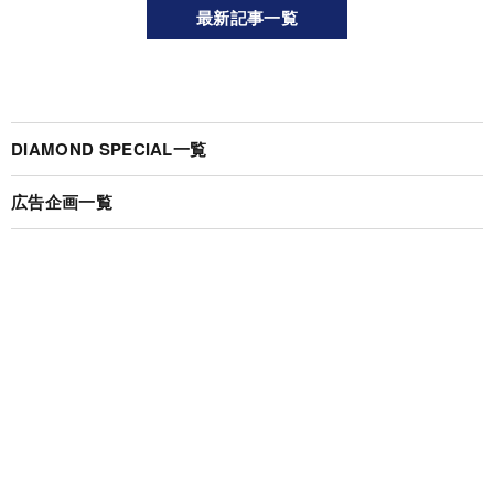
最新記事一覧
DIAMOND SPECIAL一覧
広告企画一覧