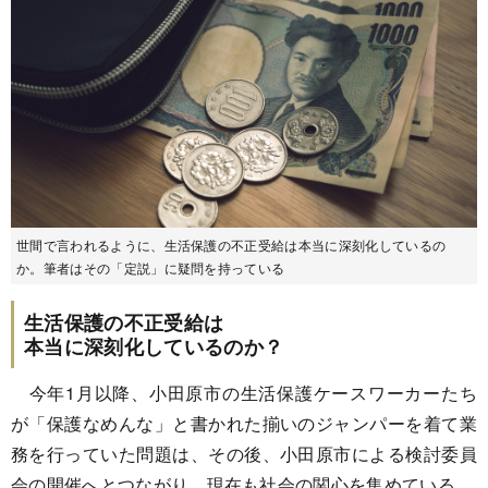
世間で言われるように、生活保護の不正受給は本当に深刻化しているの
か。筆者はその「定説」に疑問を持っている
生活保護の不正受給は
本当に深刻化しているのか？
今年1月以降、小田原市の生活保護ケースワーカーたち
が「保護なめんな」と書かれた揃いのジャンパーを着て業
務を行っていた問題は、その後、小田原市による検討委員
会の開催へとつながり、現在も社会の関心を集めている。