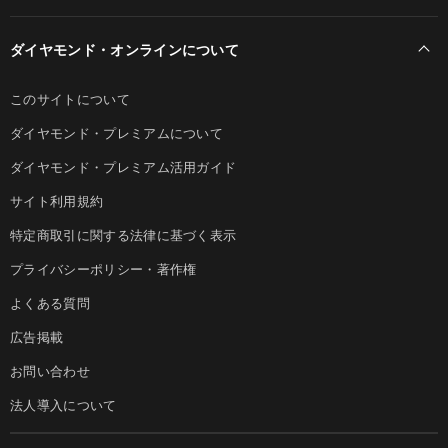
ダイヤモンド・オンラインについて
このサイトについて
ダイヤモンド・プレミアムについて
ダイヤモンド・プレミアム活用ガイド
サイト利用規約
特定商取引に関する法律に基づく表示
プライバシーポリシー・著作権
よくある質問
広告掲載
お問い合わせ
法人導入について