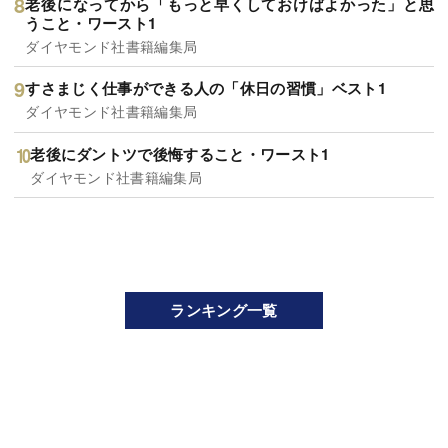
老後になってから「もっと早くしておけばよかった」と思
うこと・ワースト1
ダイヤモンド社書籍編集局
すさまじく仕事ができる人の「休日の習慣」ベスト1
ダイヤモンド社書籍編集局
老後にダントツで後悔すること・ワースト1
ダイヤモンド社書籍編集局
ランキング一覧