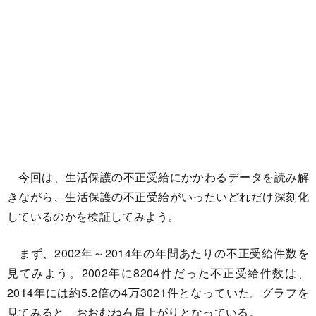
今回は、生活保護の不正受給にかかわるデータを読み解
きながら、生活保護の不正受給がいったいどれだけ深刻化
しているのかを検証してみよう。
まず、2002年～2014年の年間あたりの不正受給件数を
見てみよう。2002年に8204件だった不正受給件数は、
2014年には約5.2倍の4万3021件となっていた。グラフを
見てみると、おおむね右肩上がりとなっている。