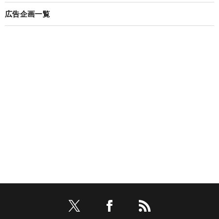
広告企画一覧