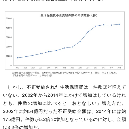
しかし、不正受給された生活保護費は、件数ほど増えて
いない。2002年から2014年にかけて増加はしているけれ
ども、件数の増加に比べると「おとなしい」増え方だ。
2002年に約54億円だった不正受給金額は、2014年には約
175億円。件数が5.2倍の増加となっているのに対し、金額
は3.2倍の増加だ。