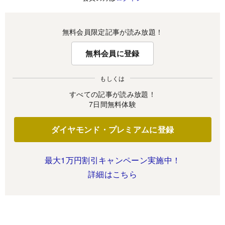
無料会員限定記事が読み放題！
無料会員に登録
もしくは
すべての記事が読み放題！
7日間無料体験
ダイヤモンド・プレミアムに登録
最大1万円割引キャンペーン実施中！
詳細はこちら