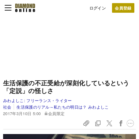
ログイン
生活保護の不正受給が深刻化しているという
「定説」の怪しさ
みわよしこ:
フリーランス・ライター
社会
生活保護のリアル～私たちの明日は？ みわよしこ
2017年3月10日 5:00
会員限定