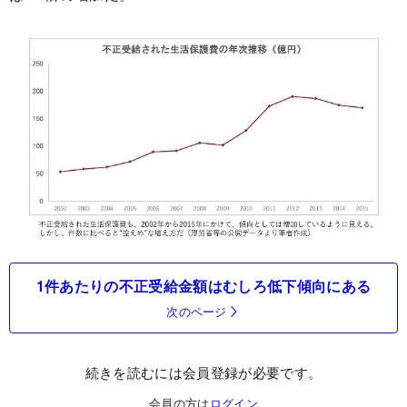
1件あたりの不正受給金額はむしろ低下傾向にある
次のページ
続きを読むには会員登録が必要です。
会員の方は
ログイン